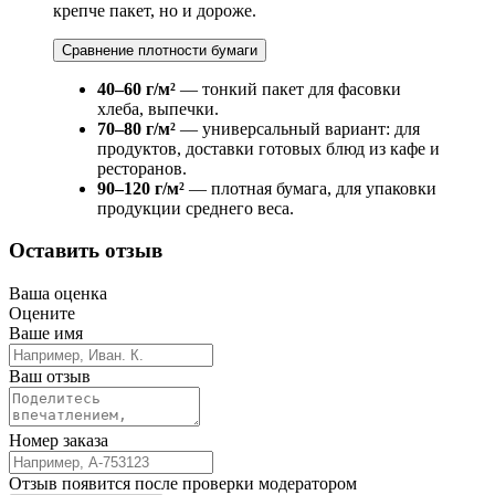
крепче пакет, но и дороже.
Сравнение плотности бумаги
40–60 г/м²
— тонкий пакет для фасовки
хлеба, выпечки.
70–80 г/м²
— универсальный вариант: для
продуктов, доставки готовых блюд из кафе и
ресторанов.
90–120 г/м²
— плотная бумага, для упаковки
продукции среднего веса.
Оставить отзыв
Ваша оценка
Оцените
Ваше имя
Ваш отзыв
Номер заказа
Отзыв появится после проверки модератором