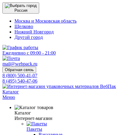
Россия
Москва и Московская область
Щелково
Нижний Новгород
Другой город
Ежедневно с 09:00 - 21:00
mail@webpack.ru
Обратная связь
8 (800) 500-41-07
8 (495) 540-47-06
Каталог
Меню
Каталог
Интернет-магазин
Пакеты
Вакуумные