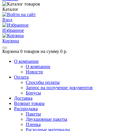
Каталог
Вход
Избранное
Корзина
Корзина
0 товаров на сумму 0 р.
О компании
О компании
Новости
Оплата
Способы оплаты
Запрос на получение документов
Бонусы
Доставка
Возврат товара
Распродажа
Пакеты
Двухшовные пакеты
Пленка
Расходные материалы