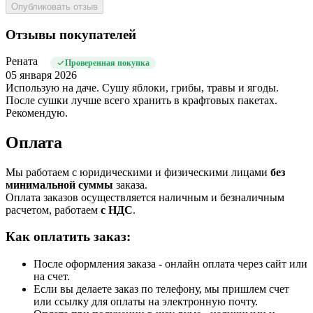
Опубликовать отзыв
Отзывы покупателей
Рената
Проверенная покупка
05 января 2026
Использую на даче. Сушу яблоки, грибы, травы и ягоды.
После сушки лучше всего хранить в крафтовых пакетах.
Рекомендую.
Оплата
Мы работаем с юридическими и физическими лицами
без
минимальной суммы
заказа.
Оплата заказов осуществляется наличным и безналичным
расчетом, работаем
с НДС
.
Как оплатить заказ:
После оформления заказа - онлайн оплата через сайт или
на счет.
Если вы делаете заказ по телефону, мы пришлем счет
или ссылку для оплаты на электронную почту.