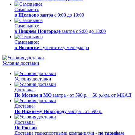
Самовывоз:
в Щелково
завтра с 9:00 до 19:00
Самовывоз:
в Нижнем Новгороде
завтра с 9:00 до 18:00
Самовывоз:
в Ногинске
- уточните у менеджера
Условия доставки
Условия доставки
Доставка:
По Москве и МО
завтра - от 590 р. + 50 р./км. от МКАД
Доставка:
По Нижнему Новгороду
завтра - от 590 р.
Доставка:
По России
Доставка транспортными компаниями -
по тарифам