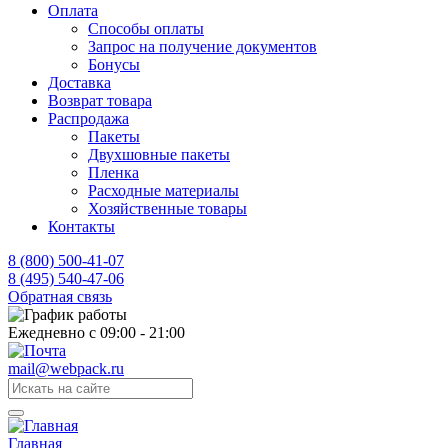
Оплата
Способы оплаты
Запрос на получение документов
Бонусы
Доставка
Возврат товара
Распродажа
Пакеты
Двухшовные пакеты
Пленка
Расходные материалы
Хозяйственные товары
Контакты
8 (800) 500-41-07
8 (495) 540-47-06
Обратная связь
Ежедневно с 09:00 - 21:00
mail@webpack.ru
Главная