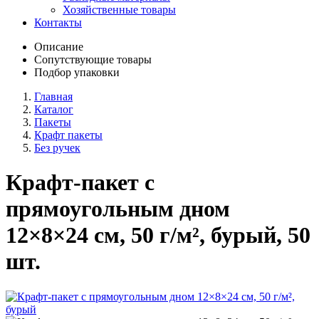
Хозяйственные товары
Контакты
Описание
Сопутствующие товары
Подбор упаковки
Главная
Каталог
Пакеты
Крафт пакеты
Без ручек
Крафт-пакет с
прямоугольным дном
12×8×24 см, 50 г/м², бурый, 50
шт.