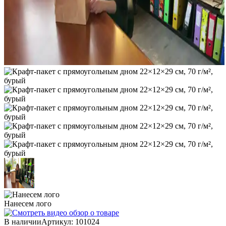
Нанесем лого
В наличии
Артикул:
101024