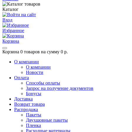
Каталог
Вход
Избранное
Корзина
Корзина
0 товаров на сумму 0 р.
О компании
О компании
Новости
Оплата
Способы оплаты
Запрос на получение документов
Бонусы
Доставка
Возврат товара
Распродажа
Пакеты
Двухшовные пакеты
Пленка
Расходные материалы