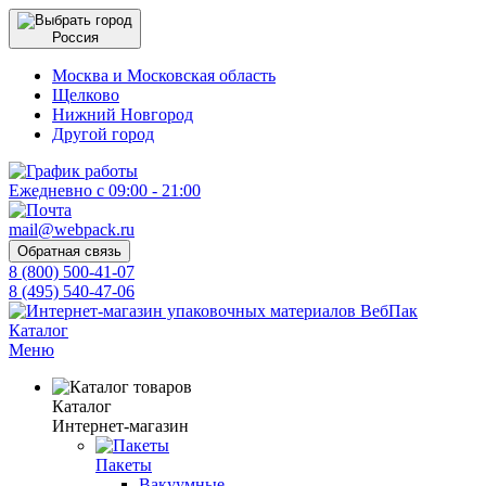
Россия
Москва и Московская область
Щелково
Нижний Новгород
Другой город
Ежедневно с 09:00 - 21:00
mail@webpack.ru
Обратная связь
8 (800) 500-41-07
8 (495) 540-47-06
Каталог
Меню
Каталог
Интернет-магазин
Пакеты
Вакуумные