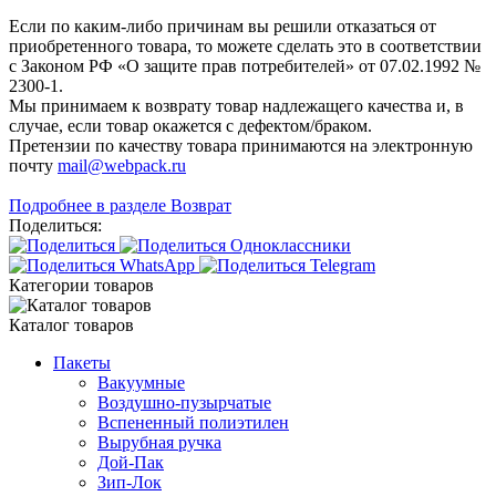
Если по каким-либо причинам вы решили отказаться от
приобретенного товара, то можете сделать это в соответствии
с Законом РФ «О защите прав потребителей» от 07.02.1992 №
2300-1.
Мы принимаем к возврату товар надлежащего качества и, в
случае, если товар окажется с дефектом/браком.
Претензии по качеству товара принимаются на электронную
почту
mail@webpack.ru
Подробнее в разделе Возврат
Поделиться:
Категории товаров
Каталог товаров
Пакеты
Вакуумные
Воздушно-пузырчатые
Вспененный полиэтилен
Вырубная ручка
Дой-Пак
Зип-Лок