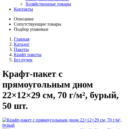
Хозяйственные товары
Контакты
Описание
Сопутствующие товары
Подбор упаковки
Главная
Каталог
Пакеты
Крафт пакеты
Без ручек
Крафт-пакет с
прямоугольным дном
22×12×29 см, 70 г/м², бурый,
50 шт.