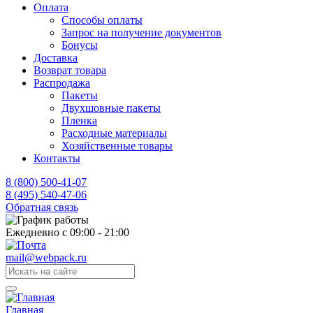
Оплата
Способы оплаты
Запрос на получение документов
Бонусы
Доставка
Возврат товара
Распродажа
Пакеты
Двухшовные пакеты
Пленка
Расходные материалы
Хозяйственные товары
Контакты
8 (800) 500-41-07
8 (495) 540-47-06
Обратная связь
Ежедневно с 09:00 - 21:00
mail@webpack.ru
Главная