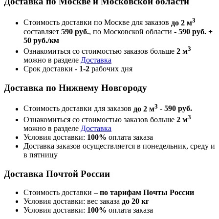
Доставка по Москве и Московской области
3
Стоимость доставки по Москве для заказов
до 2 м
составляет
590 руб.
, по Московской области -
590 руб. +
50 руб./км
3
Ознакомиться со стоимостью заказов больше
2 м
можно в разделе
Доставка
Срок доставки -
1-2
рабочих дня
Доставка по Нижнему Новгороду
3
Стоимость доставки для заказов
до 2 м
-
590 руб.
3
Ознакомиться со стоимостью заказов больше
2 м
можно в разделе
Доставка
Условия доставки:
100%
оплата заказа
Доставка заказов осуществляется в понедельник, среду и
в пятницу
Доставка Почтой России
Стоимость доставки –
по тарифам Почты России
Условия доставки: вес заказа
до 20 кг
Условия доставки:
100%
оплата заказа