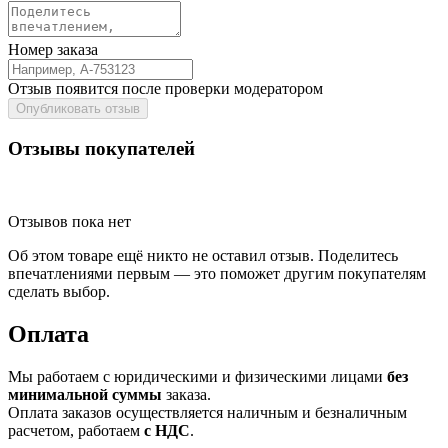
Номер заказа
Отзыв появится после проверки модератором
Опубликовать отзыв
Отзывы покупателей
Отзывов пока нет
Об этом товаре ещё никто не оставил отзыв. Поделитесь
впечатлениями первым — это поможет другим покупателям
сделать выбор.
Оплата
Мы работаем с юридическими и физическими лицами
без
минимальной суммы
заказа.
Оплата заказов осуществляется наличным и безналичным
расчетом, работаем
с НДС
.