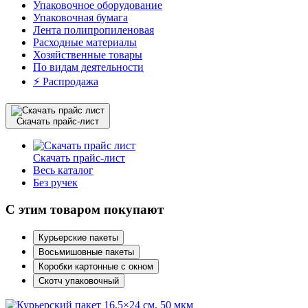
Упаковочное оборудование
Упаковочная бумага
Лента полипропиленовая
Расходные материалы
Хозяйственные товары
По видам деятельности
⚡️ Распродажа
Скачать прайс-лист
Скачать прайс-лист
Весь каталог
Без ручек
С этим товаром покупают
Курьерские пакеты
Восьмишовные пакеты
Коробки картонные с окном
Скотч упаковочный