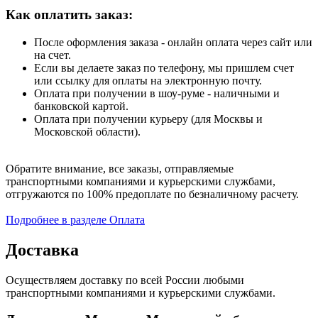
Как оплатить заказ:
После оформления заказа - онлайн оплата через сайт или
на счет.
Если вы делаете заказ по телефону, мы пришлем счет
или ссылку для оплаты на электронную почту.
Оплата при получении в шоу-руме - наличными и
банковской картой.
Оплата при получении курьеру (для Москвы и
Московской области).
Обратите внимание, все заказы, отправляемые
транспортными компаниями и курьерскими службами,
отгружаются по 100% предоплате по безналичному расчету.
Подробнее в разделе Оплата
Доставка
Осуществляем доставку по всей России любыми
транспортными компаниями и курьерскими службами.