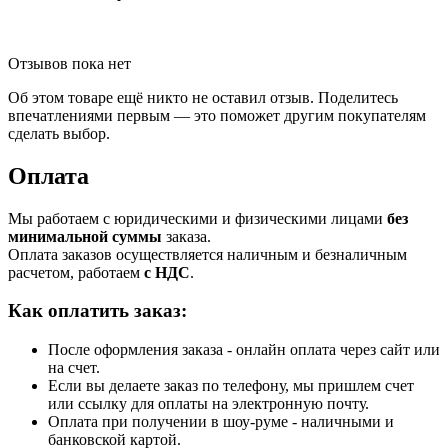
Отзывов пока нет
Об этом товаре ещё никто не оставил отзыв. Поделитесь
впечатлениями первым — это поможет другим покупателям
сделать выбор.
Оплата
Мы работаем с юридическими и физическими лицами
без
минимальной суммы
заказа.
Оплата заказов осуществляется наличным и безналичным
расчетом, работаем
с НДС
.
Как оплатить заказ:
После оформления заказа - онлайн оплата через сайт или
на счет.
Если вы делаете заказ по телефону, мы пришлем счет
или ссылку для оплаты на электронную почту.
Оплата при получении в шоу-руме - наличными и
банковской картой.