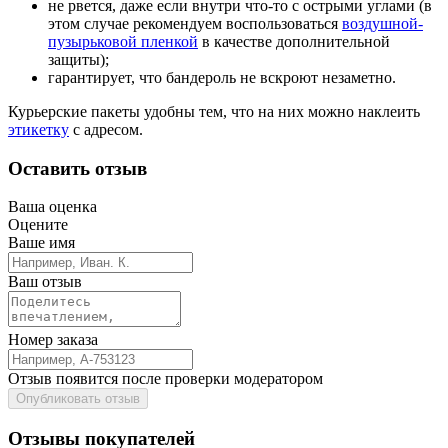
не рвется, даже если внутри что-то с острыми углами (в
этом случае рекомендуем воспользоваться
воздушной-
пузырьковой пленкой
в качестве дополнительной
защиты);
гарантирует, что бандероль не вскроют незаметно.
Курьерские пакеты удобны тем, что на них можно наклеить
этикетку
с адресом.
Оставить отзыв
Ваша оценка
Оцените
Ваше имя
Ваш отзыв
Номер заказа
Отзыв появится после проверки модератором
Опубликовать отзыв
Отзывы покупателей