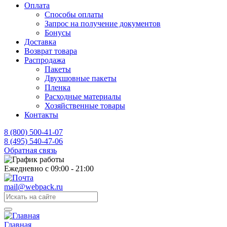
Оплата
Способы оплаты
Запрос на получение документов
Бонусы
Доставка
Возврат товара
Распродажа
Пакеты
Двухшовные пакеты
Пленка
Расходные материалы
Хозяйственные товары
Контакты
8 (800) 500-41-07
8 (495) 540-47-06
Обратная связь
Ежедневно с 09:00 - 21:00
mail@webpack.ru
Главная