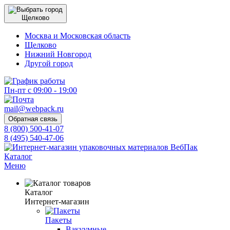
Щелково
Москва и Московская область
Щелково
Нижний Новгород
Другой город
Пн-пт с 09:00 - 19:00
mail@webpack.ru
Обратная связь
8 (800) 500-41-07
8 (495) 540-47-06
Каталог
Меню
Каталог
Интернет-магазин
Пакеты
Вакуумные