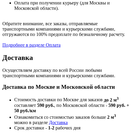
Оплата при получении курьеру (для Москвы и
Московской области).
Обратите внимание, все заказы, отправляемые
транспортными компаниями и курьерскими службами,
отгружаются по 100% предоплате по безналичному расчету.
Подробнее в разделе Оплата
Доставка
Осуществляем доставку по всей России любыми
транспортными компаниями и курьерскими службами.
Доставка по Москве и Московской области
3
Стоимость доставки по Москве для заказов
до 2 м
составляет
590 руб.
, по Московской области -
590 руб. +
50 руб./км
3
Ознакомиться со стоимостью заказов больше
2 м
можно в разделе
Доставка
Срок доставки -
1-2
рабочих дня