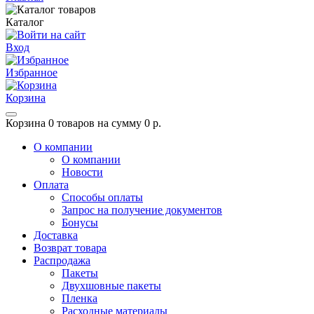
Каталог
Вход
Избранное
Корзина
Корзина
0 товаров на сумму 0 р.
О компании
О компании
Новости
Оплата
Способы оплаты
Запрос на получение документов
Бонусы
Доставка
Возврат товара
Распродажа
Пакеты
Двухшовные пакеты
Пленка
Расходные материалы