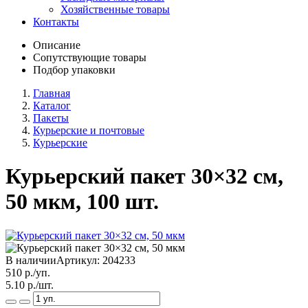
Хозяйственные товары
Контакты
Описание
Сопутствующие товары
Подбор упаковки
Главная
Каталог
Пакеты
Курьерские и почтовые
Курьерские
Курьерский пакет 30×32 см,
50 мкм, 100 шт.
В наличии
Артикул:
204233
510
р./уп.
5.10
р./шт.