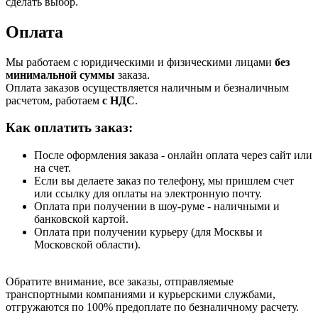
сделать выбор.
Оплата
Мы работаем с юридическими и физическими лицами
без
минимальной суммы
заказа.
Оплата заказов осуществляется наличным и безналичным
расчетом, работаем
с НДС
.
Как оплатить заказ:
После оформления заказа - онлайн оплата через сайт или
на счет.
Если вы делаете заказ по телефону, мы пришлем счет
или ссылку для оплаты на электронную почту.
Оплата при получении в шоу-руме - наличными и
банковской картой.
Оплата при получении курьеру (для Москвы и
Московской области).
Обратите внимание, все заказы, отправляемые
транспортными компаниями и курьерскими службами,
отгружаются по 100% предоплате по безналичному расчету.