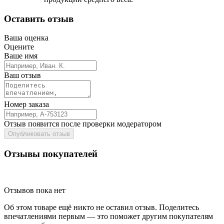
Оставить отзыв
Ваша оценка
Оцените
Ваше имя
Ваш отзыв
Номер заказа
Отзыв появится после проверки модератором
Опубликовать отзыв
Отзывы покупателей
Отзывов пока нет
Об этом товаре ещё никто не оставил отзыв. Поделитесь
впечатлениями первым — это поможет другим покупателям