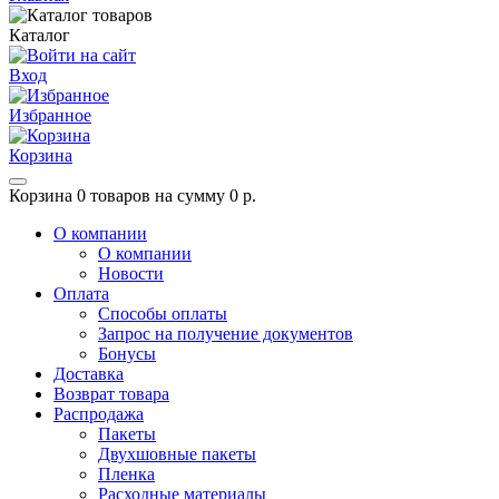
Каталог
Вход
Избранное
Корзина
Корзина
0 товаров на сумму 0 р.
О компании
О компании
Новости
Оплата
Способы оплаты
Запрос на получение документов
Бонусы
Доставка
Возврат товара
Распродажа
Пакеты
Двухшовные пакеты
Пленка
Расходные материалы