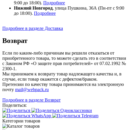
9:00 до 18:00).
Подробнее
Нижний Новгород
, улица Пушкина, 36А (Пн-пт с 9:00
до 18:00).
Подробнее
Подробнее в разделе Доставка
Возврат
Если по каким-либо причинам вы решили отказаться от
приобретенного товара, то можете сделать это в соответствии
с Законом РФ «О защите прав потребителей» от 07.02.1992 №
2300-1.
Мы принимаем к возврату товар надлежащего качества и, в
случае, если товар окажется с дефектом/браком.
Претензии по качеству товара принимаются на электронную
почту
mail@webpack.ru
Подробнее в разделе Возврат
Поделиться:
Категории товаров