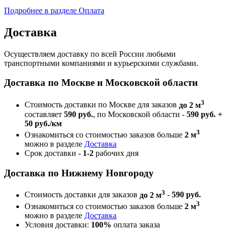
Подробнее в разделе Оплата
Доставка
Осуществляем доставку по всей России любыми
транспортными компаниями и курьерскими службами.
Доставка по Москве и Московской области
3
Стоимость доставки по Москве для заказов
до 2 м
составляет
590 руб.
, по Московской области -
590 руб. +
50 руб./км
3
Ознакомиться со стоимостью заказов больше
2 м
можно в разделе
Доставка
Срок доставки -
1-2
рабочих дня
Доставка по Нижнему Новгороду
3
Стоимость доставки для заказов
до 2 м
-
590 руб.
3
Ознакомиться со стоимостью заказов больше
2 м
можно в разделе
Доставка
Условия доставки:
100%
оплата заказа