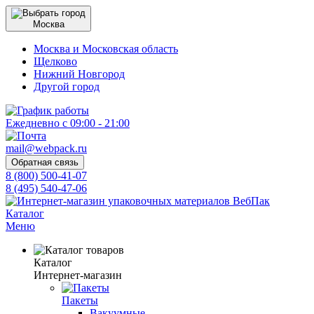
Москва
Москва и Московская область
Щелково
Нижний Новгород
Другой город
Ежедневно с 09:00 - 21:00
mail@webpack.ru
Обратная связь
8 (800) 500-41-07
8 (495) 540-47-06
Каталог
Меню
Каталог
Интернет-магазин
Пакеты
Вакуумные