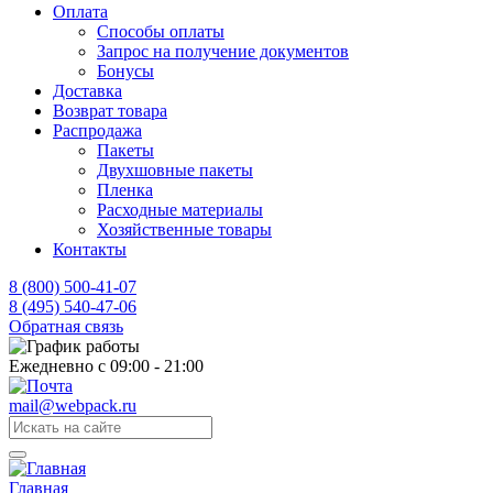
Оплата
Способы оплаты
Запрос на получение документов
Бонусы
Доставка
Возврат товара
Распродажа
Пакеты
Двухшовные пакеты
Пленка
Расходные материалы
Хозяйственные товары
Контакты
8 (800) 500-41-07
8 (495) 540-47-06
Обратная связь
Ежедневно с 09:00 - 21:00
mail@webpack.ru
Главная