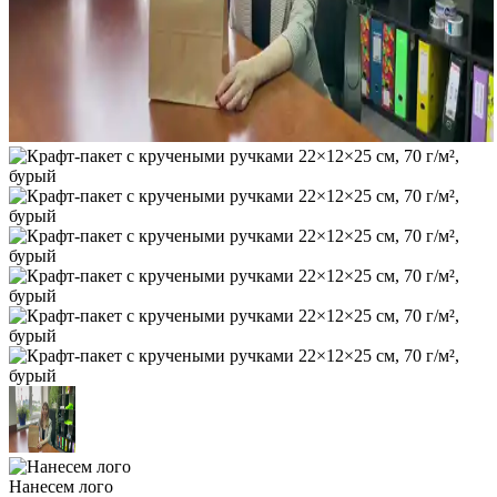
Нанесем лого