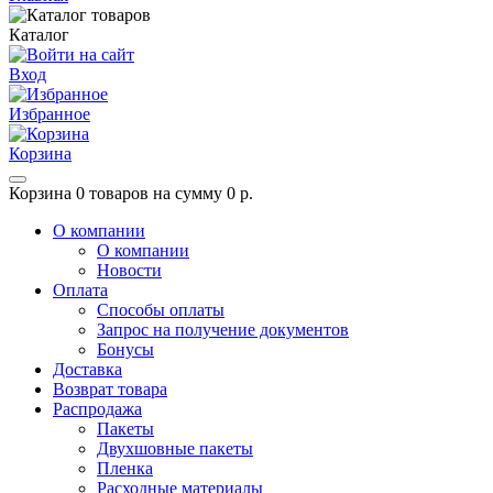
Каталог
Вход
Избранное
Корзина
Корзина
0 товаров на сумму 0 р.
О компании
О компании
Новости
Оплата
Способы оплаты
Запрос на получение документов
Бонусы
Доставка
Возврат товара
Распродажа
Пакеты
Двухшовные пакеты
Пленка
Расходные материалы