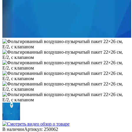
В наличии
Артикул:
250062