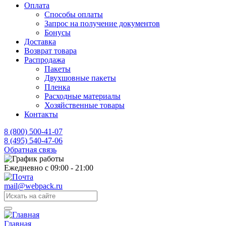
Оплата
Способы оплаты
Запрос на получение документов
Бонусы
Доставка
Возврат товара
Распродажа
Пакеты
Двухшовные пакеты
Пленка
Расходные материалы
Хозяйственные товары
Контакты
8 (800) 500-41-07
8 (495) 540-47-06
Обратная связь
Ежедневно с 09:00 - 21:00
mail@webpack.ru
Главная