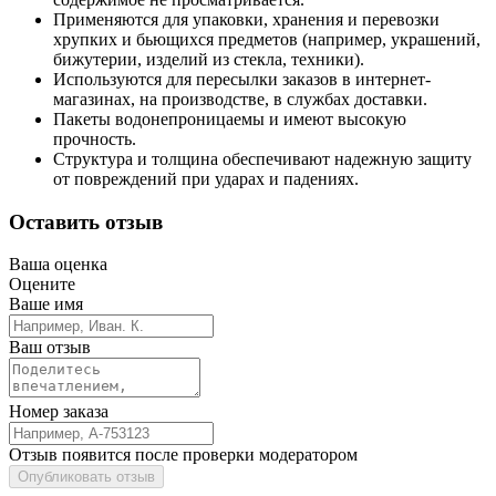
Применяются для упаковки, хранения и перевозки
хрупких и бьющихся предметов (например, украшений,
бижутерии, изделий из стекла, техники).
Используются для пересылки заказов в интернет-
магазинах, на производстве, в службах доставки.
Пакеты водонепроницаемы и имеют высокую
прочность.
Структура и толщина обеспечивают надежную защиту
от повреждений при ударах и падениях.
Оставить отзыв
Ваша оценка
Оцените
Ваше имя
Ваш отзыв
Номер заказа
Отзыв появится после проверки модератором
Опубликовать отзыв