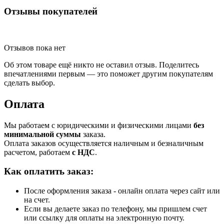
Отзывы покупателей
Отзывов пока нет
Об этом товаре ещё никто не оставил отзыв. Поделитесь
впечатлениями первым — это поможет другим покупателям
сделать выбор.
Оплата
Мы работаем с юридическими и физическими лицами
без
минимальной суммы
заказа.
Оплата заказов осуществляется наличным и безналичным
расчетом, работаем
с НДС
.
Как оплатить заказ:
После оформления заказа - онлайн оплата через сайт или
на счет.
Если вы делаете заказ по телефону, мы пришлем счет
или ссылку для оплаты на электронную почту.