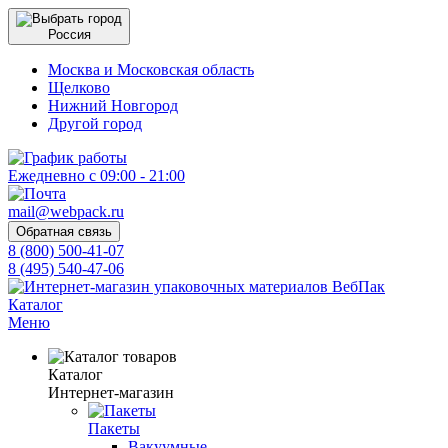
Россия
Москва и Московская область
Щелково
Нижний Новгород
Другой город
Ежедневно с 09:00 - 21:00
mail@webpack.ru
Обратная связь
8 (800) 500-41-07
8 (495) 540-47-06
Каталог
Меню
Каталог
Интернет-магазин
Пакеты
Вакуумные