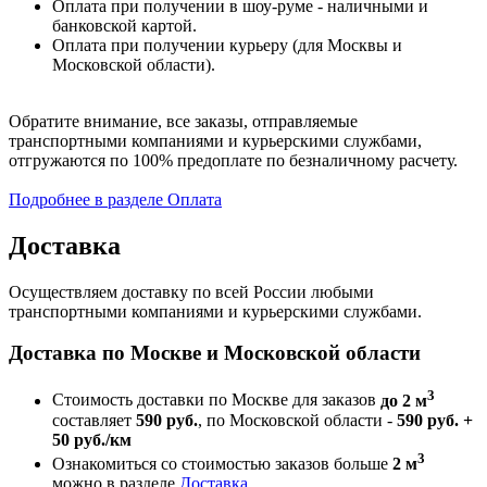
Оплата при получении в шоу-руме - наличными и
банковской картой.
Оплата при получении курьеру (для Москвы и
Московской области).
Обратите внимание, все заказы, отправляемые
транспортными компаниями и курьерскими службами,
отгружаются по 100% предоплате по безналичному расчету.
Подробнее в разделе Оплата
Доставка
Осуществляем доставку по всей России любыми
транспортными компаниями и курьерскими службами.
Доставка по Москве и Московской области
3
Стоимость доставки по Москве для заказов
до 2 м
составляет
590 руб.
, по Московской области -
590 руб. +
50 руб./км
3
Ознакомиться со стоимостью заказов больше
2 м
можно в разделе
Доставка