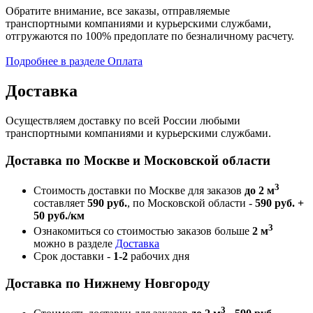
Обратите внимание, все заказы, отправляемые
транспортными компаниями и курьерскими службами,
отгружаются по 100% предоплате по безналичному расчету.
Подробнее в разделе Оплата
Доставка
Осуществляем доставку по всей России любыми
транспортными компаниями и курьерскими службами.
Доставка по Москве и Московской области
3
Стоимость доставки по Москве для заказов
до 2 м
составляет
590 руб.
, по Московской области -
590 руб. +
50 руб./км
3
Ознакомиться со стоимостью заказов больше
2 м
можно в разделе
Доставка
Срок доставки -
1-2
рабочих дня
Доставка по Нижнему Новгороду
3