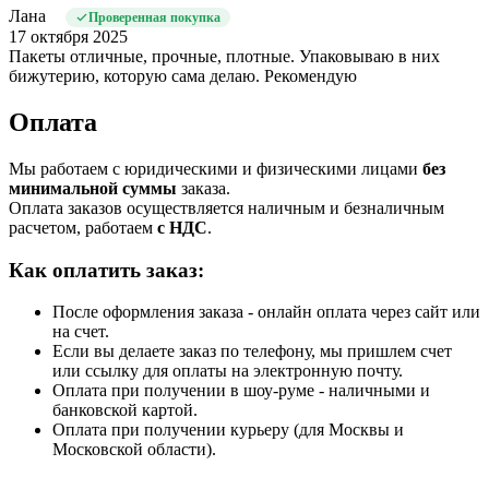
Лана
Проверенная покупка
17 октября 2025
Пакеты отличные, прочные, плотные. Упаковываю в них
бижутерию, которую сама делаю. Рекомендую
Оплата
Мы работаем с юридическими и физическими лицами
без
минимальной суммы
заказа.
Оплата заказов осуществляется наличным и безналичным
расчетом, работаем
с НДС
.
Как оплатить заказ:
После оформления заказа - онлайн оплата через сайт или
на счет.
Если вы делаете заказ по телефону, мы пришлем счет
или ссылку для оплаты на электронную почту.
Оплата при получении в шоу-руме - наличными и
банковской картой.
Оплата при получении курьеру (для Москвы и
Московской области).