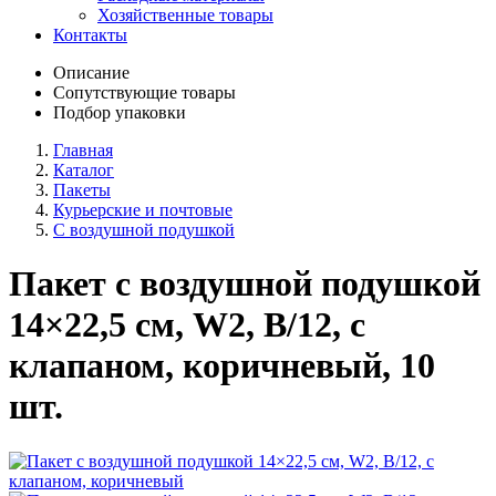
Хозяйственные товары
Контакты
Описание
Сопутствующие товары
Подбор упаковки
Главная
Каталог
Пакеты
Курьерские и почтовые
С воздушной подушкой
Пакет с воздушной подушкой
14×22,5 см, W2, B/12, с
клапаном, коричневый, 10
шт.