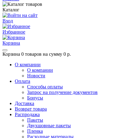
Каталог
Вход
Избранное
Корзина
Корзина
0 товаров на сумму 0 р.
О компании
О компании
Новости
Оплата
Способы оплаты
Запрос на получение документов
Бонусы
Доставка
Возврат товара
Распродажа
Пакеты
Двухшовные пакеты
Пленка
Расходные материалы