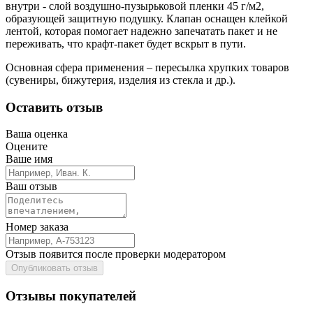
внутри - слой воздушно-пузырьковой пленки 45 г/м2,
образующей защитную подушку. Клапан оснащен клейкой
лентой, которая помогает надежно запечатать пакет и не
переживать, что крафт-пакет будет вскрыт в пути.
Основная сфера применения – пересылка хрупких товаров
(сувениры, бижутерия, изделия из стекла и др.).
Оставить отзыв
Ваша оценка
Оцените
Ваше имя
Ваш отзыв
Номер заказа
Отзыв появится после проверки модератором
Опубликовать отзыв
Отзывы покупателей