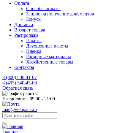
Оплата
Способы оплаты
Запрос на получение документов
Бонусы
Доставка
Возврат товара
Распродажа
Пакеты
Двухшовные пакеты
Пленка
Расходные материалы
Хозяйственные товары
Контакты
8 (800) 500-41-07
8 (495) 540-47-06
Обратная связь
Ежедневно с 09:00 - 21:00
mail@webpack.ru
Главная