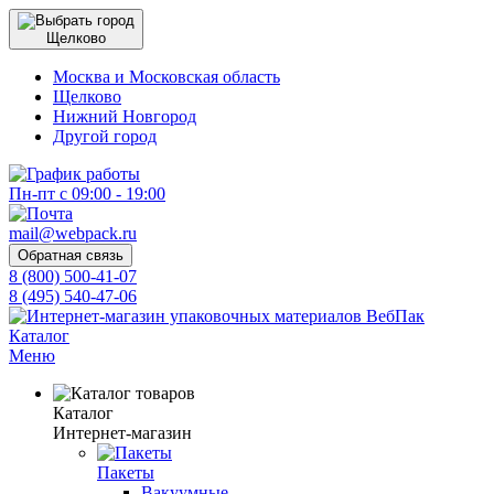
Щелково
Москва и Московская область
Щелково
Нижний Новгород
Другой город
Пн-пт с 09:00 - 19:00
mail@webpack.ru
Обратная связь
8 (800) 500-41-07
8 (495) 540-47-06
Каталог
Меню
Каталог
Интернет-магазин
Пакеты
Вакуумные