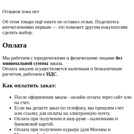
Отзывов пока нет
Об этом товаре ещё никто не оставил отзыв. Поделитесь
впечатлениями первым — это поможет другим покупателям
сделать выбор.
Оплата
Мы работаем с юридическими и физическими лицами
без
минимальной суммы
заказа.
Оплата заказов осуществляется наличным и безналичным
расчетом, работаем
с НДС
.
Как оплатить заказ:
После оформления заказа - онлайн оплата через сайт или
на счет.
Если вы делаете заказ по телефону, мы пришлем счет
или ссылку для оплаты на электронную почту.
Оплата при получении в шоу-руме - наличными и
банковской картой.
Оплата при получении курьеру (для Москвы и