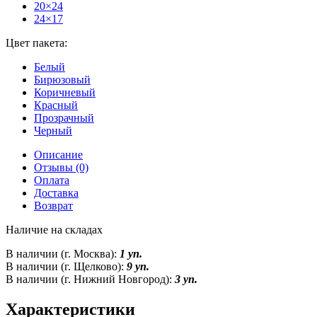
20×24
24×17
Цвет пакета:
Белый
Бирюзовый
Коричневый
Красный
Прозрачный
Черный
Описание
Отзывы (0)
Оплата
Доставка
Возврат
Наличие на складах
В наличии (г. Москва):
1 уп.
В наличии (г. Щелково):
9 уп.
В наличии (г. Нижний Новгород):
3 уп.
Характеристики