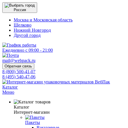
Россия
Москва и Московская область
Щелково
Нижний Новгород
Другой город
Ежедневно с 09:00 - 21:00
mail@webpack.ru
Обратная связь
8 (800) 500-41-07
8 (495) 540-47-06
Каталог
Меню
Каталог
Интернет-магазин
Пакеты
Вакуумные