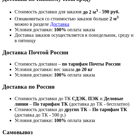
3
Стоимость доставки для заказов
до 2 м
-
590 руб.
3
Ознакомиться со стоимостью заказов больше
2 м
можно в разделе
Доставка
Условия доставки:
100%
оплата заказа
Доставка заказов осуществляется в понедельник, среду и
в пятницу
Доставка Почтой России
Стоимость доставки –
по тарифам Почты России
Условия доставки: вес заказа
до 20 кг
Условия доставки:
100%
оплата заказа
Доставка по России
Стоимость доставки до ТК
СДЭК
,
ПЭК
и
Деловые
линии
–
По тарифам ТК
(доставка до ТК - бесплатно)
Стоимость доставки до
других ТК
–
По тарифам ТК
(доставка до ТК - 590 р.)
Условия доставки:
100%
оплата заказа
Самовывоз