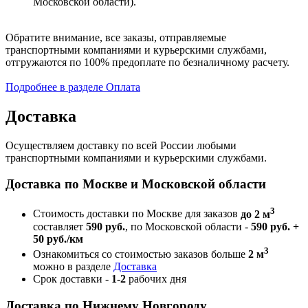
Московской области).
Обратите внимание, все заказы, отправляемые
транспортными компаниями и курьерскими службами,
отгружаются по 100% предоплате по безналичному расчету.
Подробнее в разделе Оплата
Доставка
Осуществляем доставку по всей России любыми
транспортными компаниями и курьерскими службами.
Доставка по Москве и Московской области
3
Стоимость доставки по Москве для заказов
до 2 м
составляет
590 руб.
, по Московской области -
590 руб. +
50 руб./км
3
Ознакомиться со стоимостью заказов больше
2 м
можно в разделе
Доставка
Срок доставки -
1-2
рабочих дня
Доставка по Нижнему Новгороду