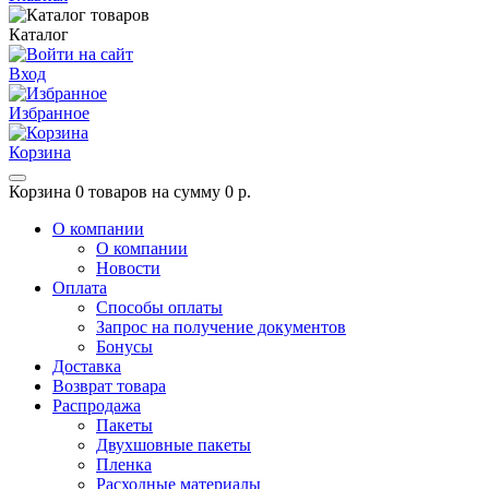
Каталог
Вход
Избранное
Корзина
Корзина
0 товаров на сумму 0 р.
О компании
О компании
Новости
Оплата
Способы оплаты
Запрос на получение документов
Бонусы
Доставка
Возврат товара
Распродажа
Пакеты
Двухшовные пакеты
Пленка
Расходные материалы