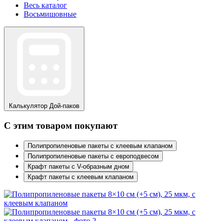
Весь каталог
Восьмишовные
Калькулятор
Дой-паков
С этим товаром покупают
Полипропиленовые пакеты с клеевым клапаном
Полипропиленовые пакеты с европодвесом
Крафт пакеты с V-образным дном
Крафт пакеты с клеевым клапаном