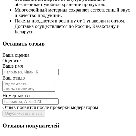
обеспечивает удобное хранение продуктов.
Многослойный материал сохраняет естественный вкус
и качество продукции.
Пакеты продаются в розницу от 1 упаковки и оптом.
Доставка осуществляется по России, Казахстану и
Беларуси.
Оставить отзыв
Ваша оценка
Оцените
Ваше имя
Ваш отзыв
Номер заказа
Отзыв появится после проверки модератором
Опубликовать отзыв
Отзывы покупателей