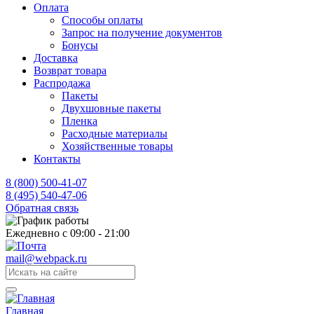
Оплата
Способы оплаты
Запрос на получение документов
Бонусы
Доставка
Возврат товара
Распродажа
Пакеты
Двухшовные пакеты
Пленка
Расходные материалы
Хозяйственные товары
Контакты
8 (800) 500-41-07
8 (495) 540-47-06
Обратная связь
Ежедневно с 09:00 - 21:00
mail@webpack.ru
Главная