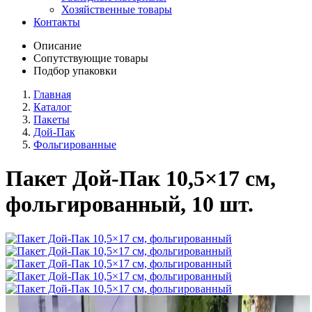
Хозяйственные товары
Контакты
Описание
Сопутствующие товары
Подбор упаковки
Главная
Каталог
Пакеты
Дой-Пак
Фольгированные
Пакет Дой-Пак 10,5×17 см,
фольгированный, 10 шт.