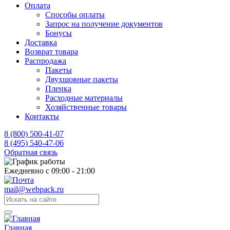
Оплата
Способы оплаты
Запрос на получение документов
Бонусы
Доставка
Возврат товара
Распродажа
Пакеты
Двухшовные пакеты
Пленка
Расходные материалы
Хозяйственные товары
Контакты
8 (800) 500-41-07
8 (495) 540-47-06
Обратная связь
Ежедневно с 09:00 - 21:00
mail@webpack.ru
Главная