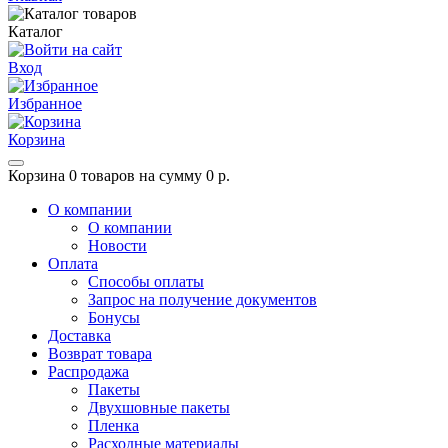
Каталог
Вход
Избранное
Корзина
Корзина
0 товаров на сумму 0 р.
О компании
О компании
Новости
Оплата
Способы оплаты
Запрос на получение документов
Бонусы
Доставка
Возврат товара
Распродажа
Пакеты
Двухшовные пакеты
Пленка
Расходные материалы