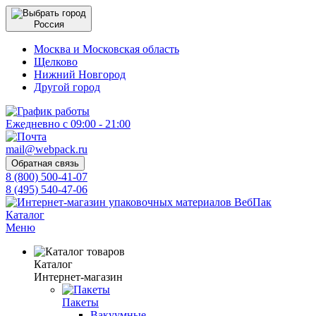
Россия
Москва и Московская область
Щелково
Нижний Новгород
Другой город
Ежедневно с 09:00 - 21:00
mail@webpack.ru
Обратная связь
8 (800) 500-41-07
8 (495) 540-47-06
Каталог
Меню
Каталог
Интернет-магазин
Пакеты
Вакуумные