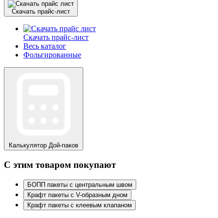
Скачать прайс-лист
Скачать прайс-лист
Весь каталог
Фольгированные
Калькулятор
Дой-паков
С этим товаром покупают
БОПП пакеты с центральным швом
Крафт пакеты с V-образным дном
Крафт пакеты с клеевым клапаном