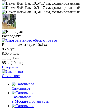
Распродажа
В наличии
Артикул:
104144
85
р./уп.
8.50
р./шт.
85
р.
(10 шт.)
В корзину
Самовывоз
Самовывоз
Самовывоз:
в Москве
с 08 августа