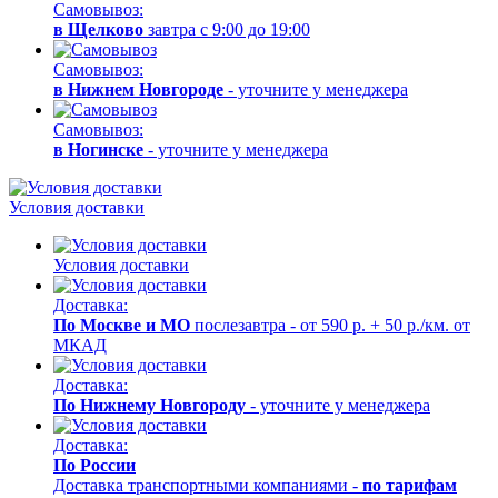
Самовывоз:
в Щелково
завтра с 9:00 до 19:00
Самовывоз:
в Нижнем Новгороде
- уточните у менеджера
Самовывоз:
в Ногинске
- уточните у менеджера
Условия доставки
Условия доставки
Доставка:
По Москве и МО
послезавтра - от 590 р. + 50 р./км. от
МКАД
Доставка:
По Нижнему Новгороду
- уточните у менеджера
Доставка:
По России
Доставка транспортными компаниями -
по тарифам