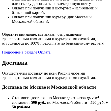
или ссылку для оплаты на электронную почту.
Оплата при получении в шоу-руме - наличными и
банковской картой.
Оплата при получении курьеру (для Москвы и
Московской области).
Обратите внимание, все заказы, отправляемые
транспортными компаниями и курьерскими службами,
отгружаются по 100% предоплате по безналичному расчету.
Подробнее в разделе Оплата
Доставка
Осуществляем доставку по всей России любыми
транспортными компаниями и курьерскими службами.
Доставка по Москве и Московской области
3
Стоимость доставки по Москве для заказов
до 2 м
составляет
590 руб.
, по Московской области -
590 руб. +
50 руб./км