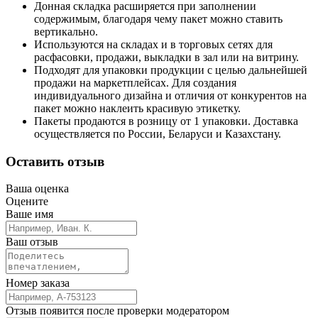
Донная складка расширяется при заполнении
содержимым, благодаря чему пакет можно ставить
вертикально.
Используются на складах и в торговых сетях для
расфасовки, продажи, выкладки в зал или на витрину.
Подходят для упаковки продукции с целью дальнейшей
продажи на маркетплейсах. Для создания
индивидуального дизайна и отличия от конкурентов на
пакет можно наклеить красивую этикетку.
Пакеты продаются в розницу от 1 упаковки. Доставка
осуществляется по России, Беларуси и Казахстану.
Оставить отзыв
Ваша оценка
Оцените
Ваше имя
Ваш отзыв
Номер заказа
Отзыв появится после проверки модератором