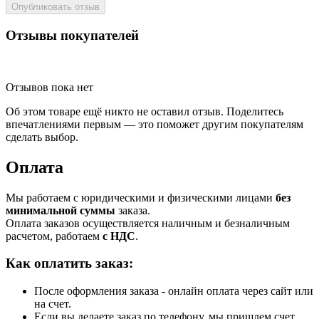
Опубликовать отзыв
Отзывы покупателей
Отзывов пока нет
Об этом товаре ещё никто не оставил отзыв. Поделитесь
впечатлениями первым — это поможет другим покупателям
сделать выбор.
Оплата
Мы работаем с юридическими и физическими лицами
без
минимальной суммы
заказа.
Оплата заказов осуществляется наличным и безналичным
расчетом, работаем
с НДС
.
Как оплатить заказ:
После оформления заказа - онлайн оплата через сайт или
на счет.
Если вы делаете заказ по телефону, мы пришлем счет