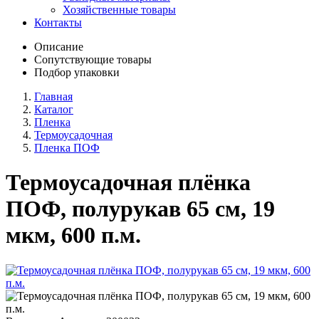
Хозяйственные товары
Контакты
Описание
Сопутствующие товары
Подбор упаковки
Главная
Каталог
Пленка
Термоусадочная
Пленка ПОФ
Термоусадочная плёнка
ПОФ, полурукав 65 см, 19
мкм, 600 п.м.