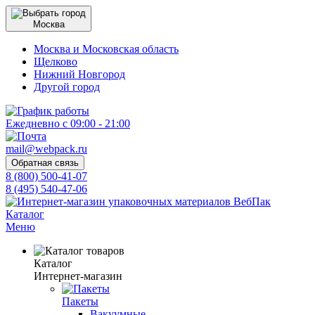
Москва
Москва и Московская область
Щелково
Нижний Новгород
Другой город
Ежедневно с 09:00 - 21:00
mail@webpack.ru
Обратная связь
8 (800) 500-41-07
8 (495) 540-47-06
Каталог
Меню
Каталог
Интернет-магазин
Пакеты
Вакуумные