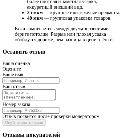
более плотная и заметная усадка,
аккуратный внешний вид.
25 мкм
— крупные или тяжёлые предметы.
40 мкм
— групповая упаковка товаров.
Если сомневаетесь между двумя значениями —
берите потолще. Разрыв или плохая усадка
обойдутся дороже, чем разница в цене плёнки.
Оставить отзыв
Ваша оценка
Оцените
Ваше имя
Ваш отзыв
Номер заказа
Отзыв появится после проверки модератором
Опубликовать отзыв
Отзывы покупателей