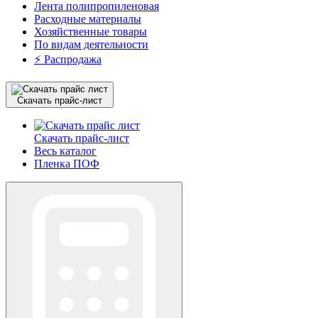
Лента полипропиленовая
Расходные материалы
Хозяйственные товары
По видам деятельности
⚡️ Распродажа
Скачать прайс-лист
Скачать прайс-лист
Весь каталог
Пленка ПОФ