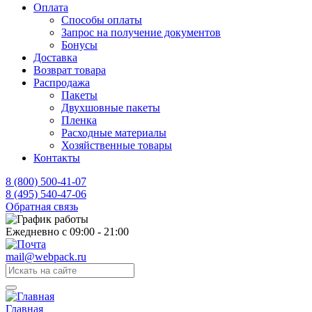
Оплата
Способы оплаты
Запрос на получение документов
Бонусы
Доставка
Возврат товара
Распродажа
Пакеты
Двухшовные пакеты
Пленка
Расходные материалы
Хозяйственные товары
Контакты
8 (800) 500-41-07
8 (495) 540-47-06
Обратная связь
Ежедневно с 09:00 - 21:00
mail@webpack.ru
Главная