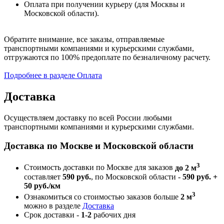
Оплата при получении курьеру (для Москвы и
Московской области).
Обратите внимание, все заказы, отправляемые
транспортными компаниями и курьерскими службами,
отгружаются по 100% предоплате по безналичному расчету.
Подробнее в разделе Оплата
Доставка
Осуществляем доставку по всей России любыми
транспортными компаниями и курьерскими службами.
Доставка по Москве и Московской области
3
Стоимость доставки по Москве для заказов
до 2 м
составляет
590 руб.
, по Московской области -
590 руб. +
50 руб./км
3
Ознакомиться со стоимостью заказов больше
2 м
можно в разделе
Доставка
Срок доставки -
1-2
рабочих дня