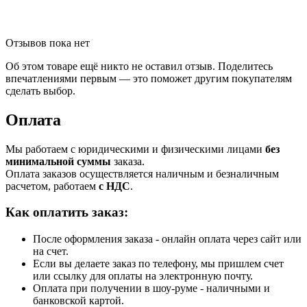
Отзывов пока нет
Об этом товаре ещё никто не оставил отзыв. Поделитесь
впечатлениями первым — это поможет другим покупателям
сделать выбор.
Оплата
Мы работаем с юридическими и физическими лицами
без
минимальной суммы
заказа.
Оплата заказов осуществляется наличным и безналичным
расчетом, работаем
с НДС
.
Как оплатить заказ:
После оформления заказа - онлайн оплата через сайт или
на счет.
Если вы делаете заказ по телефону, мы пришлем счет
или ссылку для оплаты на электронную почту.
Оплата при получении в шоу-руме - наличными и
банковской картой.