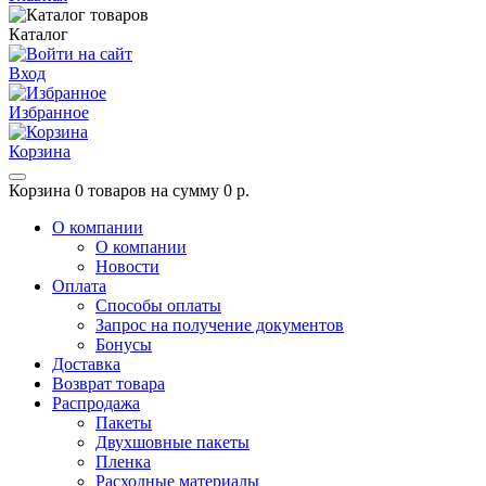
Каталог
Вход
Избранное
Корзина
Корзина
0 товаров на сумму 0 р.
О компании
О компании
Новости
Оплата
Способы оплаты
Запрос на получение документов
Бонусы
Доставка
Возврат товара
Распродажа
Пакеты
Двухшовные пакеты
Пленка
Расходные материалы