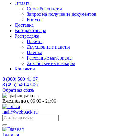
Оплата
Способы оплаты
Запрос на получение документов
Бонусы
Доставка
Возврат товара
Распродажа
Пакеты
Двухшовные пакеты
Пленка
Расходные материалы
Хозяйственные товары
Контакты
8 (800) 500-41-07
8 (495) 540-47-06
Обратная связь
Ежедневно с 09:00 - 21:00
mail@webpack.ru
Главная