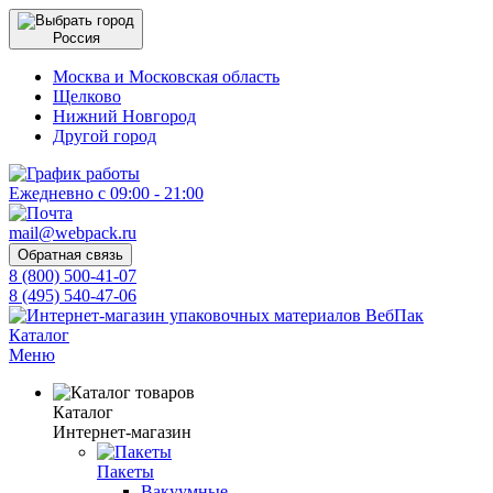
Россия
Москва и Московская область
Щелково
Нижний Новгород
Другой город
Ежедневно с 09:00 - 21:00
mail@webpack.ru
Обратная связь
8 (800) 500-41-07
8 (495) 540-47-06
Каталог
Меню
Каталог
Интернет-магазин
Пакеты
Вакуумные