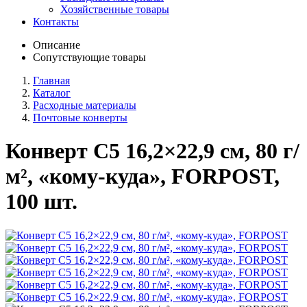
Хозяйственные товары
Контакты
Описание
Сопутствующие товары
Главная
Каталог
Расходные материалы
Почтовые конверты
Конверт C5 16,2×22,9 см, 80 г/
м², «кому-куда», FORPOST,
100 шт.