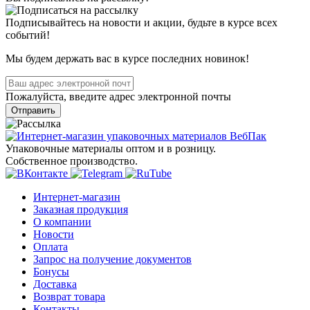
Подписывайтесь на новости и акции, будьте в курсе всех
событий!
Мы будем держать вас в курсе последних новинок!
Пожалуйста, введите адрес электронной почты
Отправить
Упаковочные материалы оптом и в розницу.
Собственное производство.
Интернет-магазин
Заказная продукция
О компании
Новости
Оплата
Запрос на получение документов
Бонусы
Доставка
Возврат товара
Контакты