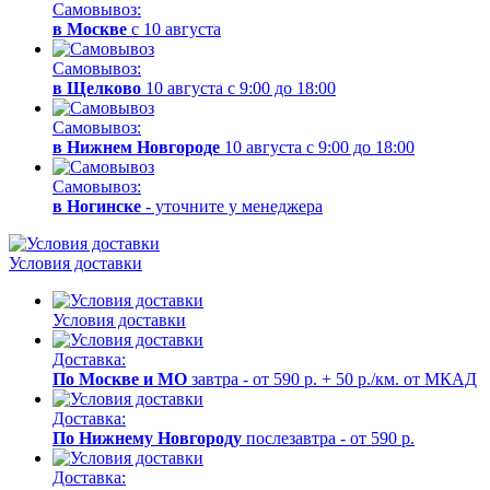
Самовывоз:
в Москве
с 10 августа
Самовывоз:
в Щелково
10 августа с 9:00 до 18:00
Самовывоз:
в Нижнем Новгороде
10 августа с 9:00 до 18:00
Самовывоз:
в Ногинске
- уточните у менеджера
Условия доставки
Условия доставки
Доставка:
По Москве и МО
завтра - от 590 р. + 50 р./км. от МКАД
Доставка:
По Нижнему Новгороду
послезавтра - от 590 р.
Доставка: