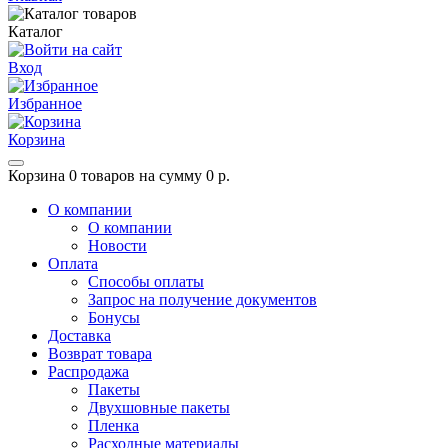
Каталог
Вход
Избранное
Корзина
Корзина
0 товаров на сумму 0 р.
О компании
О компании
Новости
Оплата
Способы оплаты
Запрос на получение документов
Бонусы
Доставка
Возврат товара
Распродажа
Пакеты
Двухшовные пакеты
Пленка
Расходные материалы