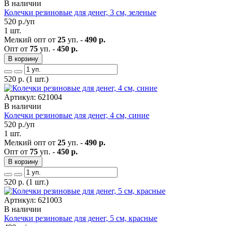
В наличии
Колечки резиновые для денег, 3 см, зеленые
520
р./уп
1 шт.
Мелкий опт от
25
уп. -
490 р.
Опт от
75
уп. -
450 р.
В корзину
520
р.
(1 шт.)
Артикул: 621004
В наличии
Колечки резиновые для денег, 4 см, синие
520
р./уп
1 шт.
Мелкий опт от
25
уп. -
490 р.
Опт от
75
уп. -
450 р.
В корзину
520
р.
(1 шт.)
Артикул: 621003
В наличии
Колечки резиновые для денег, 5 см, красные