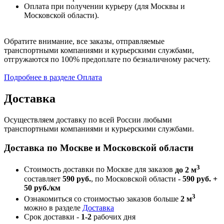
Оплата при получении курьеру (для Москвы и
Московской области).
Обратите внимание, все заказы, отправляемые
транспортными компаниями и курьерскими службами,
отгружаются по 100% предоплате по безналичному расчету.
Подробнее в разделе Оплата
Доставка
Осуществляем доставку по всей России любыми
транспортными компаниями и курьерскими службами.
Доставка по Москве и Московской области
3
Стоимость доставки по Москве для заказов
до 2 м
составляет
590 руб.
, по Московской области -
590 руб. +
50 руб./км
3
Ознакомиться со стоимостью заказов больше
2 м
можно в разделе
Доставка
Срок доставки -
1-2
рабочих дня