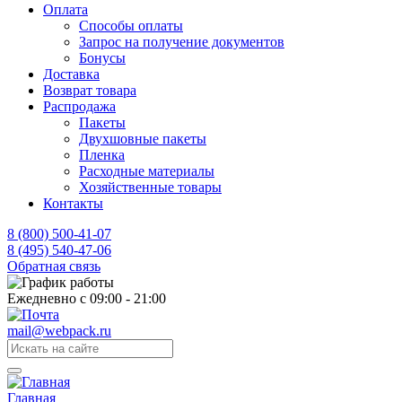
Оплата
Способы оплаты
Запрос на получение документов
Бонусы
Доставка
Возврат товара
Распродажа
Пакеты
Двухшовные пакеты
Пленка
Расходные материалы
Хозяйственные товары
Контакты
8 (800) 500-41-07
8 (495) 540-47-06
Обратная связь
Ежедневно с 09:00 - 21:00
mail@webpack.ru
Главная