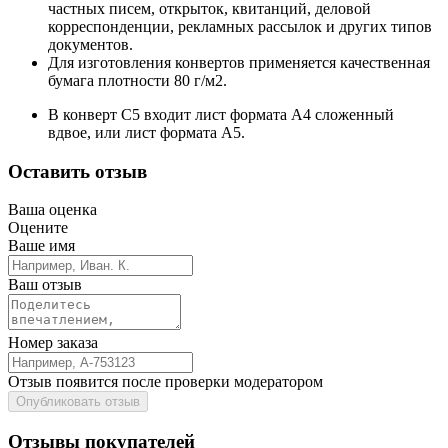
частных писем, открыток, квитанций, деловой
корреспонденции, рекламных рассылок и других типов
документов.
Для изготовления конвертов применяется качественная
бумага плотности 80 г/м2.
В конверт С5 входит лист формата А4 сложенный
вдвое, или лист формата А5.
Оставить отзыв
Ваша оценка
Оцените
Ваше имя
Ваш отзыв
Номер заказа
Отзыв появится после проверки модератором
Опубликовать отзыв
Отзывы покупателей