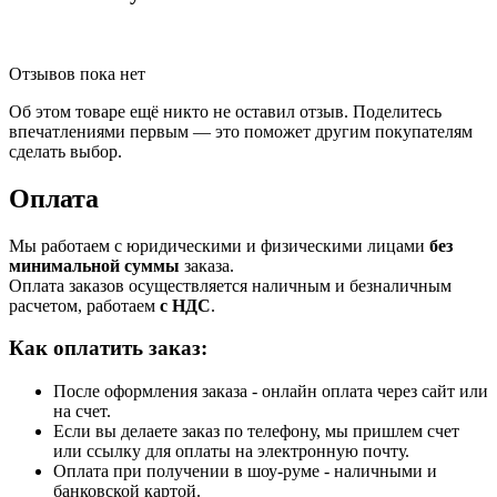
Отзывов пока нет
Об этом товаре ещё никто не оставил отзыв. Поделитесь
впечатлениями первым — это поможет другим покупателям
сделать выбор.
Оплата
Мы работаем с юридическими и физическими лицами
без
минимальной суммы
заказа.
Оплата заказов осуществляется наличным и безналичным
расчетом, работаем
с НДС
.
Как оплатить заказ:
После оформления заказа - онлайн оплата через сайт или
на счет.
Если вы делаете заказ по телефону, мы пришлем счет
или ссылку для оплаты на электронную почту.
Оплата при получении в шоу-руме - наличными и
банковской картой.