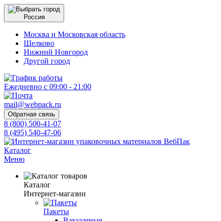
Россия
Москва и Московская область
Щелково
Нижний Новгород
Другой город
Ежедневно с 09:00 - 21:00
mail@webpack.ru
Обратная связь
8 (800) 500-41-07
8 (495) 540-47-06
Каталог
Меню
Каталог
Интернет-магазин
Пакеты
Вакуумные