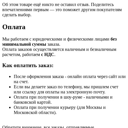
Об этом товаре ещё никто не оставил отзыв. Поделитесь
впечатлениями первым — это поможет другим покупателям
сделать выбор.
Оплата
Мы работаем с юридическими и физическими лицами
без
минимальной суммы
заказа.
Оплата заказов осуществляется наличным и безналичным
расчетом, работаем
с НДС
.
Как оплатить заказ:
После оформления заказа - онлайн оплата через сайт или
на счет.
Если вы делаете заказ по телефону, мы пришлем счет
или ссылку для оплаты на электронную почту.
Оплата при получении в шоу-руме - наличными и
банковской картой.
Оплата при получении курьеру (для Москвы и
Московской области).
Обратите внимание, все заказы, отправляемые