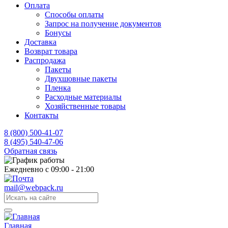
Оплата
Способы оплаты
Запрос на получение документов
Бонусы
Доставка
Возврат товара
Распродажа
Пакеты
Двухшовные пакеты
Пленка
Расходные материалы
Хозяйственные товары
Контакты
8 (800) 500-41-07
8 (495) 540-47-06
Обратная связь
Ежедневно с 09:00 - 21:00
mail@webpack.ru
Главная