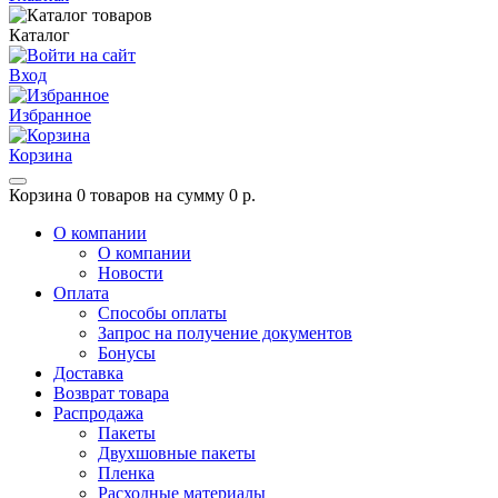
Каталог
Вход
Избранное
Корзина
Корзина
0 товаров на сумму 0 р.
О компании
О компании
Новости
Оплата
Способы оплаты
Запрос на получение документов
Бонусы
Доставка
Возврат товара
Распродажа
Пакеты
Двухшовные пакеты
Пленка
Расходные материалы