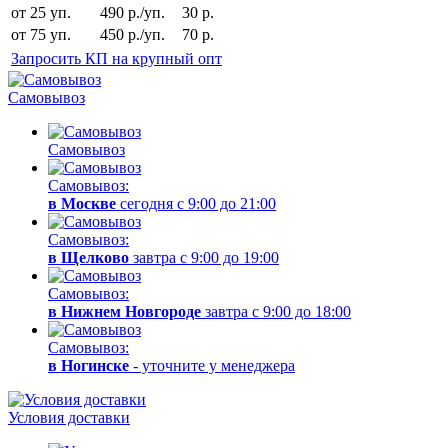
от 25 уп.
490 р./уп.
30 р.
от 75 уп.
450 р./уп.
70 р.
Запросить КП на крупный опт
Самовывоз
Самовывоз
Самовывоз:
в Москве
сегодня с 9:00 до 21:00
Самовывоз:
в Щелково
завтра с 9:00 до 19:00
Самовывоз:
в Нижнем Новгороде
завтра с 9:00 до 18:00
Самовывоз:
в Ногинске
- уточните у менеджера
Условия доставки