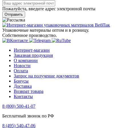
Пожалуйста, введите адрес электронной почты
Отправить
Упаковочные материалы оптом и в розницу.
Собственное производство.
Интернет-магазин
Заказная продукция
О компании
Новости
Оплата
Запрос на получение документов
Бонусы
Доставка
Возврат товара
Контакты
8 (800) 500-41-07
Бесплатный звонок по РФ
8 (495) 540-47-06