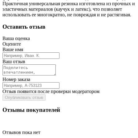
Практичная универсальная резинка изготовлена из прочных и
эластичных материалов (каучук и латекс), что позволяет
использовать ее многократно, не повреждая и не растягивая.
Оставить отзыв
Ваша оценка
Оцените
Ваше имя
Ваш отзыв
Номер заказа
Отзыв появится после проверки модератором
Опубликовать отзыв
Отзывы покупателей
Отзывов пока нет