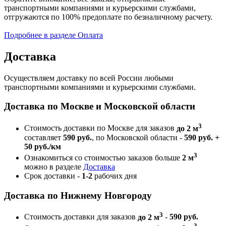
транспортными компаниями и курьерскими службами,
отгружаются по 100% предоплате по безналичному расчету.
Подробнее в разделе Оплата
Доставка
Осуществляем доставку по всей России любыми
транспортными компаниями и курьерскими службами.
Доставка по Москве и Московской области
3
Стоимость доставки по Москве для заказов
до 2 м
составляет
590 руб.
, по Московской области -
590 руб. +
50 руб./км
3
Ознакомиться со стоимостью заказов больше
2 м
можно в разделе
Доставка
Срок доставки -
1-2
рабочих дня
Доставка по Нижнему Новгороду
3
Стоимость доставки для заказов
до 2 м
-
590 руб.
3