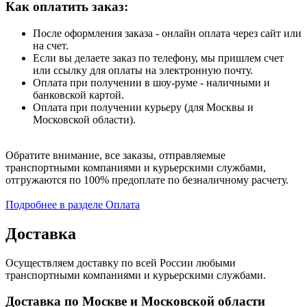
Как оплатить заказ:
После оформления заказа - онлайн оплата через сайт или
на счет.
Если вы делаете заказ по телефону, мы пришлем счет
или ссылку для оплаты на электронную почту.
Оплата при получении в шоу-руме - наличными и
банковской картой.
Оплата при получении курьеру (для Москвы и
Московской области).
Обратите внимание, все заказы, отправляемые
транспортными компаниями и курьерскими службами,
отгружаются по 100% предоплате по безналичному расчету.
Подробнее в разделе Оплата
Доставка
Осуществляем доставку по всей России любыми
транспортными компаниями и курьерскими службами.
Доставка по Москве и Московской области