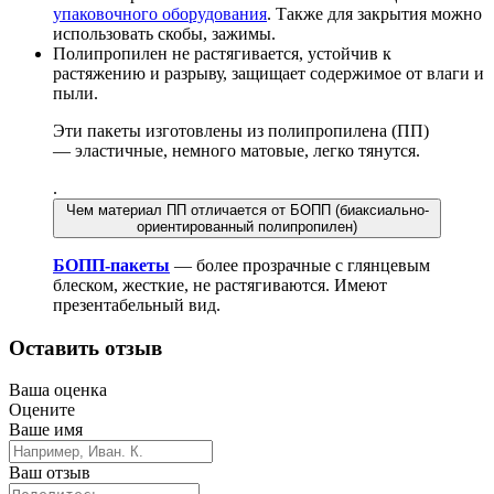
упаковочного оборудования
. Также для закрытия можно
использовать скобы, зажимы.
Полипропилен не растягивается, устойчив к
растяжению и разрыву, защищает содержимое от влаги и
пыли.
Эти пакеты изготовлены из полипропилена (ПП)
— эластичные, немного матовые, легко тянутся.
.
Чем материал ПП отличается от БОПП (биаксиально-
ориентированный полипропилен)
БОПП-пакеты
— более прозрачные с глянцевым
блеском, жесткие, не растягиваются. Имеют
презентабельный вид.
Оставить отзыв
Ваша оценка
Оцените
Ваше имя
Ваш отзыв