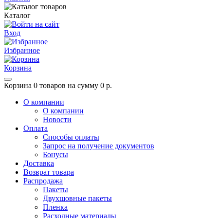
Каталог
Вход
Избранное
Корзина
Корзина
0 товаров на сумму 0 р.
О компании
О компании
Новости
Оплата
Способы оплаты
Запрос на получение документов
Бонусы
Доставка
Возврат товара
Распродажа
Пакеты
Двухшовные пакеты
Пленка
Расходные материалы