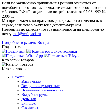
Если по каким-либо причинам вы решили отказаться от
приобретенного товара, то можете сделать это в соответствии
с Законом РФ «О защите прав потребителей» от 07.02.1992 №
2300-1.
Мы принимаем к возврату товар надлежащего качества и, в
случае, если товар окажется с дефектом/браком.
Претензии по качеству товара принимаются на электронную
почту
mail@webpack.ru
Подробнее в разделе Возврат
Поделиться:
Категории товаров
Каталог товаров
Пакеты
Вакуумные
Воздушно-пузырчатые
Вспененный полиэтилен
Вырубная ручка
Дой-Пак
Зип-Лок
Слайдеры