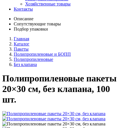
Хозяйственные товары
Контакты
Описание
Сопутствующие товары
Подбор упаковки
Главная
Каталог
Пакеты
Полипропиленовые и БОПП
Полипропиленовые
Без клапана
Полипропиленовые пакеты
20×30 см, без клапана, 100
шт.