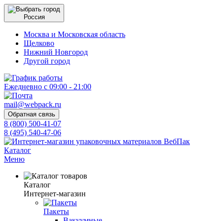
Россия
Москва и Московская область
Щелково
Нижний Новгород
Другой город
Ежедневно с 09:00 - 21:00
mail@webpack.ru
Обратная связь
8 (800) 500-41-07
8 (495) 540-47-06
Каталог
Меню
Каталог
Интернет-магазин
Пакеты
Вакуумные