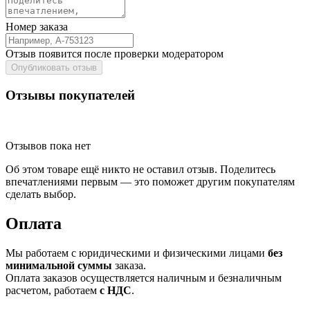
Номер заказа
Отзыв появится после проверки модератором
Опубликовать отзыв
Отзывы покупателей
Отзывов пока нет
Об этом товаре ещё никто не оставил отзыв. Поделитесь
впечатлениями первым — это поможет другим покупателям
сделать выбор.
Оплата
Мы работаем с юридическими и физическими лицами
без
минимальной суммы
заказа.
Оплата заказов осуществляется наличным и безналичным
расчетом, работаем
с НДС
.