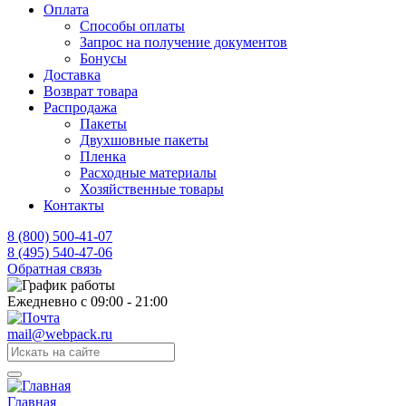
Оплата
Способы оплаты
Запрос на получение документов
Бонусы
Доставка
Возврат товара
Распродажа
Пакеты
Двухшовные пакеты
Пленка
Расходные материалы
Хозяйственные товары
Контакты
8 (800) 500-41-07
8 (495) 540-47-06
Обратная связь
Ежедневно с 09:00 - 21:00
mail@webpack.ru
Главная