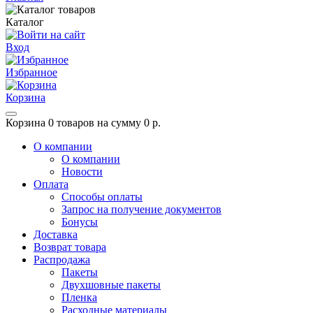
Каталог
Вход
Избранное
Корзина
Корзина
0 товаров на сумму 0 р.
О компании
О компании
Новости
Оплата
Способы оплаты
Запрос на получение документов
Бонусы
Доставка
Возврат товара
Распродажа
Пакеты
Двухшовные пакеты
Пленка
Расходные материалы