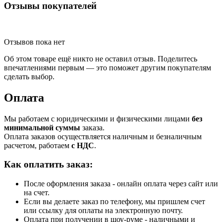
Отзывы покупателей
Отзывов пока нет
Об этом товаре ещё никто не оставил отзыв. Поделитесь
впечатлениями первым — это поможет другим покупателям
сделать выбор.
Оплата
Мы работаем с юридическими и физическими лицами
без
минимальной суммы
заказа.
Оплата заказов осуществляется наличным и безналичным
расчетом, работаем
с НДС
.
Как оплатить заказ:
После оформления заказа - онлайн оплата через сайт или
на счет.
Если вы делаете заказ по телефону, мы пришлем счет
или ссылку для оплаты на электронную почту.
Оплата при получении в шоу-руме - наличными и