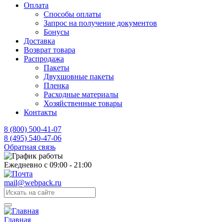
Оплата
Способы оплаты
Запрос на получение документов
Бонусы
Доставка
Возврат товара
Распродажа
Пакеты
Двухшовные пакеты
Пленка
Расходные материалы
Хозяйственные товары
Контакты
8 (800) 500-41-07
8 (495) 540-47-06
Обратная связь
Ежедневно с 09:00 - 21:00
mail@webpack.ru
Главная