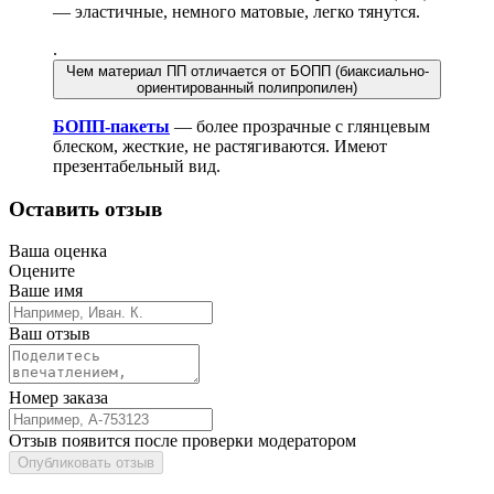
— эластичные, немного матовые, легко тянутся.
.
Чем материал ПП отличается от БОПП (биаксиально-
ориентированный полипропилен)
БОПП-пакеты
— более прозрачные с глянцевым
блеском, жесткие, не растягиваются. Имеют
презентабельный вид.
Оставить отзыв
Ваша оценка
Оцените
Ваше имя
Ваш отзыв
Номер заказа
Отзыв появится после проверки модератором
Опубликовать отзыв