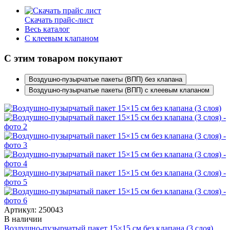
Скачать прайс-лист
Весь каталог
C клеевым клапаном
С этим товаром покупают
Воздушно-пузырчатые пакеты (ВПП) без клапана
Воздушно-пузырчатые пакеты (ВПП) с клеевым клапаном
Артикул: 250043
В наличии
Воздушно-пузырчатый пакет 15×15 см без клапана (3 слоя)