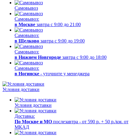
Самовывоз
Самовывоз:
в Москве
завтра с 9:00 до 21:00
Самовывоз:
в Щелково
завтра с 9:00 до 19:00
Самовывоз:
в Нижнем Новгороде
завтра с 9:00 до 18:00
Самовывоз:
в Ногинске
- уточните у менеджера
Условия доставки
Условия доставки
Доставка:
По Москве и МО
послезавтра - от 590 р. + 50 р./км. от
МКАД