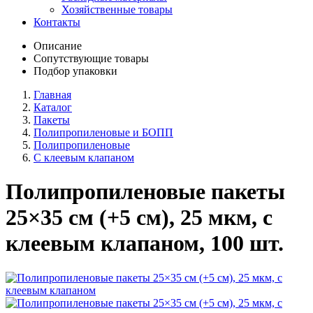
Хозяйственные товары
Контакты
Описание
Сопутствующие товары
Подбор упаковки
Главная
Каталог
Пакеты
Полипропиленовые и БОПП
Полипропиленовые
C клеевым клапаном
Полипропиленовые пакеты
25×35 см (+5 см), 25 мкм, с
клеевым клапаном, 100 шт.