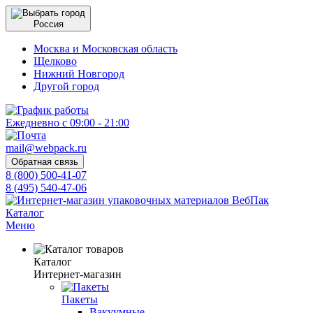
Россия
Москва и Московская область
Щелково
Нижний Новгород
Другой город
Ежедневно с 09:00 - 21:00
mail@webpack.ru
Обратная связь
8 (800) 500-41-07
8 (495) 540-47-06
Каталог
Меню
Каталог
Интернет-магазин
Пакеты
Вакуумные