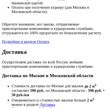
банковской картой.
Оплата при получении курьеру (для Москвы и
Московской области).
Обратите внимание, все заказы, отправляемые
транспортными компаниями и курьерскими службами,
отгружаются по 100% предоплате по безналичному расчету.
Подробнее в разделе Оплата
Доставка
Осуществляем доставку по всей России любыми
транспортными компаниями и курьерскими службами.
Доставка по Москве и Московской области
3
Стоимость доставки по Москве для заказов
до 2 м
составляет
590 руб.
, по Московской области -
590 руб. +
50 руб./км
3
Ознакомиться со стоимостью заказов больше
2 м
можно в разделе
Доставка