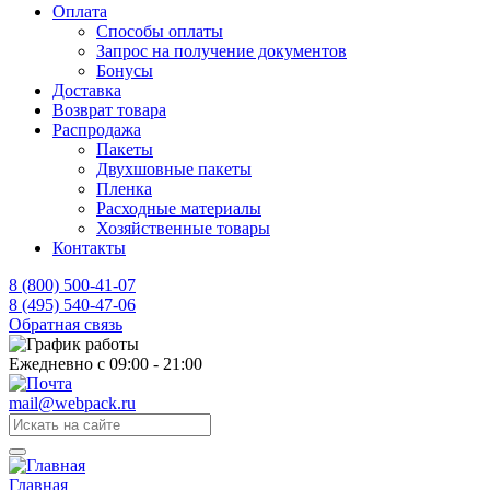
Оплата
Способы оплаты
Запрос на получение документов
Бонусы
Доставка
Возврат товара
Распродажа
Пакеты
Двухшовные пакеты
Пленка
Расходные материалы
Хозяйственные товары
Контакты
8 (800) 500-41-07
8 (495) 540-47-06
Обратная связь
Ежедневно с 09:00 - 21:00
mail@webpack.ru
Главная