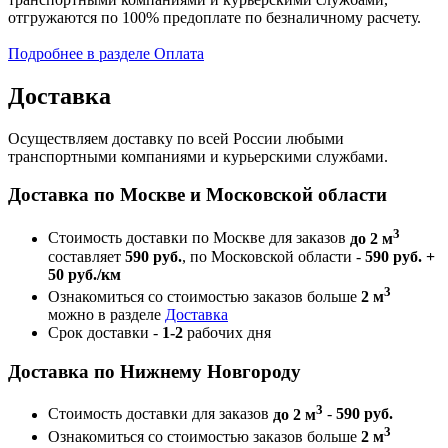
отгружаются по 100% предоплате по безналичному расчету.
Подробнее в разделе Оплата
Доставка
Осуществляем доставку по всей России любыми
транспортными компаниями и курьерскими службами.
Доставка по Москве и Московской области
3
Стоимость доставки по Москве для заказов
до 2 м
составляет
590 руб.
, по Московской области -
590 руб. +
50 руб./км
3
Ознакомиться со стоимостью заказов больше
2 м
можно в разделе
Доставка
Срок доставки -
1-2
рабочих дня
Доставка по Нижнему Новгороду
3
Стоимость доставки для заказов
до 2 м
-
590 руб.
3
Ознакомиться со стоимостью заказов больше
2 м