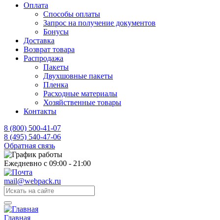
Оплата
Способы оплаты
Запрос на получение документов
Бонусы
Доставка
Возврат товара
Распродажа
Пакеты
Двухшовные пакеты
Пленка
Расходные материалы
Хозяйственные товары
Контакты
8 (800) 500-41-07
8 (495) 540-47-06
Обратная связь
Ежедневно с 09:00 - 21:00
mail@webpack.ru
Главная