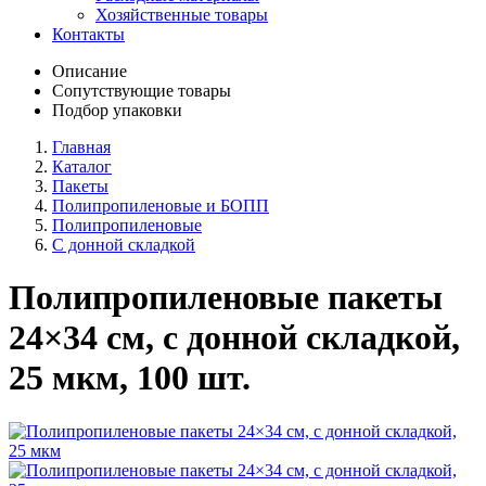
Хозяйственные товары
Контакты
Описание
Сопутствующие товары
Подбор упаковки
Главная
Каталог
Пакеты
Полипропиленовые и БОПП
Полипропиленовые
С донной складкой
Полипропиленовые пакеты
24×34 см, с донной складкой,
25 мкм, 100 шт.