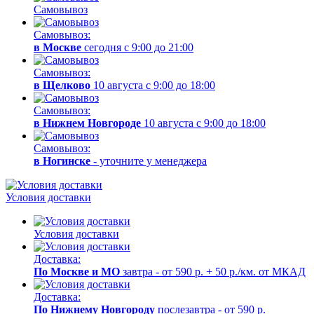
Самовывоз
Самовывоз:
в Москве
сегодня с 9:00 до 21:00
Самовывоз:
в Щелково
10 августа с 9:00 до 18:00
Самовывоз:
в Нижнем Новгороде
10 августа с 9:00 до 18:00
Самовывоз:
в Ногинске
- уточните у менеджера
Условия доставки
Условия доставки
Доставка:
По Москве и МО
завтра - от 590 р. + 50 р./км. от МКАД
Доставка:
По Нижнему Новгороду
послезавтра - от 590 р.