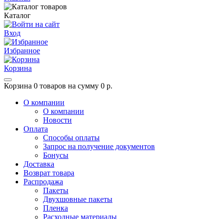
Каталог
Вход
Избранное
Корзина
Корзина
0 товаров на сумму 0 р.
О компании
О компании
Новости
Оплата
Способы оплаты
Запрос на получение документов
Бонусы
Доставка
Возврат товара
Распродажа
Пакеты
Двухшовные пакеты
Пленка
Расходные материалы