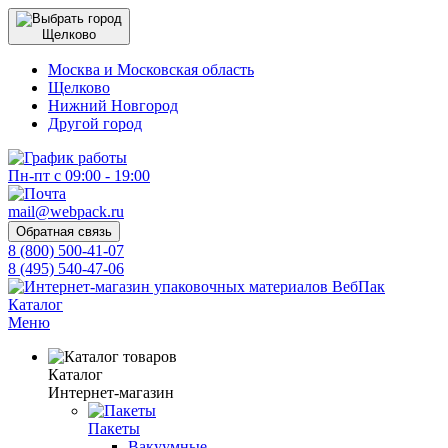
Щелково
Москва и Московская область
Щелково
Нижний Новгород
Другой город
Пн-пт с 09:00 - 19:00
mail@webpack.ru
Обратная связь
8 (800) 500-41-07
8 (495) 540-47-06
Каталог
Меню
Каталог
Интернет-магазин
Пакеты
Вакуумные