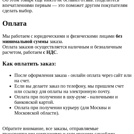
впечатлениями первым — это поможет другим покупателям
сделать выбор.
Оплата
Мы работаем с юридическими и физическими лицами
без
минимальной суммы
заказа.
Оплата заказов осуществляется наличным и безналичным
расчетом, работаем
с НДС
.
Как оплатить заказ:
После оформления заказа - онлайн оплата через сайт или
на счет.
Если вы делаете заказ по телефону, мы пришлем счет
или ссылку для оплаты на электронную почту.
Оплата при получении в шоу-руме - наличными и
банковской картой.
Оплата при получении курьеру (для Москвы и
Московской области).
Обратите внимание, все заказы, отправляемые
транспортными компаниями и курьерскими службами,