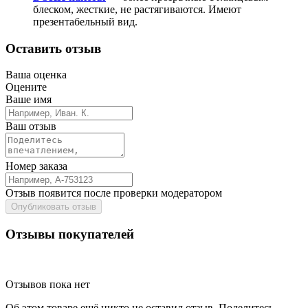
блеском, жесткие, не растягиваются. Имеют
презентабельный вид.
Оставить отзыв
Ваша оценка
Оцените
Ваше имя
Ваш отзыв
Номер заказа
Отзыв появится после проверки модератором
Опубликовать отзыв
Отзывы покупателей
Отзывов пока нет
Об этом товаре ещё никто не оставил отзыв. Поделитесь