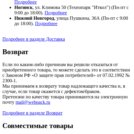
Подробнее
Ногинск
, ул. Климова 50 (​Технопарк "Иткол") (Пн-пт с
9:00 до 18:00).
Подробнее
Нижний Новгород
, улица Пушкина, 36А (Пн-пт с 9:00
до 18:00).
Подробнее
Подробнее в разделе Доставка
Возврат
Если по каким-либо причинам вы решили отказаться от
приобретенного товара, то можете сделать это в соответствии
с Законом РФ «О защите прав потребителей» от 07.02.1992 №
2300-1.
Мы принимаем к возврату товар надлежащего качества и, в
случае, если товар окажется с дефектом/браком.
Претензии по качеству товара принимаются на электронную
почту
mail@webpack.ru
Подробнее в разделе Возврат
Совместимые товары