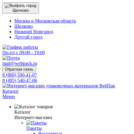
Щелково
Москва и Московская область
Щелково
Нижний Новгород
Другой город
Пн-пт с 09:00 - 19:00
mail@webpack.ru
Обратная связь
8 (800) 500-41-07
8 (495) 540-47-06
Каталог
Меню
Каталог
Интернет-магазин
Пакеты
Вакуумные