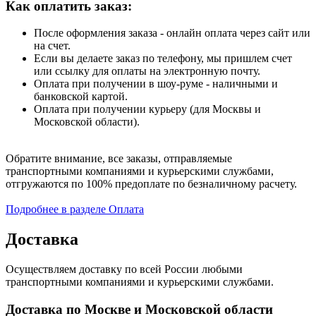
Как оплатить заказ:
После оформления заказа - онлайн оплата через сайт или
на счет.
Если вы делаете заказ по телефону, мы пришлем счет
или ссылку для оплаты на электронную почту.
Оплата при получении в шоу-руме - наличными и
банковской картой.
Оплата при получении курьеру (для Москвы и
Московской области).
Обратите внимание, все заказы, отправляемые
транспортными компаниями и курьерскими службами,
отгружаются по 100% предоплате по безналичному расчету.
Подробнее в разделе Оплата
Доставка
Осуществляем доставку по всей России любыми
транспортными компаниями и курьерскими службами.
Доставка по Москве и Московской области