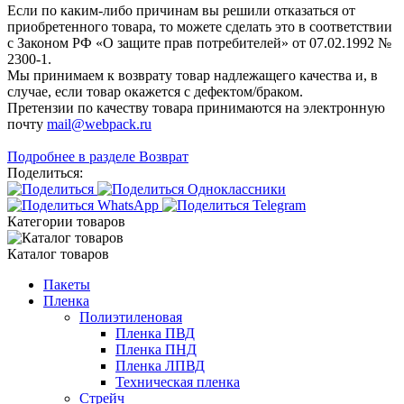
Если по каким-либо причинам вы решили отказаться от
приобретенного товара, то можете сделать это в соответствии
с Законом РФ «О защите прав потребителей» от 07.02.1992 №
2300-1.
Мы принимаем к возврату товар надлежащего качества и, в
случае, если товар окажется с дефектом/браком.
Претензии по качеству товара принимаются на электронную
почту
mail@webpack.ru
Подробнее в разделе Возврат
Поделиться:
Категории товаров
Каталог товаров
Пакеты
Пленка
Полиэтиленовая
Пленка ПВД
Пленка ПНД
Пленка ЛПВД
Техническая пленка
Стрейч