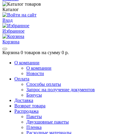
Каталог
Вход
Избранное
Корзина
Корзина
0 товаров на сумму 0 р.
О компании
О компании
Новости
Оплата
Способы оплаты
Запрос на получение документов
Бонусы
Доставка
Возврат товара
Распродажа
Пакеты
Двухшовные пакеты
Пленка
Расходные материалы