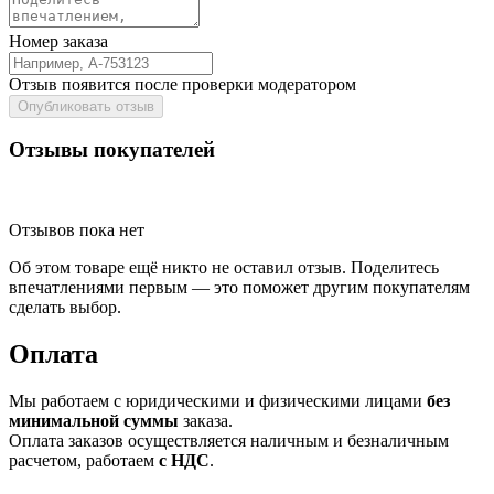
Номер заказа
Отзыв появится после проверки модератором
Опубликовать отзыв
Отзывы покупателей
Отзывов пока нет
Об этом товаре ещё никто не оставил отзыв. Поделитесь
впечатлениями первым — это поможет другим покупателям
сделать выбор.
Оплата
Мы работаем с юридическими и физическими лицами
без
минимальной суммы
заказа.
Оплата заказов осуществляется наличным и безналичным
расчетом, работаем
с НДС
.