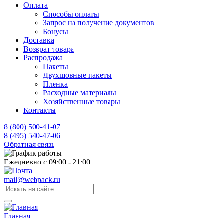
Оплата
Способы оплаты
Запрос на получение документов
Бонусы
Доставка
Возврат товара
Распродажа
Пакеты
Двухшовные пакеты
Пленка
Расходные материалы
Хозяйственные товары
Контакты
8 (800) 500-41-07
8 (495) 540-47-06
Обратная связь
Ежедневно с 09:00 - 21:00
mail@webpack.ru
Главная