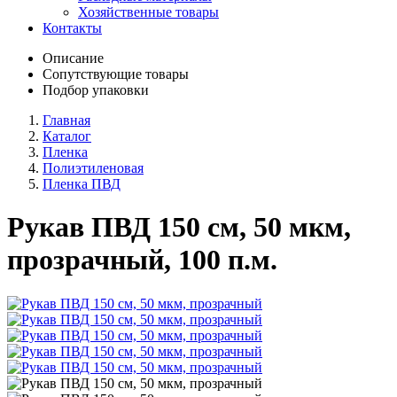
Хозяйственные товары
Контакты
Описание
Сопутствующие товары
Подбор упаковки
Главная
Каталог
Пленка
Полиэтиленовая
Пленка ПВД
Рукав ПВД 150 см, 50 мкм,
прозрачный, 100 п.м.