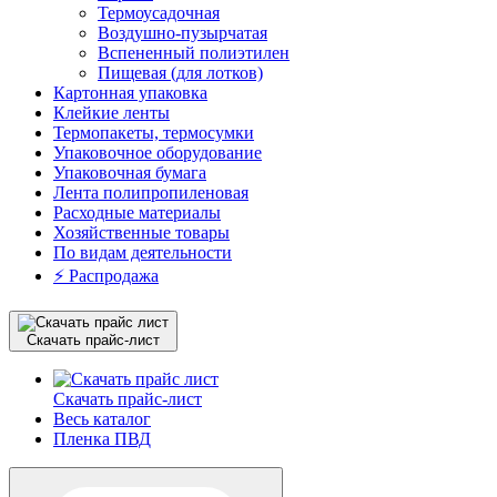
Термоусадочная
Воздушно-пузырчатая
Вспененный полиэтилен
Пищевая (для лотков)
Картонная упаковка
Клейкие ленты
Термопакеты, термосумки
Упаковочное оборудование
Упаковочная бумага
Лента полипропиленовая
Расходные материалы
Хозяйственные товары
По видам деятельности
⚡️ Распродажа
Скачать прайс-лист
Скачать прайс-лист
Весь каталог
Пленка ПВД