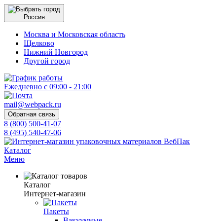
Россия
Москва и Московская область
Щелково
Нижний Новгород
Другой город
Ежедневно с 09:00 - 21:00
mail@webpack.ru
Обратная связь
8 (800) 500-41-07
8 (495) 540-47-06
Каталог
Меню
Каталог
Интернет-магазин
Пакеты
Вакуумные