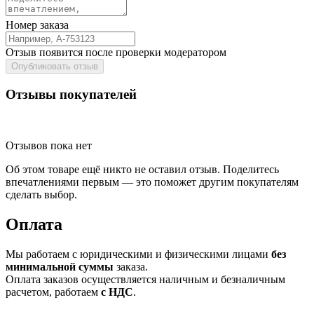
Номер заказа
Отзыв появится после проверки модератором
Опубликовать отзыв
Отзывы покупателей
Отзывов пока нет
Об этом товаре ещё никто не оставил отзыв. Поделитесь
впечатлениями первым — это поможет другим покупателям
сделать выбор.
Оплата
Мы работаем с юридическими и физическими лицами
без
минимальной суммы
заказа.
Оплата заказов осуществляется наличным и безналичным
расчетом, работаем
с НДС
.