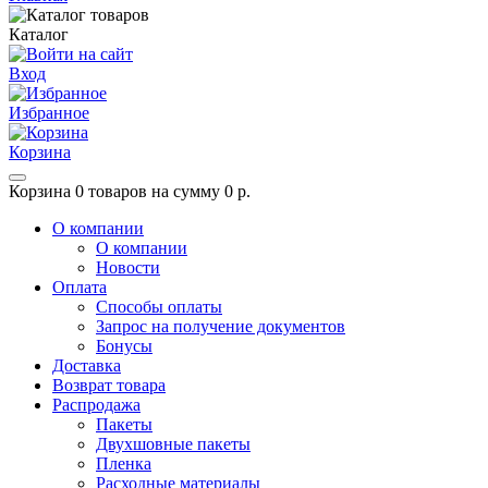
Каталог
Вход
Избранное
Корзина
Корзина
0 товаров на сумму 0 р.
О компании
О компании
Новости
Оплата
Способы оплаты
Запрос на получение документов
Бонусы
Доставка
Возврат товара
Распродажа
Пакеты
Двухшовные пакеты
Пленка
Расходные материалы