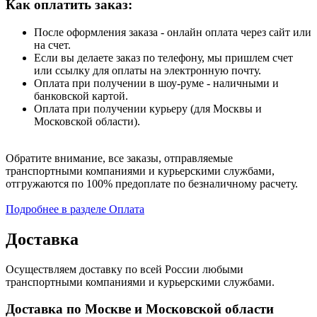
Как оплатить заказ:
После оформления заказа - онлайн оплата через сайт или
на счет.
Если вы делаете заказ по телефону, мы пришлем счет
или ссылку для оплаты на электронную почту.
Оплата при получении в шоу-руме - наличными и
банковской картой.
Оплата при получении курьеру (для Москвы и
Московской области).
Обратите внимание, все заказы, отправляемые
транспортными компаниями и курьерскими службами,
отгружаются по 100% предоплате по безналичному расчету.
Подробнее в разделе Оплата
Доставка
Осуществляем доставку по всей России любыми
транспортными компаниями и курьерскими службами.
Доставка по Москве и Московской области