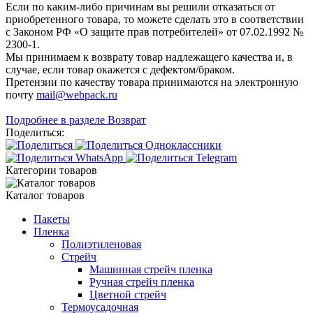
Если по каким-либо причинам вы решили отказаться от
приобретенного товара, то можете сделать это в соответствии
с Законом РФ «О защите прав потребителей» от 07.02.1992 №
2300-1.
Мы принимаем к возврату товар надлежащего качества и, в
случае, если товар окажется с дефектом/браком.
Претензии по качеству товара принимаются на электронную
почту
mail@webpack.ru
Подробнее в разделе Возврат
Поделиться:
Категории товаров
Каталог товаров
Пакеты
Пленка
Полиэтиленовая
Стрейч
Машинная стрейч пленка
Ручная стрейч пленка
Цветной стрейч
Термоусадочная