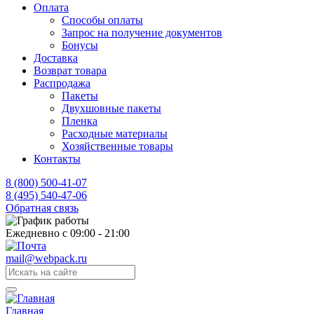
Оплата
Способы оплаты
Запрос на получение документов
Бонусы
Доставка
Возврат товара
Распродажа
Пакеты
Двухшовные пакеты
Пленка
Расходные материалы
Хозяйственные товары
Контакты
8 (800) 500-41-07
8 (495) 540-47-06
Обратная связь
Ежедневно с 09:00 - 21:00
mail@webpack.ru
Главная