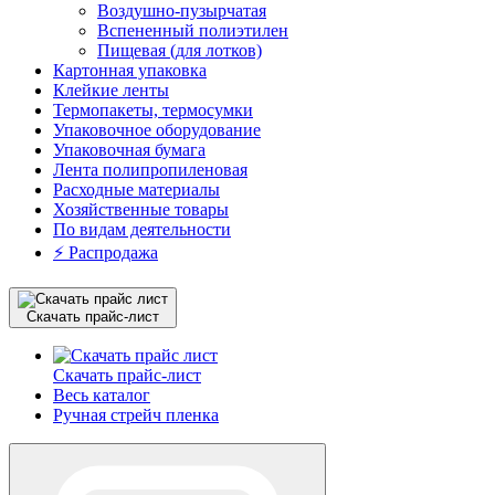
Воздушно-пузырчатая
Вспененный полиэтилен
Пищевая (для лотков)
Картонная упаковка
Клейкие ленты
Термопакеты, термосумки
Упаковочное оборудование
Упаковочная бумага
Лента полипропиленовая
Расходные материалы
Хозяйственные товары
По видам деятельности
⚡️ Распродажа
Скачать прайс-лист
Скачать прайс-лист
Весь каталог
Ручная стрейч пленка