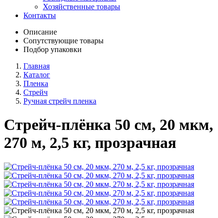
Хозяйственные товары
Контакты
Описание
Сопутствующие товары
Подбор упаковки
Главная
Каталог
Пленка
Стрейч
Ручная стрейч пленка
Стрейч-плёнка 50 см, 20 мкм,
270 м, 2,5 кг, прозрачная