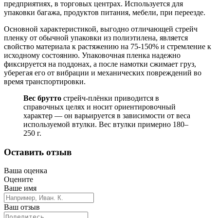
предприятиях, в торговых центрах. Используется для
упаковки багажа, продуктов питания, мебели, при переезде.
Основной характеристикой, выгодно отличающей стрейч
пленку от обычной упаковки из полиэтилена, является
свойство материала к растяжению на 75-150% и стремление к
исходному состоянию. Упаковочная пленка надежно
фиксируется на поддонах, а после намотки сжимает груз,
уберегая его от вибрации и механических повреждений во
время транспортировки.
Вес брутто
стрейч‑плёнки приводится в
справочных целях и носит ориентировочный
характер — он варьируется в зависимости от веса
используемой втулки. Вес втулки примерно 180–
250 г.
Оставить отзыв
Ваша оценка
Оцените
Ваше имя
Ваш отзыв