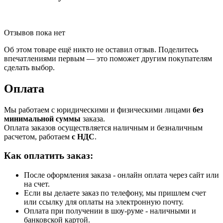
Отзывов пока нет
Об этом товаре ещё никто не оставил отзыв. Поделитесь
впечатлениями первым — это поможет другим покупателям
сделать выбор.
Оплата
Мы работаем с юридическими и физическими лицами
без
минимальной суммы
заказа.
Оплата заказов осуществляется наличным и безналичным
расчетом, работаем
с НДС
.
Как оплатить заказ:
После оформления заказа - онлайн оплата через сайт или
на счет.
Если вы делаете заказ по телефону, мы пришлем счет
или ссылку для оплаты на электронную почту.
Оплата при получении в шоу-руме - наличными и
банковской картой.