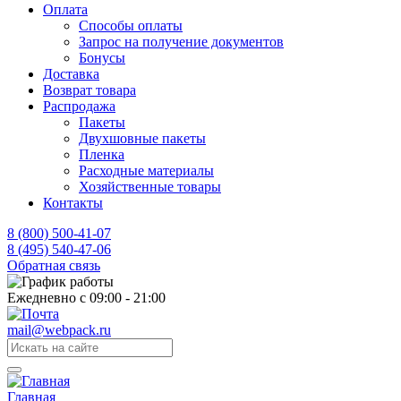
Оплата
Способы оплаты
Запрос на получение документов
Бонусы
Доставка
Возврат товара
Распродажа
Пакеты
Двухшовные пакеты
Пленка
Расходные материалы
Хозяйственные товары
Контакты
8 (800) 500-41-07
8 (495) 540-47-06
Обратная связь
Ежедневно с 09:00 - 21:00
mail@webpack.ru
Главная