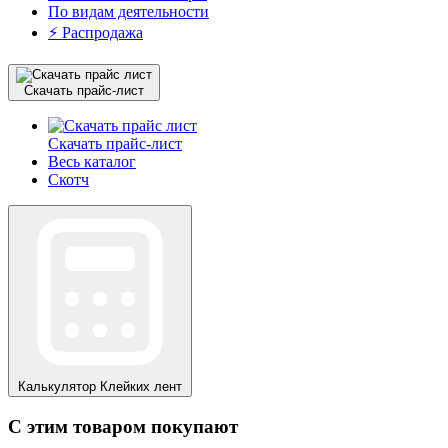
По видам деятельности
⚡️ Распродажа
Скачать прайс-лист
Скачать прайс-лист
Весь каталог
Скотч
Калькулятор
Клейких лент
С этим товаром покупают