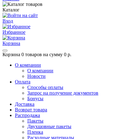
Каталог
Вход
Избранное
Корзина
Корзина
0 товаров на сумму 0 р.
О компании
О компании
Новости
Оплата
Способы оплаты
Запрос на получение документов
Бонусы
Доставка
Возврат товара
Распродажа
Пакеты
Двухшовные пакеты
Пленка
Расходные материалы