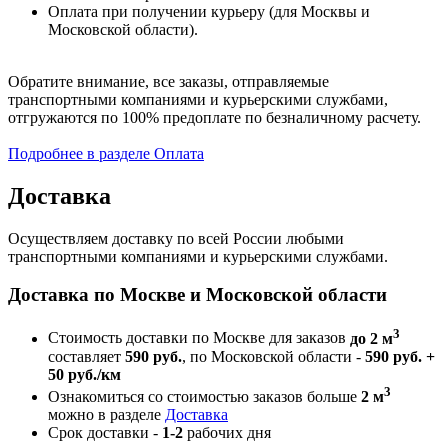
Оплата при получении курьеру (для Москвы и
Московской области).
Обратите внимание, все заказы, отправляемые
транспортными компаниями и курьерскими службами,
отгружаются по 100% предоплате по безналичному расчету.
Подробнее в разделе Оплата
Доставка
Осуществляем доставку по всей России любыми
транспортными компаниями и курьерскими службами.
Доставка по Москве и Московской области
3
Стоимость доставки по Москве для заказов
до 2 м
составляет
590 руб.
, по Московской области -
590 руб. +
50 руб./км
3
Ознакомиться со стоимостью заказов больше
2 м
можно в разделе
Доставка
Срок доставки -
1-2
рабочих дня