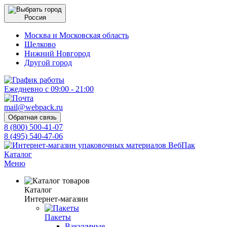
Россия
Москва и Московская область
Щелково
Нижний Новгород
Другой город
Ежедневно с 09:00 - 21:00
mail@webpack.ru
Обратная связь
8 (800) 500-41-07
8 (495) 540-47-06
Каталог
Меню
Каталог
Интернет-магазин
Пакеты
Вакуумные