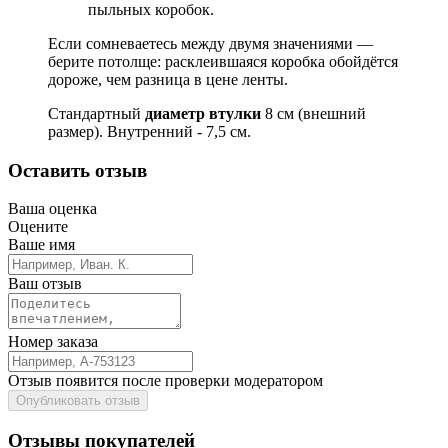
пыльных коробок.
Если сомневаетесь между двумя значениями —
берите потолще: расклеившаяся коробка обойдётся
дороже, чем разница в цене ленты.
Стандартный
диаметр втулки
8 см (внешний
размер). Внутренний - 7,5 см.
Оставить отзыв
Ваша оценка
Оцените
Ваше имя
Ваш отзыв
Номер заказа
Отзыв появится после проверки модератором
Опубликовать отзыв
Отзывы покупателей