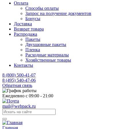
Оплата
Способы оплаты
Запрос на получение документов
Бонусы
Доставка
Возврат товара
Распродажа
Пакеты
Двухшовные пакеты
Пленка
Расходные материалы
Хозяйственные товары
Контакты
8 (800) 500-41-07
8 (495) 540-47-06
Обратная связь
Ежедневно с 09:00 - 21:00
mail@webpack.ru
Главная