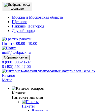
Щелково
Москва и Московская область
Щелково
Нижний Новгород
Другой город
Пн-пт с 09:00 - 19:00
mail@webpack.ru
Обратная связь
8 (800) 500-41-07
8 (495) 540-47-06
Каталог
Меню
Каталог
Интернет-магазин
Пакеты
Вакуумные