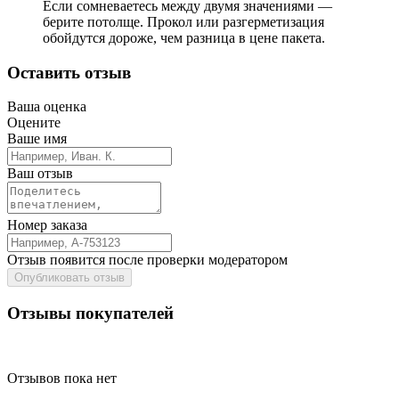
Если сомневаетесь между двумя значениями —
берите потолще. Прокол или разгерметизация
обойдутся дороже, чем разница в цене пакета.
Оставить отзыв
Ваша оценка
Оцените
Ваше имя
Ваш отзыв
Номер заказа
Отзыв появится после проверки модератором
Опубликовать отзыв
Отзывы покупателей
Отзывов пока нет