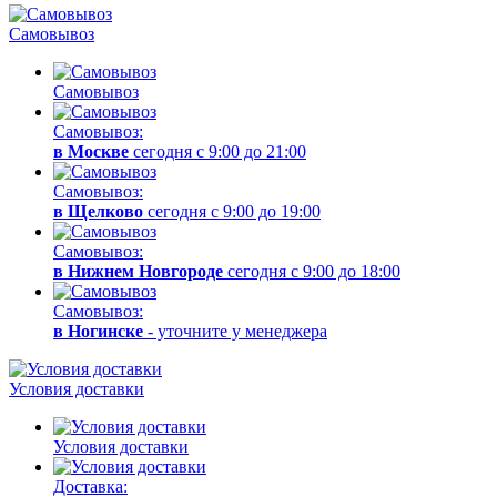
Самовывоз
Самовывоз
Самовывоз:
в Москве
сегодня с 9:00 до 21:00
Самовывоз:
в Щелково
сегодня с 9:00 до 19:00
Самовывоз:
в Нижнем Новгороде
сегодня с 9:00 до 18:00
Самовывоз:
в Ногинске
- уточните у менеджера
Условия доставки
Условия доставки
Доставка: