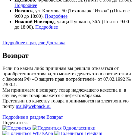
Подробнее
Ногинск
, ул. Климова 50 (​Технопарк "Иткол") (Пн-пт с
9:00 до 18:00).
Подробнее
Нижний Новгород
, улица Пушкина, 36А (Пн-пт с 9:00
до 18:00).
Подробнее
Подробнее в разделе Доставка
Возврат
Если по каким-либо причинам вы решили отказаться от
приобретенного товара, то можете сделать это в соответствии
с Законом РФ «О защите прав потребителей» от 07.02.1992 №
2300-1.
Мы принимаем к возврату товар надлежащего качества и, в
случае, если товар окажется с дефектом/браком.
Претензии по качеству товара принимаются на электронную
почту
mail@webpack.ru
Подробнее в разделе Возврат
Поделиться: