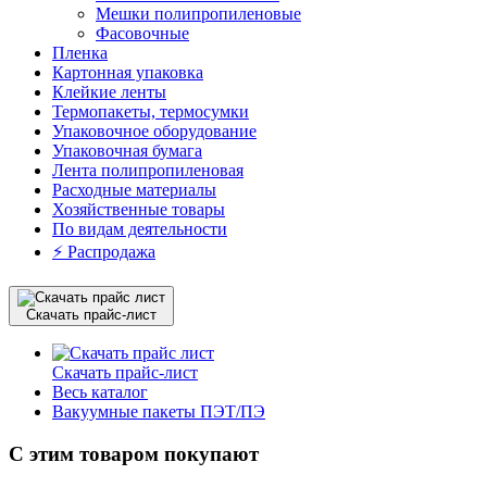
Мешки полипропиленовые
Фасовочные
Пленка
Картонная упаковка
Клейкие ленты
Термопакеты, термосумки
Упаковочное оборудование
Упаковочная бумага
Лента полипропиленовая
Расходные материалы
Хозяйственные товары
По видам деятельности
⚡️ Распродажа
Скачать прайс-лист
Скачать прайс-лист
Весь каталог
Вакуумные пакеты ПЭТ/ПЭ
С этим товаром покупают