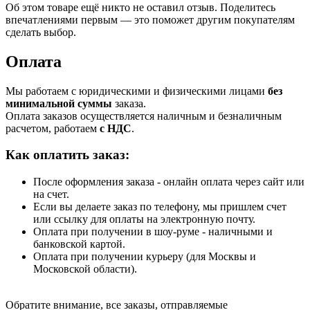
Об этом товаре ещё никто не оставил отзыв. Поделитесь
впечатлениями первым — это поможет другим покупателям
сделать выбор.
Оплата
Мы работаем с юридическими и физическими лицами
без
минимальной суммы
заказа.
Оплата заказов осуществляется наличным и безналичным
расчетом, работаем
с НДС
.
Как оплатить заказ:
После оформления заказа - онлайн оплата через сайт или
на счет.
Если вы делаете заказ по телефону, мы пришлем счет
или ссылку для оплаты на электронную почту.
Оплата при получении в шоу-руме - наличными и
банковской картой.
Оплата при получении курьеру (для Москвы и
Московской области).
Обратите внимание, все заказы, отправляемые