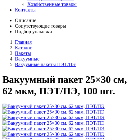
Хозяйственные товары
Контакты
Описание
Сопутствующие товары
Подбор упаковки
Главная
Каталог
Пакеты
Вакуумные
Вакуумные пакеты ПЭТ/ПЭ
Вакуумный пакет 25×30 см,
62 мкм, ПЭТ/ПЭ, 100 шт.