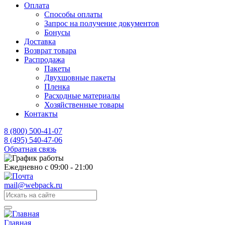
Оплата
Способы оплаты
Запрос на получение документов
Бонусы
Доставка
Возврат товара
Распродажа
Пакеты
Двухшовные пакеты
Пленка
Расходные материалы
Хозяйственные товары
Контакты
8 (800) 500-41-07
8 (495) 540-47-06
Обратная связь
Ежедневно с 09:00 - 21:00
mail@webpack.ru
Главная