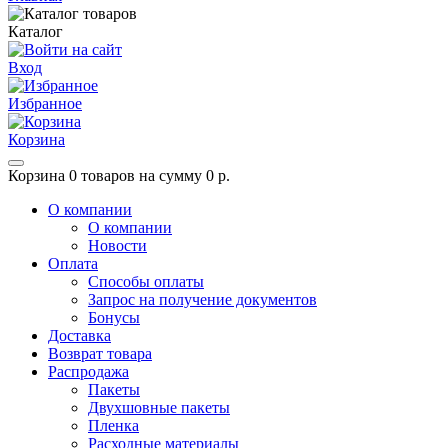
Каталог
Вход
Избранное
Корзина
Корзина
0 товаров на сумму 0 р.
О компании
О компании
Новости
Оплата
Способы оплаты
Запрос на получение документов
Бонусы
Доставка
Возврат товара
Распродажа
Пакеты
Двухшовные пакеты
Пленка
Расходные материалы