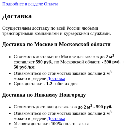
Подробнее в разделе Оплата
Доставка
Осуществляем доставку по всей России любыми
транспортными компаниями и курьерскими службами.
Доставка по Москве и Московской области
3
Стоимость доставки по Москве для заказов
до 2 м
составляет
590 руб.
, по Московской области -
590 руб. +
50 руб./км
3
Ознакомиться со стоимостью заказов больше
2 м
можно в разделе
Доставка
Срок доставки -
1-2
рабочих дня
Доставка по Нижнему Новгороду
3
Стоимость доставки для заказов
до 2 м
-
590 руб.
3
Ознакомиться со стоимостью заказов больше
2 м
можно в разделе
Доставка
Условия доставки:
100%
оплата заказа