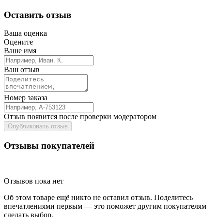
Оставить отзыв
Ваша оценка
Оцените
Ваше имя
Ваш отзыв
Номер заказа
Отзыв появится после проверки модератором
Опубликовать отзыв
Отзывы покупателей
Отзывов пока нет
Об этом товаре ещё никто не оставил отзыв. Поделитесь
впечатлениями первым — это поможет другим покупателям
сделать выбор.