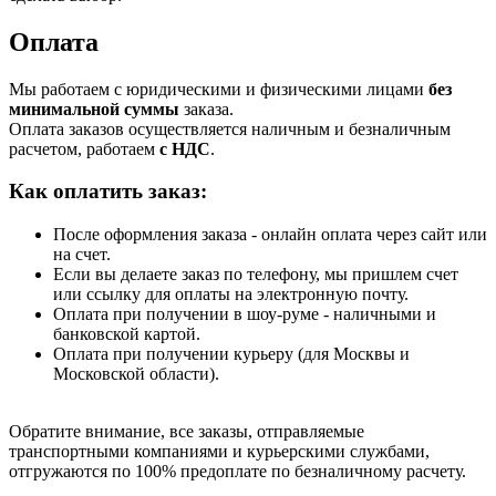
Оплата
Мы работаем с юридическими и физическими лицами
без
минимальной суммы
заказа.
Оплата заказов осуществляется наличным и безналичным
расчетом, работаем
с НДС
.
Как оплатить заказ:
После оформления заказа - онлайн оплата через сайт или
на счет.
Если вы делаете заказ по телефону, мы пришлем счет
или ссылку для оплаты на электронную почту.
Оплата при получении в шоу-руме - наличными и
банковской картой.
Оплата при получении курьеру (для Москвы и
Московской области).
Обратите внимание, все заказы, отправляемые
транспортными компаниями и курьерскими службами,
отгружаются по 100% предоплате по безналичному расчету.