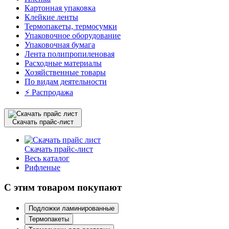
Картонная упаковка
Клейкие ленты
Термопакеты, термосумки
Упаковочное оборудование
Упаковочная бумага
Лента полипропиленовая
Расходные материалы
Хозяйственные товары
По видам деятельности
⚡️ Распродажа
Скачать прайс-лист
Скачать прайс-лист
Весь каталог
Рифленые
С этим товаром покупают
Подложки ламинированные
Термопакеты