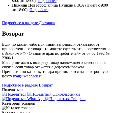
9:00 до 18:00).
Подробнее
Нижний Новгород
, улица Пушкина, 36А (Пн-пт с 9:00
до 18:00).
Подробнее
Подробнее в разделе Доставка
Возврат
Если по каким-либо причинам вы решили отказаться от
приобретенного товара, то можете сделать это в соответствии
с Законом РФ «О защите прав потребителей» от 07.02.1992 №
2300-1.
Мы принимаем к возврату товар надлежащего качества и, в
случае, если товар окажется с дефектом/браком.
Претензии по качеству товара принимаются на электронную
почту
mail@webpack.ru
Подробнее в разделе Возврат
Поделиться:
Категории товаров
Каталог товаров