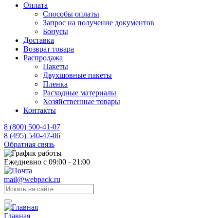
Оплата
Способы оплаты
Запрос на получение документов
Бонусы
Доставка
Возврат товара
Распродажа
Пакеты
Двухшовные пакеты
Пленка
Расходные материалы
Хозяйственные товары
Контакты
8 (800) 500-41-07
8 (495) 540-47-06
Обратная связь
Ежедневно с 09:00 - 21:00
mail@webpack.ru
Главная