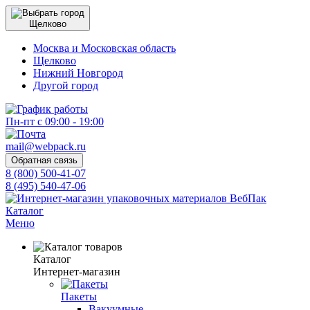
Щелково
Москва и Московская область
Щелково
Нижний Новгород
Другой город
Пн-пт с 09:00 - 19:00
mail@webpack.ru
Обратная связь
8 (800) 500-41-07
8 (495) 540-47-06
Каталог
Меню
Каталог
Интернет-магазин
Пакеты
Вакуумные