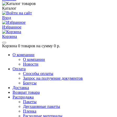
Каталог
Вход
Избранное
Корзина
Корзина
0 товаров на сумму 0 р.
О компании
О компании
Новости
Оплата
Способы оплаты
Запрос на получение документов
Бонусы
Доставка
Возврат товара
Распродажа
Пакеты
Двухшовные пакеты
Пленка
Расходные материалы