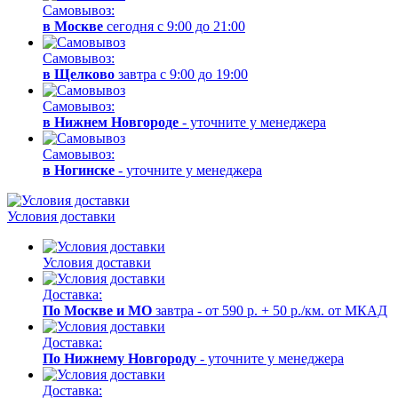
Самовывоз:
в Москве
сегодня с 9:00 до 21:00
Самовывоз:
в Щелково
завтра с 9:00 до 19:00
Самовывоз:
в Нижнем Новгороде
- уточните у менеджера
Самовывоз:
в Ногинске
- уточните у менеджера
Условия доставки
Условия доставки
Доставка:
По Москве и МО
завтра - от 590 р. + 50 р./км. от МКАД
Доставка:
По Нижнему Новгороду
- уточните у менеджера
Доставка: