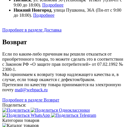
9:00 до 18:00).
Подробнее
Нижний Новгород
, улица Пушкина, 36А (Пн-пт с 9:00
до 18:00).
Подробнее
Подробнее в разделе Доставка
Возврат
Если по каким-либо причинам вы решили отказаться от
приобретенного товара, то можете сделать это в соответствии
с Законом РФ «О защите прав потребителей» от 07.02.1992 №
2300-1.
Мы принимаем к возврату товар надлежащего качества и, в
случае, если товар окажется с дефектом/браком.
Претензии по качеству товара принимаются на электронную
почту
mail@webpack.ru
Подробнее в разделе Возврат
Поделиться:
Категории товаров