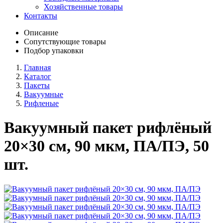
Хозяйственные товары
Контакты
Описание
Сопутствующие товары
Подбор упаковки
Главная
Каталог
Пакеты
Вакуумные
Рифленые
Вакуумный пакет рифлёный
20×30 см, 90 мкм, ПА/ПЭ, 50
шт.