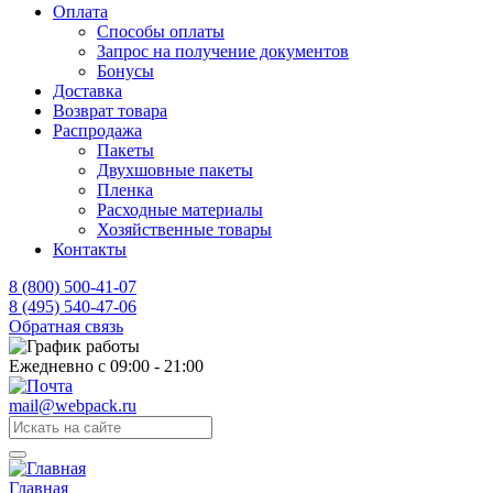
Оплата
Способы оплаты
Запрос на получение документов
Бонусы
Доставка
Возврат товара
Распродажа
Пакеты
Двухшовные пакеты
Пленка
Расходные материалы
Хозяйственные товары
Контакты
8 (800) 500-41-07
8 (495) 540-47-06
Обратная связь
Ежедневно с 09:00 - 21:00
mail@webpack.ru
Главная