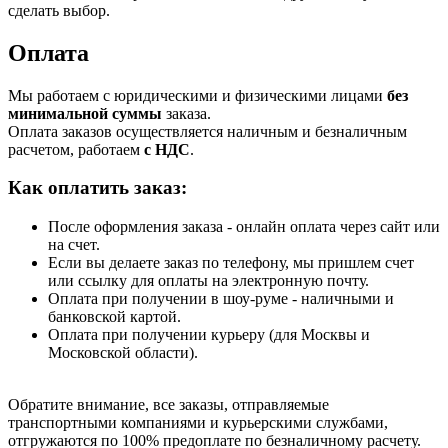
сделать выбор.
Оплата
Мы работаем с юридическими и физическими лицами
без
минимальной суммы
заказа.
Оплата заказов осуществляется наличным и безналичным
расчетом, работаем
с НДС
.
Как оплатить заказ:
После оформления заказа - онлайн оплата через сайт или
на счет.
Если вы делаете заказ по телефону, мы пришлем счет
или ссылку для оплаты на электронную почту.
Оплата при получении в шоу-руме - наличными и
банковской картой.
Оплата при получении курьеру (для Москвы и
Московской области).
Обратите внимание, все заказы, отправляемые
транспортными компаниями и курьерскими службами,
отгружаются по 100% предоплате по безналичному расчету.