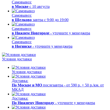
Самовывоз:
в Москве
с 10 августа
Самовывоз:
в Щелково
завтра с 9:00 до 19:00
Самовывоз:
в Нижнем Новгороде
- уточните у менеджера
Самовывоз:
в Ногинске
- уточните у менеджера
Условия доставки
Условия доставки
Доставка:
По Москве и МО
послезавтра - от 590 р. + 50 р./км. от
МКАД
Доставка:
По Нижнему Новгороду
- уточните у менеджера