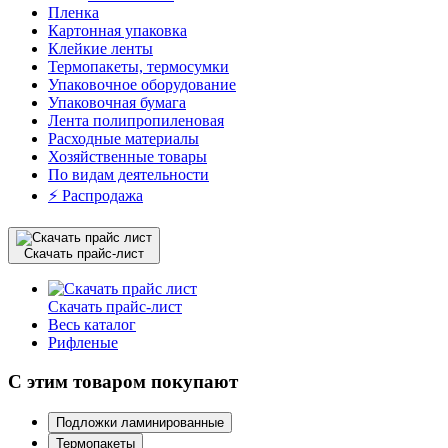
Пленка
Картонная упаковка
Клейкие ленты
Термопакеты, термосумки
Упаковочное оборудование
Упаковочная бумага
Лента полипропиленовая
Расходные материалы
Хозяйственные товары
По видам деятельности
⚡️ Распродажа
Скачать прайс-лист
Скачать прайс-лист
Весь каталог
Рифленые
С этим товаром покупают
Подложки ламинированные
Термопакеты