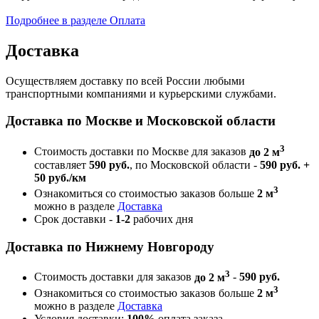
Подробнее в разделе Оплата
Доставка
Осуществляем доставку по всей России любыми
транспортными компаниями и курьерскими службами.
Доставка по Москве и Московской области
3
Стоимость доставки по Москве для заказов
до 2 м
составляет
590 руб.
, по Московской области -
590 руб. +
50 руб./км
3
Ознакомиться со стоимостью заказов больше
2 м
можно в разделе
Доставка
Срок доставки -
1-2
рабочих дня
Доставка по Нижнему Новгороду
3
Стоимость доставки для заказов
до 2 м
-
590 руб.
3
Ознакомиться со стоимостью заказов больше
2 м
можно в разделе
Доставка
Условия доставки:
100%
оплата заказа