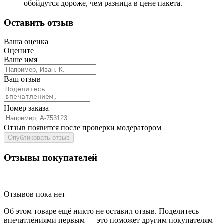
обойдутся дороже, чем разница в цене пакета.
Оставить отзыв
Ваша оценка
Оцените
Ваше имя
Ваш отзыв
Номер заказа
Отзыв появится после проверки модератором
Опубликовать отзыв
Отзывы покупателей
Отзывов пока нет
Об этом товаре ещё никто не оставил отзыв. Поделитесь
впечатлениями первым — это поможет другим покупателям