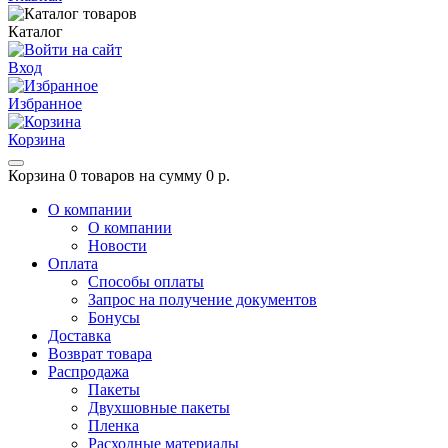
Каталог
Вход
Избранное
Корзина
Корзина
0 товаров на сумму 0 р.
О компании
О компании
Новости
Оплата
Способы оплаты
Запрос на получение документов
Бонусы
Доставка
Возврат товара
Распродажа
Пакеты
Двухшовные пакеты
Пленка
Расходные материалы