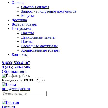
Оплата
Способы оплаты
Запрос на получение документов
Бонусы
Доставка
Возврат товара
Распродажа
Пакеты
Двухшовные пакеты
Пленка
Расходные материалы
Хозяйственные товары
Контакты
8 (800) 500-41-07
8 (495) 540-47-06
Обратная связь
Ежедневно с 09:00 - 21:00
mail@webpack.ru
Главная