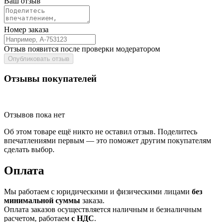
Ваш отзыв
Номер заказа
Отзыв появится после проверки модератором
Опубликовать отзыв
Отзывы покупателей
Отзывов пока нет
Об этом товаре ещё никто не оставил отзыв. Поделитесь
впечатлениями первым — это поможет другим покупателям
сделать выбор.
Оплата
Мы работаем с юридическими и физическими лицами
без
минимальной суммы
заказа.
Оплата заказов осуществляется наличным и безналичным
расчетом, работаем
с НДС
.