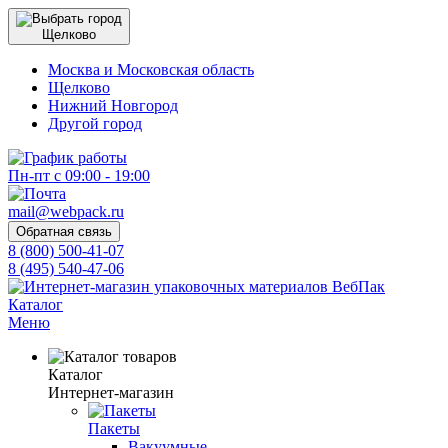
Щелково
Москва и Московская область
Щелково
Нижний Новгород
Другой город
Пн-пт с 09:00 - 19:00
mail@webpack.ru
Обратная связь
8 (800) 500-41-07
8 (495) 540-47-06
Каталог
Меню
Каталог
Интернет-магазин
Пакеты
Вакуумные