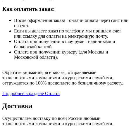
Как оплатить заказ:
После оформления заказа - онлайн оплата через сайт или
на счет.
Если вы делаете заказ по телефону, мы пришлем счет
или ссылку для оплаты на электронную почту.
Оплата при получении в шоу-руме - наличными и
банковской картой.
Оплата при получении курьеру (для Москвы и
Московской области).
Обратите внимание, все заказы, отправляемые
транспортными компаниями и курьерскими службами,
отгружаются по 100% предоплате по безналичному расчету.
Подробнее в разделе Оплата
Доставка
Осуществляем доставку по всей России любыми
транспортными компаниями и курьерскими службами.