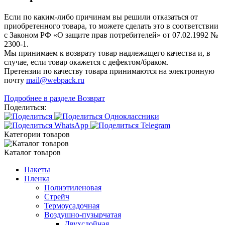
Если по каким-либо причинам вы решили отказаться от
приобретенного товара, то можете сделать это в соответствии
с Законом РФ «О защите прав потребителей» от 07.02.1992 №
2300-1.
Мы принимаем к возврату товар надлежащего качества и, в
случае, если товар окажется с дефектом/браком.
Претензии по качеству товара принимаются на электронную
почту
mail@webpack.ru
Подробнее в разделе Возврат
Поделиться:
Категории товаров
Каталог товаров
Пакеты
Пленка
Полиэтиленовая
Стрейч
Термоусадочная
Воздушно-пузырчатая
Двухслойная