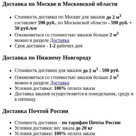
Доставка по Москве и Московской области
3
Стоимость доставки по Москве для заказов
до 2 м
составляет
590 руб.
, по Московской области -
590 руб. +
50 руб./км
3
Ознакомиться со стоимостью заказов больше
2 м
можно в разделе
Доставка
Срок доставки -
1-2
рабочих дня
Доставка по Нижнему Новгороду
3
Стоимость доставки для заказов
до 2 м
-
590 руб.
3
Ознакомиться со стоимостью заказов больше
2 м
можно в разделе
Доставка
Условия доставки:
100%
оплата заказа
Доставка заказов осуществляется в понедельник, среду и
в пятницу
Доставка Почтой России
Стоимость доставки –
по тарифам Почты России
Условия доставки: вес заказа
до 20 кг
Условия доставки:
100%
оплата заказа