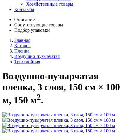
Хозяйственные товары
Контакты
Описание
Сопутствующие товары
Подбор упаковки
Главная
Каталог
Пленка
Воздушно-пузырчатая
Трехслойная
Воздушно-пузырчатая
пленка, 3 слоя, 150 см × 100
2
м, 150 м
.