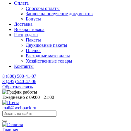
Оплата
Способы оплаты
Запрос на получение документов
Бонусы
Доставка
Возврат товара
Распродажа
Пакеты
Двухшовные пакеты
Пленка
Расходные материалы
Хозяйственные товары
Контакты
8 (800) 500-41-07
8 (495) 540-47-06
Обратная связь
Ежедневно с 09:00 - 21:00
mail@webpack.ru
Главная