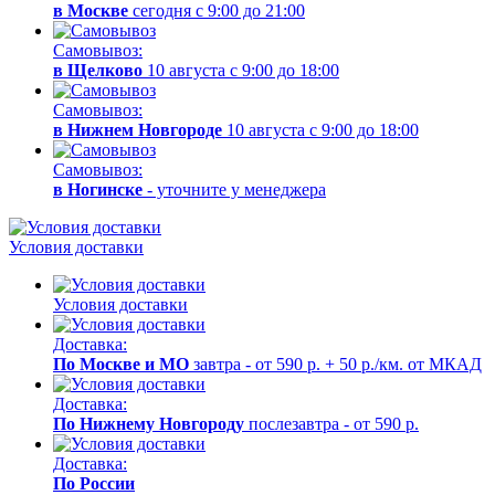
в Москве
сегодня с 9:00 до 21:00
Самовывоз:
в Щелково
10 августа с 9:00 до 18:00
Самовывоз:
в Нижнем Новгороде
10 августа с 9:00 до 18:00
Самовывоз:
в Ногинске
- уточните у менеджера
Условия доставки
Условия доставки
Доставка:
По Москве и МО
завтра - от 590 р. + 50 р./км. от МКАД
Доставка:
По Нижнему Новгороду
послезавтра - от 590 р.
Доставка:
По России