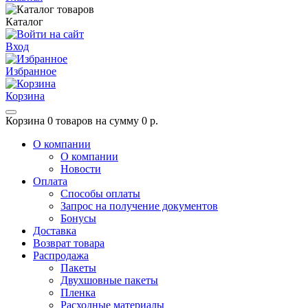
Каталог
Вход
Избранное
Корзина
Корзина
0 товаров на сумму 0 р.
О компании
О компании
Новости
Оплата
Способы оплаты
Запрос на получение документов
Бонусы
Доставка
Возврат товара
Распродажа
Пакеты
Двухшовные пакеты
Пленка
Расходные материалы