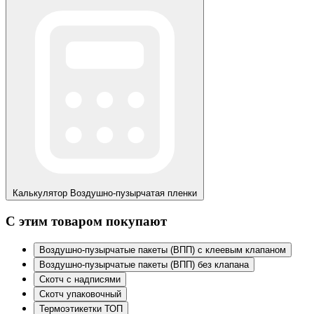
Калькулятор
Воздушно-пузырчатая пленки
С этим товаром покупают
Воздушно-пузырчатые пакеты (ВПП) с клеевым клапаном
Воздушно-пузырчатые пакеты (ВПП) без клапана
Скотч с надписями
Скотч упаковочный
Термоэтикетки ТОП