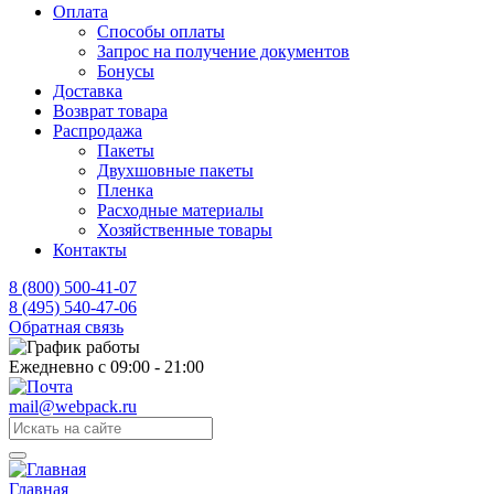
Оплата
Способы оплаты
Запрос на получение документов
Бонусы
Доставка
Возврат товара
Распродажа
Пакеты
Двухшовные пакеты
Пленка
Расходные материалы
Хозяйственные товары
Контакты
8 (800) 500-41-07
8 (495) 540-47-06
Обратная связь
Ежедневно с 09:00 - 21:00
mail@webpack.ru
Главная