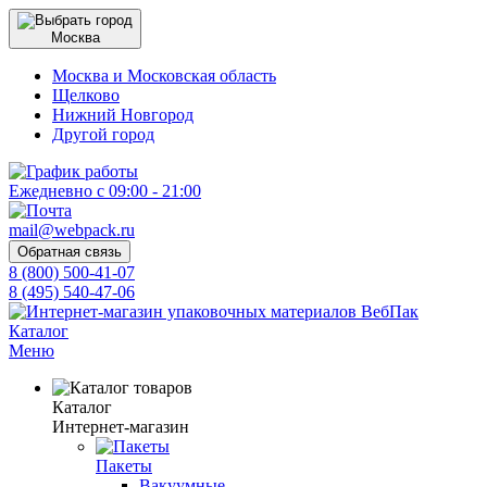
Москва
Москва и Московская область
Щелково
Нижний Новгород
Другой город
Ежедневно с 09:00 - 21:00
mail@webpack.ru
Обратная связь
8 (800) 500-41-07
8 (495) 540-47-06
Каталог
Меню
Каталог
Интернет-магазин
Пакеты
Вакуумные