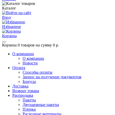
Каталог
Вход
Избранное
Корзина
Корзина
0 товаров на сумму 0 р.
О компании
О компании
Новости
Оплата
Способы оплаты
Запрос на получение документов
Бонусы
Доставка
Возврат товара
Распродажа
Пакеты
Двухшовные пакеты
Пленка
Расходные материалы