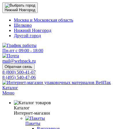
Нижний Новгород
Москва и Московская область
Щелково
Нижний Новгород
Другой город
Пн-пт с 09:00 - 18:00
mail@webpack.ru
Обратная связь
8 (800) 500-41-07
8 (495) 540-47-06
Каталог
Меню
Каталог
Интернет-магазин
Пакеты
Вакуумные