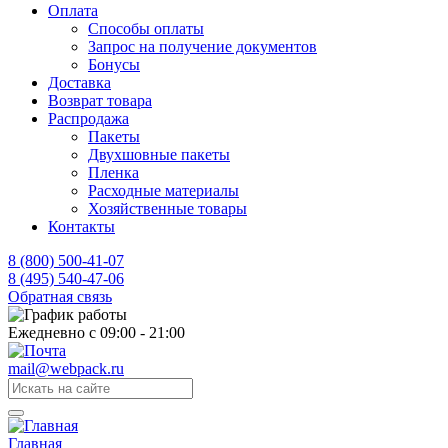
Оплата
Способы оплаты
Запрос на получение документов
Бонусы
Доставка
Возврат товара
Распродажа
Пакеты
Двухшовные пакеты
Пленка
Расходные материалы
Хозяйственные товары
Контакты
8 (800) 500-41-07
8 (495) 540-47-06
Обратная связь
Ежедневно с 09:00 - 21:00
mail@webpack.ru
Главная