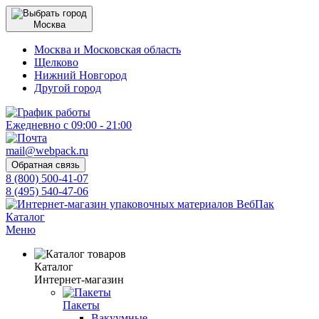
Москва
Москва и Московская область
Щелково
Нижний Новгород
Другой город
Ежедневно с 09:00 - 21:00
mail@webpack.ru
Обратная связь
8 (800) 500-41-07
8 (495) 540-47-06
Каталог
Меню
Каталог
Интернет-магазин
Пакеты
Вакуумные