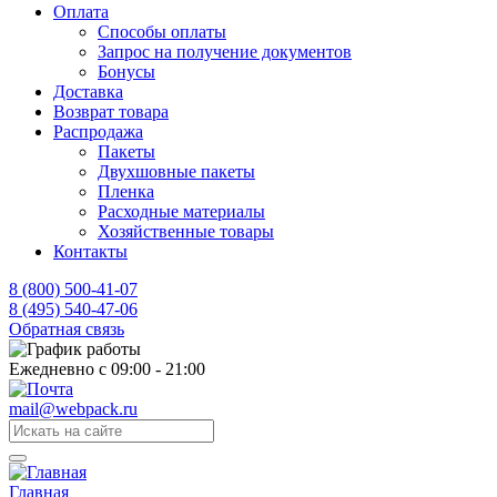
Оплата
Способы оплаты
Запрос на получение документов
Бонусы
Доставка
Возврат товара
Распродажа
Пакеты
Двухшовные пакеты
Пленка
Расходные материалы
Хозяйственные товары
Контакты
8 (800) 500-41-07
8 (495) 540-47-06
Обратная связь
Ежедневно с 09:00 - 21:00
mail@webpack.ru
Главная