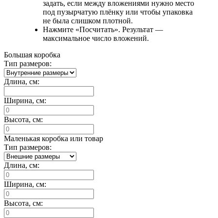
задать, если между вложениями нужно место
под пузырчатую плёнку или чтобы упаковка
не была слишком плотной.
Нажмите «Посчитать». Результат —
максимальное число вложений.
Большая коробка
Тип размеров:
Длина, см:
Ширина, см:
Высота, см:
Маленькая коробка или товар
Тип размеров:
Длина, см:
Ширина, см:
Высота, см: