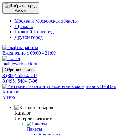
Россия
Москва и Московская область
Щелково
Нижний Новгород
Другой город
Ежедневно с 09:00 - 21:00
mail@webpack.ru
Обратная связь
8 (800) 500-41-07
8 (495) 540-47-06
Каталог
Меню
Каталог
Интернет-магазин
Пакеты
Вакуумные