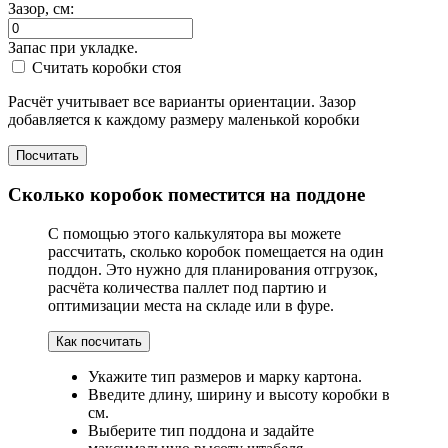
Зазор, см:
Запас при укладке.
Считать коробки стоя
Расчёт учитывает все варианты ориентации. Зазор
добавляется к каждому размеру маленькой коробки
Посчитать
Сколько коробок поместится на поддоне
С помощью этого калькулятора вы можете
рассчитать, сколько коробок помещается на один
поддон. Это нужно для планирования отгрузок,
расчёта количества паллет под партию и
оптимизации места на складе или в фуре.
Как посчитать
Укажите тип размеров и марку картона.
Введите длину, ширину и высоту коробки в
см.
Выберите тип поддона и задайте