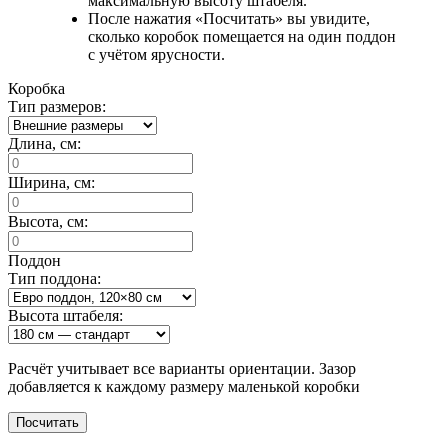
максимальную высоту штабеля.
После нажатия «Посчитать» вы увидите,
сколько коробок помещается на один поддон
с учётом ярусности.
Коробка
Тип размеров:
Длина, см:
Ширина, см:
Высота, см:
Поддон
Тип поддона:
Высота штабеля:
Расчёт учитывает все варианты ориентации. Зазор
добавляется к каждому размеру маленькой коробки
Посчитать