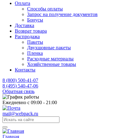
Оплата
Способы оплаты
Запрос на получение документов
Бонусы
Доставка
Возврат товара
Распродажа
Пакеты
Двухшовные пакеты
Пленка
Расходные материалы
Хозяйственные товары
Контакты
8 (800) 500-41-07
8 (495) 540-47-06
Обратная связь
Ежедневно с 09:00 - 21:00
mail@webpack.ru
Главная