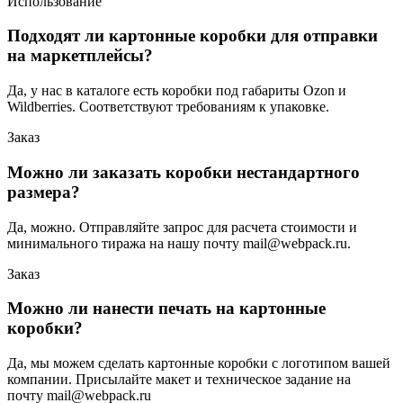
Использование
Подходят ли картонные коробки для отправки
на маркетплейсы?
Да, у нас в каталоге есть коробки под габариты Ozon и
Wildberries. Соответствуют требованиям к упаковке.
Заказ
Можно ли заказать коробки нестандартного
размера?
Да, можно. Отправляйте запрос для расчета стоимости и
минимального тиража на нашу почту mail@webpack.ru.
Заказ
Можно ли нанести печать на картонные
коробки?
Да, мы можем сделать картонные коробки с логотипом вашей
компании. Присылайте макет и техническое задание на
почту mail@webpack.ru