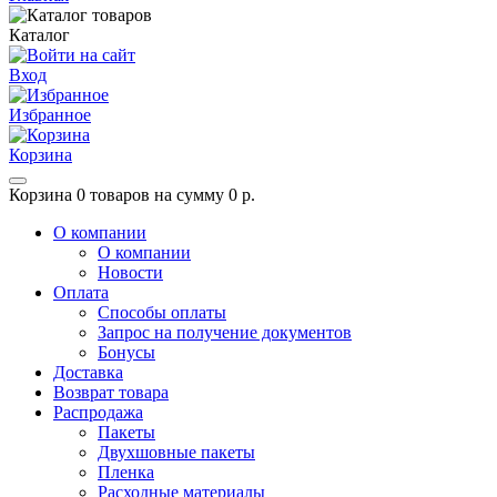
Каталог
Вход
Избранное
Корзина
Корзина
0 товаров на сумму 0 р.
О компании
О компании
Новости
Оплата
Способы оплаты
Запрос на получение документов
Бонусы
Доставка
Возврат товара
Распродажа
Пакеты
Двухшовные пакеты
Пленка
Расходные материалы