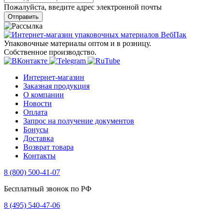
Пожалуйста, введите адрес электронной почты
Отправить
Упаковочные материалы оптом и в розницу.
Собственное производство.
Интернет-магазин
Заказная продукция
О компании
Новости
Оплата
Запрос на получение документов
Бонусы
Доставка
Возврат товара
Контакты
8 (800) 500-41-07
Бесплатный звонок по РФ
8 (495) 540-47-06