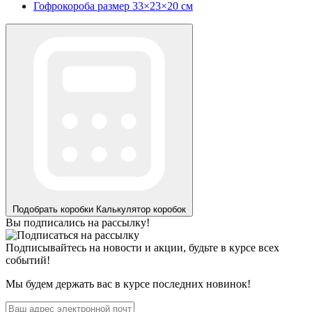
Гофрокороба размер 33×23×20 см
Подобрать коробки
Калькулятор коробок
Вы подписались на рассылку!
Подписывайтесь на новости и акции, будьте в курсе всех
событий!
Мы будем держать вас в курсе последних новинок!