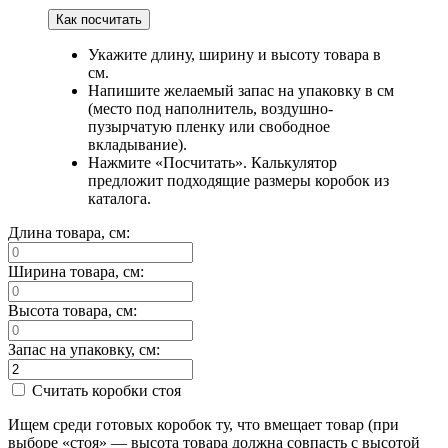
Как посчитать
Укажите длину, ширину и высоту товара в
см.
Напишите желаемый запас на упаковку в см
(место под наполнитель, воздушно-
пузырчатую пленку или свободное
вкладывание).
Нажмите «Посчитать». Калькулятор
предложит подходящие размеры коробок из
каталога.
Длина товара, см:
Ширина товара, см:
Высота товара, см:
Запас на упаковку, см:
Считать коробки стоя
Ищем среди готовых коробок ту, что вмещает товар (при
выборе «стоя» — высота товара должна совпасть с высотой