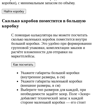
коробки), с минимальным запасом по объёму.
Найти коробку
Сколько коробов поместится в большую
коробку
С помощью калькулятора вы можете посчитать
сколько маленьких коробок поместится внутри
большой коробки. Это удобно при формировании
групповой упаковки, комплектации заказов и
расчёте вложенности для отправки на
маркетплейсы.
Как посчитать
Укажите габариты большой коробки
(внутренние размеры, в см)
Укажите габариты маленькой коробки
(внешние размеры, в см)
Выберите тип размеров для каждой, при
необходимости задайте зазор. Поле «Зазор»
добавляет технический запас к каждой
стороне маленькой коробки — его стоит