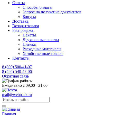
Оплата
Способы оплаты
Запрос на получение документов
Бонусы
Доставка
Возврат товара
Распродажа
Пакеты
Двухшовные пакеты
Пленка
Расходные материалы
Хозяйственные товары
Контакты
8 (800) 500-41-07
8 (495) 540-47-06
Обратная связь
Ежедневно с 09:00 - 21:00
mail@webpack.ru
Главная