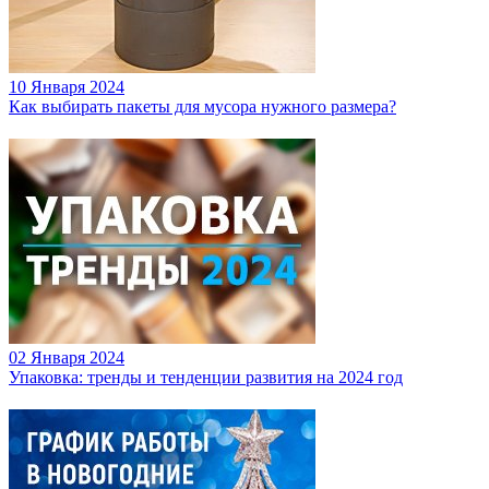
10 Января 2024
Как выбирать пакеты для мусора нужного размера?
02 Января 2024
Упаковка: тренды и тенденции развития на 2024 год