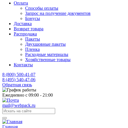
Оплата
Способы оплаты
Запрос на получение документов
Бонусы
Доставка
Возврат товара
Распродажа
Пакеты
Двухшовные пакеты
Пленка
Расходные материалы
Хозяйственные товары
Контакты
8 (800) 500-41-07
8 (495) 540-47-06
Обратная связь
Ежедневно с 09:00 - 21:00
mail@webpack.ru
Главная