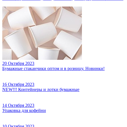
20 Октября 2023
Бумажные стаканчики оптом и в розницу. Новинки!