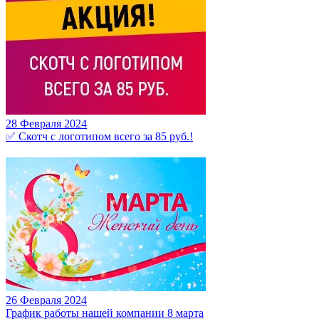
28 Февраля 2024
✅ Скотч с логотипом всего за 85 руб.!
26 Февраля 2024
График работы нашей компании 8 марта