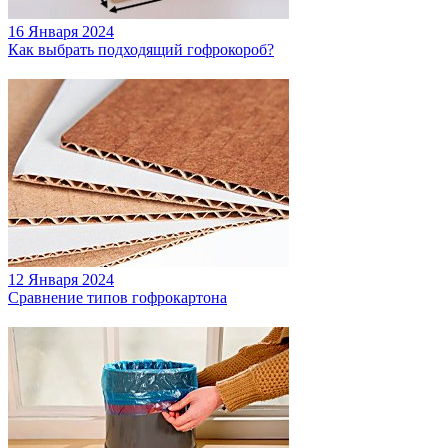
16 Января 2024
Как выбрать подходящий гофрокороб?
12 Января 2024
Сравнение типов гофрокартона