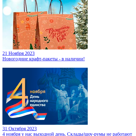
21 Ноября 2023
Новогодние крафт-пакеты - в наличии!
31 Октября 2023
4 ноября у нас выходной день. Склады/шоу-румы не работают