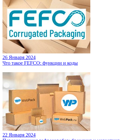
26 Января 2024
Что такое FEFCO: функции и коды
22 Января 2024