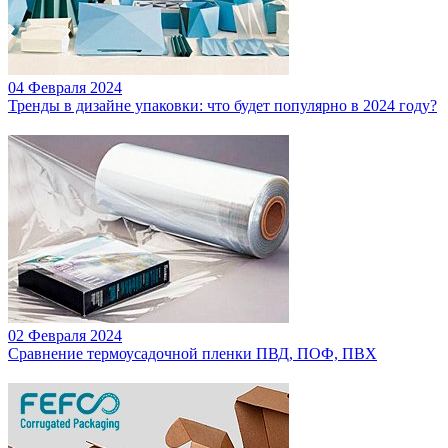
04 Февраля 2024
Тренды в дизайне упаковки: что будет популярно в 2024 году?
02 Февраля 2024
Сравнение термоусадочной пленки ПВД, ПОФ, ПВХ