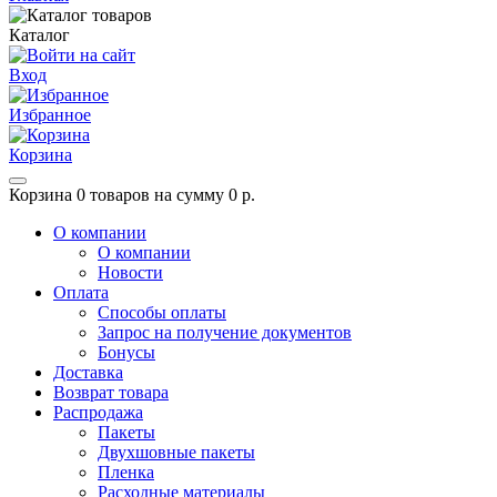
Каталог
Вход
Избранное
Корзина
Корзина
0 товаров на сумму 0 р.
О компании
О компании
Новости
Оплата
Способы оплаты
Запрос на получение документов
Бонусы
Доставка
Возврат товара
Распродажа
Пакеты
Двухшовные пакеты
Пленка
Расходные материалы