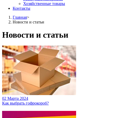
Хозяйственные товары
Контакты
Главная
>
Новости и статьи
Новости и статьи
02 Марта 2024
Как выбрать гофрокороб?