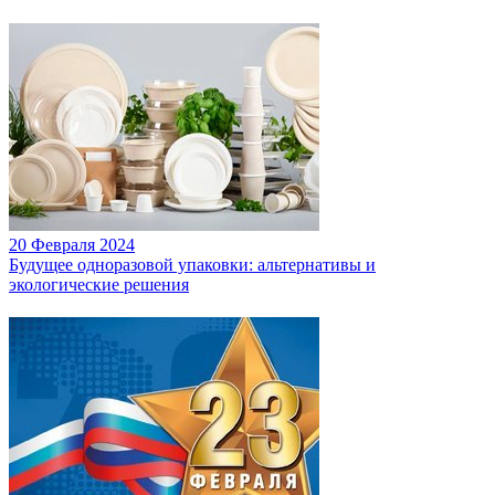
20 Февраля 2024
Будущее одноразовой упаковки: альтернативы и
экологические решения