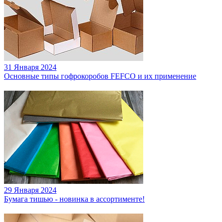
31 Января 2024
Основные типы гофрокоробов FEFCO и их применение
29 Января 2024
Бумага тишью - новинка в ассортименте!