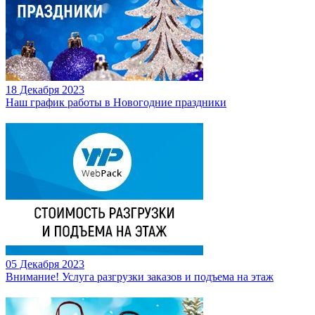
18 Декабря 2023
Наш график работы в Новогодние праздники
05 Декабря 2023
Внимание! Услуга разгрузки заказов и подъема на этаж