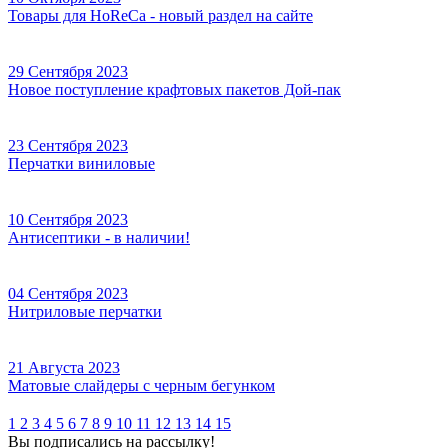
16 Октября 2023
NEW!!! Контейнеры и лотки бумажные
14 Октября 2023
Упаковка для кофейни