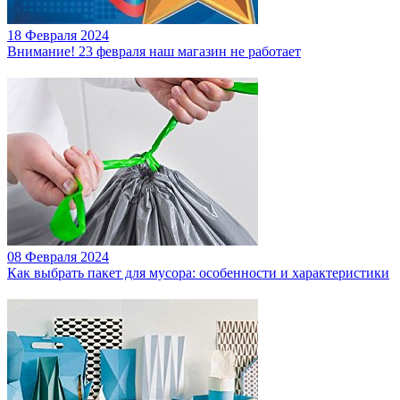
18 Февраля 2024
Внимание! 23 февраля наш магазин не работает
08 Февраля 2024
Как выбрать пакет для мусора: особенности и характеристики