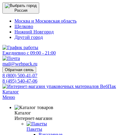
Россия
Москва и Московская область
Щелково
Нижний Новгород
Другой город
Ежедневно с 09:00 - 21:00
mail@webpack.ru
Обратная связь
8 (800) 500-41-07
8 (495) 540-47-06
Каталог
Меню
Каталог
Интернет-магазин
Пакеты
Вакуумные