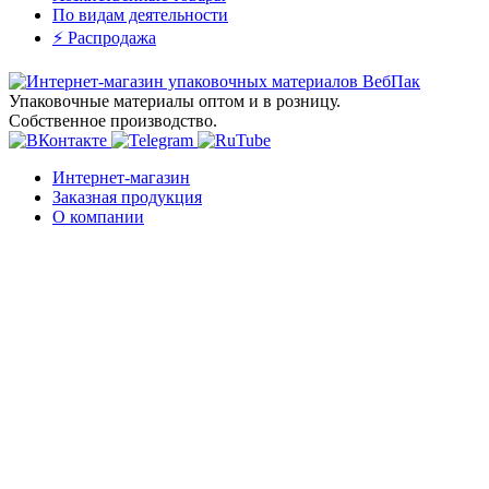
23 Сентября 2023
Перчатки виниловые
10 Сентября 2023
Антисептики - в наличии!
04 Сентября 2023