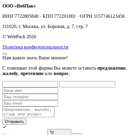
ООО «ВебПак»
ИНН 7722805840 · КПП 772201001 · ОГРН 1157746123456
111020, г. Москва, ул. Боровая, д. 7, стр. 7
© WebPack 2026
Политика конфиденциальности
Нам важно знать Ваше мнение!
С помощью этой формы Вы можете оставить
предложение
,
жалобу
,
претензию
или
вопрос
.
Отправить