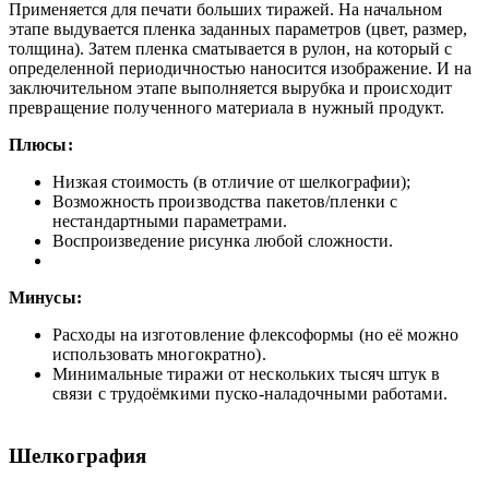
Применяется для печати больших тиражей. На начальном
этапе выдувается пленка заданных параметров (цвет, размер,
толщина). Затем пленка сматывается в рулон, на который с
определенной периодичностью наносится изображение. И на
заключительном этапе выполняется вырубка и
происходит
превращение полученного материала в нужный продукт.
Плюсы:
Низкая стоимость (в отличие от шелкографии);
Возможность производства пакетов/пленки с
нестандартными параметрами.
Воспроизведение рисунка любой сложности.
Минусы:
Расходы на изготовление флексоформы (но её можно
использовать многократно).
Минимальные тиражи от нескольких тысяч штук в
связи с трудоёмкими пуско-наладочными работами.
Шелкография