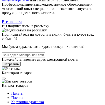
mail@webpack.ru
или звоните 8 (495) 540-58-44.
Профессиональное высококачественное оборудование и
многолетний опыт специалистов позволяют выпускать
продукцию идеального качества.
Все новости
Вы подписались на рассылку!
Подписывайтесь на новости и акции, будьте в курсе всех
событий!
Мы будем держать вас в курсе последних новинок!
Пожалуйста, введите адрес электронной почты
Отправить
Категории товаров
Каталог товаров
Пакеты
Пленка
Картонная упаковка