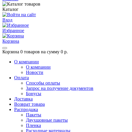
Каталог
Вход
Избранное
Корзина
Корзина
0 товаров на сумму 0 р.
О компании
О компании
Новости
Оплата
Способы оплаты
Запрос на получение документов
Бонусы
Доставка
Возврат товара
Распродажа
Пакеты
Двухшовные пакеты
Пленка
Расходные материалы