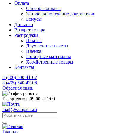
Оплата
Способы оплаты
Запрос на получение документов
Бонусы
Доставка
Возврат товара
Распродажа
Пакеты
Двухшовные пакеты
Пленка
Расходные материалы
Хозяйственные товары
Контакты
8 (800) 500-41-07
8 (495) 540-47-06
Обратная связь
Ежедневно с 09:00 - 21:00
mail@webpack.ru
Главная