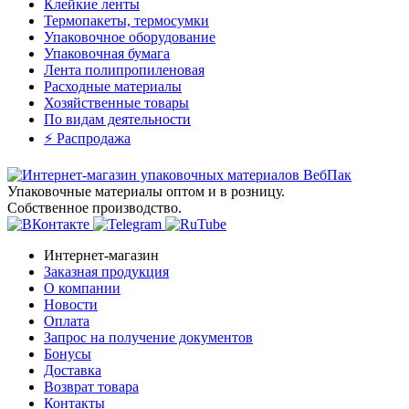
Клейкие ленты
Термопакеты, термосумки
Упаковочное оборудование
Упаковочная бумага
Лента полипропиленовая
Расходные материалы
Хозяйственные товары
По видам деятельности
⚡️ Распродажа
Упаковочные материалы оптом и в розницу.
Собственное производство.
Интернет-магазин
Заказная продукция
О компании
Новости
Оплата
Запрос на получение документов
Бонусы
Доставка
Возврат товара
Контакты