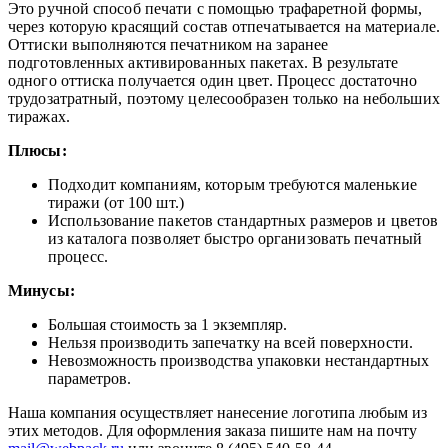
Это ручной способ печати с помощью трафаретной формы,
через которую красящий состав отпечатывается на материале.
Оттиски выполняются печатником на заранее
подготовленных активированных пакетах. В результате
одного оттиска получается один цвет. Процесс достаточно
трудозатратный, поэтому целесообразен только на небольших
тиражах.
Плюсы:
Подходит компаниям, которым требуются маленькие
тиражи (от 100 шт.)
Использование пакетов стандартных размеров и цветов
из каталога позволяет быстро организовать печатный
процесс.
Минусы:
Большая стоимость за 1 экземпляр.
Нельзя производить запечатку на всей поверхности.
Невозможность производства упаковки нестандартных
параметров.
Наша компания осуществляет нанесение логотипа любым из
этих методов. Для оформления заказа пишите нам на почту