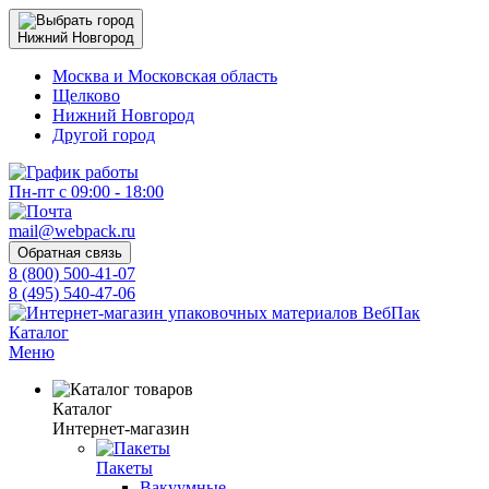
Нижний Новгород
Москва и Московская область
Щелково
Нижний Новгород
Другой город
Пн-пт с 09:00 - 18:00
mail@webpack.ru
Обратная связь
8 (800) 500-41-07
8 (495) 540-47-06
Каталог
Меню
Каталог
Интернет-магазин
Пакеты
Вакуумные