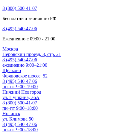
8 (800) 500-41-07
Бесплатный звонок по РФ
8 (495) 540-47-06
Ежедневно с 09:00 - 21:00
Москва
Перовский проезд, 3, стр. 21
8 (495) 540-47-06
ежедневно 9:00–21:00
Щёлково
Фряновское шоссе, 52
8 (495) 540-47-06
пн–пт 9:00–19:00
Нижний Новгород
ул. Пушкина, 36А
8 (800) 500-41-07
пн–пт 9:00–18:00
Ногинск
ул. Климова 50
8 (495) 540-47-06
пн–пт 9:00–18:00