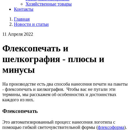
Хозяйственные товары
Контакты
Главная
Новости и статьи
11 Апреля 2022
Флексопечать и
шелкография - плюсы и
минусы
На производстве есть два способа нанесения печати на пакеты
- флексопечать и шелкография. Чтобы вас не пугали эти
термины, мы расскажем об особенностях и достоинствах
каждого из них.
Флексопечать
Это автоматизированный процесс нанесения логотипа с
помощью гибкой светочувствительной формы (
флексоформа
).