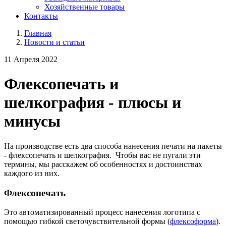
Хозяйственные товары
Контакты
Главная
Новости и статьи
11 Апреля 2022
Флексопечать и
шелкография - плюсы и
минусы
На производстве есть два способа нанесения печати на пакеты
- флексопечать и шелкография. Чтобы вас не пугали эти
термины, мы расскажем об особенностях и достоинствах
каждого из них.
Флексопечать
Это автоматизированный процесс нанесения логотипа с
помощью гибкой светочувствительной формы (
флексоформа
).