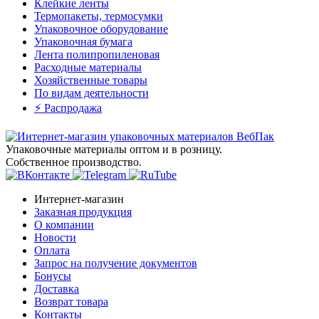
Клейкие ленты
Термопакеты, термосумки
Упаковочное оборудование
Упаковочная бумага
Лента полипропиленовая
Расходные материалы
Хозяйственные товары
По видам деятельности
⚡️ Распродажа
Упаковочные материалы оптом и в розницу.
Собственное производство.
Интернет-магазин
Заказная продукция
О компании
Новости
Оплата
Запрос на получение документов
Бонусы
Доставка
Возврат товара
Контакты