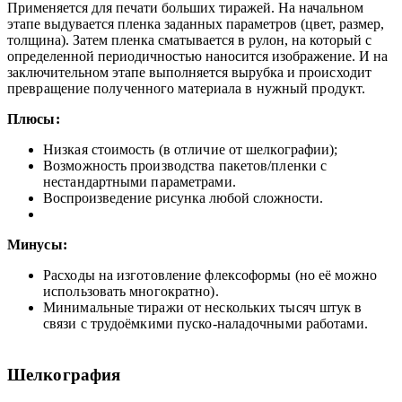
Применяется для печати больших тиражей. На начальном
этапе выдувается пленка заданных параметров (цвет, размер,
толщина). Затем пленка сматывается в рулон, на который с
определенной периодичностью наносится изображение. И на
заключительном этапе выполняется вырубка и
происходит
превращение полученного материала в нужный продукт.
Плюсы:
Низкая стоимость (в отличие от шелкографии);
Возможность производства пакетов/пленки с
нестандартными параметрами.
Воспроизведение рисунка любой сложности.
Минусы:
Расходы на изготовление флексоформы (но её можно
использовать многократно).
Минимальные тиражи от нескольких тысяч штук в
связи с трудоёмкими пуско-наладочными работами.
Шелкография