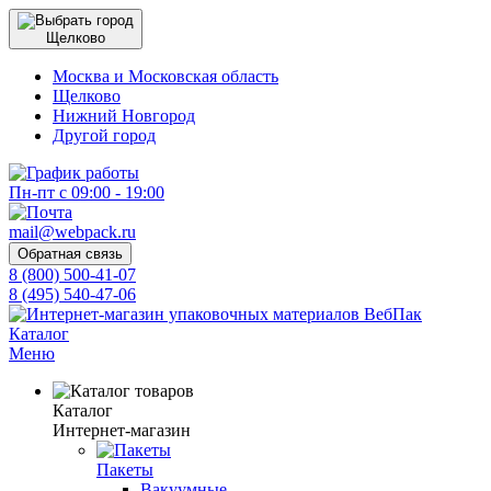
Щелково
Москва и Московская область
Щелково
Нижний Новгород
Другой город
Пн-пт с 09:00 - 19:00
mail@webpack.ru
Обратная связь
8 (800) 500-41-07
8 (495) 540-47-06
Каталог
Меню
Каталог
Интернет-магазин
Пакеты
Вакуумные