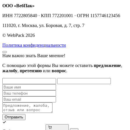
ООО «ВебПак»
ИНН 7722805840 · КПП 772201001 · ОГРН 1157746123456
111020, г. Москва, ул. Боровая, д. 7, стр. 7
© WebPack 2026
Политика конфиденциальности
Нам важно знать Ваше мнение!
С помощью этой формы Вы можете оставить
предложение
,
жалобу
,
претензию
или
вопрос
.
Отправить