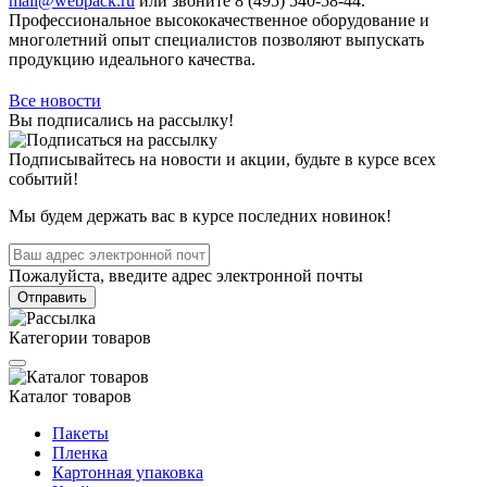
mail@webpack.ru
или звоните 8 (495) 540-58-44.
Профессиональное высококачественное оборудование и
многолетний опыт специалистов позволяют выпускать
продукцию идеального качества.
Все новости
Вы подписались на рассылку!
Подписывайтесь на новости и акции, будьте в курсе всех
событий!
Мы будем держать вас в курсе последних новинок!
Пожалуйста, введите адрес электронной почты
Отправить
Категории товаров
Каталог товаров
Пакеты
Пленка
Картонная упаковка