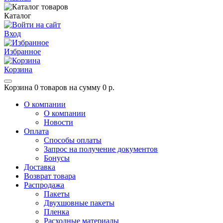
Каталог
Вход
Избранное
Корзина
Корзина
0 товаров на сумму 0 р.
О компании
О компании
Новости
Оплата
Способы оплаты
Запрос на получение документов
Бонусы
Доставка
Возврат товара
Распродажа
Пакеты
Двухшовные пакеты
Пленка
Расходные материалы