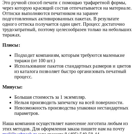
Это ручной способ печати с помощью трафаретной формы,
через которую красящий состав отпечатывается на материале.
Оттиски выполняются печатником на заранее
подготовленных активированных пакетах. В результате
одного оттиска получается один цвет. Процесс достаточно
трудозатратный, поэтому целесообразен только на небольших
тиражах.
Плюсы:
Подходит компаниям, которым требуются маленькие
тиражи (от 100 шт.)
Использование пакетов стандартных размеров и цветов
из каталога позволяет быстро организовать печатный
процесс.
Минусы:
Большая стоимость за 1 экземпляр.
Нельзя производить запечатку на всей поверхности.
Невозможность производства упаковки нестандартных
параметров.
Наша компания осуществляет нанесение логотипа любым из
этих методов. Для оформления заказа пишите нам на почту