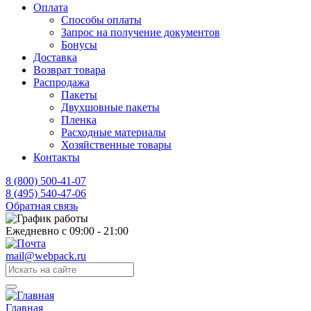
Оплата
Способы оплаты
Запрос на получение документов
Бонусы
Доставка
Возврат товара
Распродажа
Пакеты
Двухшовные пакеты
Пленка
Расходные материалы
Хозяйственные товары
Контакты
8 (800) 500-41-07
8 (495) 540-47-06
Обратная связь
Ежедневно с 09:00 - 21:00
mail@webpack.ru
Главная