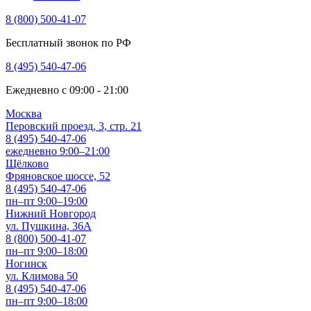
8 (800) 500-41-07
Бесплатный звонок по РФ
8 (495) 540-47-06
Ежедневно с 09:00 - 21:00
Москва
Перовский проезд, 3, стр. 21
8 (495) 540-47-06
ежедневно 9:00–21:00
Щёлково
Фряновское шоссе, 52
8 (495) 540-47-06
пн–пт 9:00–19:00
Нижний Новгород
ул. Пушкина, 36А
8 (800) 500-41-07
пн–пт 9:00–18:00
Ногинск
ул. Климова 50
8 (495) 540-47-06
пн–пт 9:00–18:00