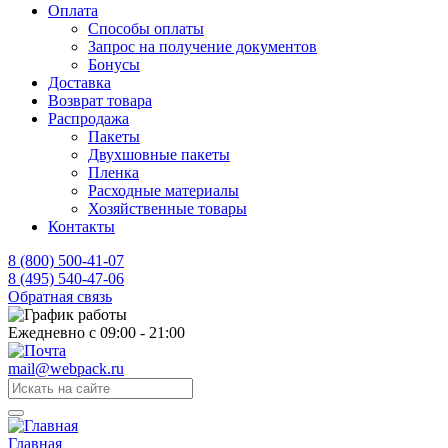
Оплата
Способы оплаты
Запрос на получение документов
Бонусы
Доставка
Возврат товара
Распродажа
Пакеты
Двухшовные пакеты
Пленка
Расходные материалы
Хозяйственные товары
Контакты
8 (800) 500-41-07
8 (495) 540-47-06
Обратная связь
Ежедневно с 09:00 - 21:00
mail@webpack.ru
Главная