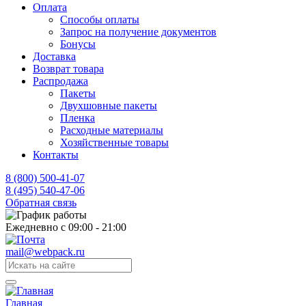
Оплата
Способы оплаты
Запрос на получение документов
Бонусы
Доставка
Возврат товара
Распродажа
Пакеты
Двухшовные пакеты
Пленка
Расходные материалы
Хозяйственные товары
Контакты
8 (800) 500-41-07
8 (495) 540-47-06
Обратная связь
Ежедневно с 09:00 - 21:00
mail@webpack.ru
Главная