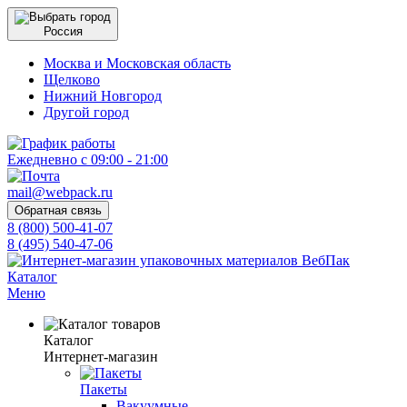
Россия
Москва и Московская область
Щелково
Нижний Новгород
Другой город
Ежедневно с 09:00 - 21:00
mail@webpack.ru
Обратная связь
8 (800) 500-41-07
8 (495) 540-47-06
Каталог
Меню
Каталог
Интернет-магазин
Пакеты
Вакуумные