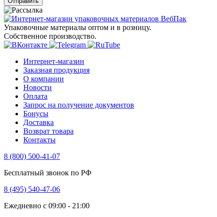
Отправить
Упаковочные материалы оптом и в розницу.
Собственное производство.
Интернет-магазин
Заказная продукция
О компании
Новости
Оплата
Запрос на получение документов
Бонусы
Доставка
Возврат товара
Контакты
8 (800) 500-41-07
Бесплатный звонок по РФ
8 (495) 540-47-06
Ежедневно с 09:00 - 21:00