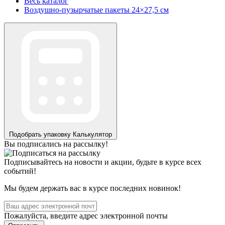
Весь каталог
Воздушно-пузырчатые пакеты 24×27,5 см
Подобрать упаковку
Калькулятор
Вы подписались на рассылку!
Подписывайтесь на новости и акции, будьте в курсе всех
событий!
Мы будем держать вас в курсе последних новинок!
Пожалуйста, введите адрес электронной почты