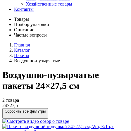
Хозяйственные товары
Контакты
Товары
Подбор упаковки
Описание
Частые вопросы
Главная
Каталог
Пакеты
Воздушно-пузырчатые
Воздушно-пузырчатые
пакеты 24×27,5 см
2 товара
24×27,5
Сбросить все фильтры