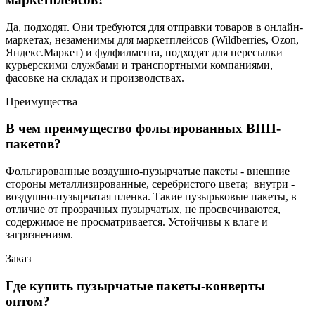
Да, подходят. Они требуются для отправки товаров в онлайн-
маркетах, незаменимы для маркетплейсов (Wildberries, Ozon,
Яндекс.Маркет) и фулфилмента, подходят для пересылки
курьерскими службами и транспортными компаниями,
фасовке на складах и производствах.
Преимущества
В чем преимущество фольгированных ВПП-
пакетов?
Фольгированные воздушно-пузырчатые пакеты - внешние
стороны металлизированные, серебристого цвета; внутри -
воздушно-пузырчатая пленка. Такие пузырьковые пакеты, в
отличие от прозрачных пузырчатых, не просвечиваются,
содержимое не просматривается. Устойчивы к влаге и
загрязнениям.
Заказ
Где купить пузырчатые пакеты-конверты
оптом?