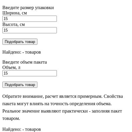
Введите размер упаковки
Ширина, см
Высота, см
Подобрать товар
Найдено:
-
товаров
Введите объем пакета
Объем, л
Подобрать товар
Обратите внимание, расчет является примерным. Свойства
пакета могут влиять на точность определения объема.
Реальное значение выявляют практически - заполняя пакет
товаром.
Найдено:
-
товаров