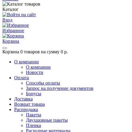
Каталог
Вход
Избранное
Корзина
Корзина
0 товаров на сумму 0 р.
О компании
О компании
Новости
Оплата
Способы оплаты
Запрос на получение документов
Бонусы
Доставка
Возврат товара
Распродажа
Пакеты
Двухшовные пакеты
Пленка
Расходные материалы