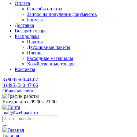
Оплата
Способы оплаты
Запрос на получение документов
Бонусы
Доставка
Возврат товара
Распродажа
Пакеты
Двухшовные пакеты
Пленка
Расходные материалы
Хозяйственные товары
Контакты
8 (800) 500-41-07
8 (495) 540-47-06
Обратная связь
Ежедневно с 09:00 - 21:00
mail@webpack.ru
Главная