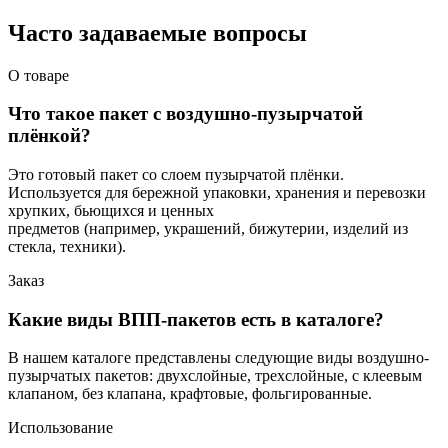
Часто задаваемые вопросы
О товаре
Что такое пакет с воздушно-пузырчатой
плёнкой?
Это готовый пакет со слоем пузырчатой плёнки.
Используется для бережной упаковки, хранения и перевозки
хрупких, бьющихся и ценных
предметов (например, украшений, бижутерии, изделий из
стекла, техники).
Заказ
Какие виды ВПП-пакетов есть в каталоге?
В нашем каталоге представлены следующие виды воздушно-
пузырчатых пакетов: двухслойные, трехслойные, с клеевым
клапаном, без клапана, крафтовые, фольгированные.
Использование