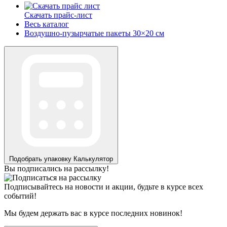
Скачать прайс-лист
Весь каталог
Воздушно-пузырчатые пакеты 30×20 см
Подобрать упаковку
Калькулятор
Вы подписались на рассылку!
Подписывайтесь на новости и акции, будьте в курсе всех
событий!
Мы будем держать вас в курсе последних новинок!