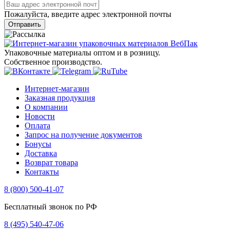
Пожалуйста, введите адрес электронной почты
Отправить
Упаковочные материалы оптом и в розницу.
Собственное производство.
Интернет-магазин
Заказная продукция
О компании
Новости
Оплата
Запрос на получение документов
Бонусы
Доставка
Возврат товара
Контакты
8 (800) 500-41-07
Бесплатный звонок по РФ
8 (495) 540-47-06