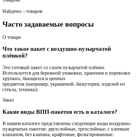
Найдено:
-
товаров
Часто задаваемые вопросы
О товаре
Что такое пакет с воздушно-пузырчатой
плёнкой?
Это готовый пакет со слоем пузырчатой плёнки.
Используется для бережной упаковки, хранения и перевозки
хрупких, бьющихся и ценных
предметов (например, украшений, бижутерии, изделий из
стекла, техники).
Заказ
Какие виды ВПП-пакетов есть в каталоге?
В нашем каталоге представлены следующие виды воздушно-
пузырчатых пакетов: двухслойные, трехслойные, с клеевым
клапаном, без клапана, крафтовые, фольгированные.