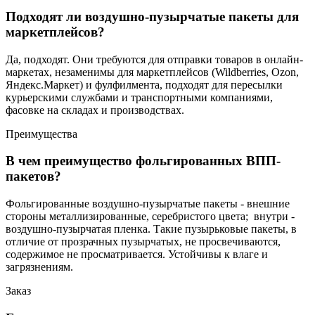
Подходят ли воздушно-пузырчатые пакеты для
маркетплейсов?
Да, подходят. Они требуются для отправки товаров в онлайн-
маркетах, незаменимы для маркетплейсов (Wildberries, Ozon,
Яндекс.Маркет) и фулфилмента, подходят для пересылки
курьерскими службами и транспортными компаниями,
фасовке на складах и производствах.
Преимущества
В чем преимущество фольгированных ВПП-
пакетов?
Фольгированные воздушно-пузырчатые пакеты - внешние
стороны металлизированные, серебристого цвета; внутри -
воздушно-пузырчатая пленка. Такие пузырьковые пакеты, в
отличие от прозрачных пузырчатых, не просвечиваются,
содержимое не просматривается. Устойчивы к влаге и
загрязнениям.
Заказ