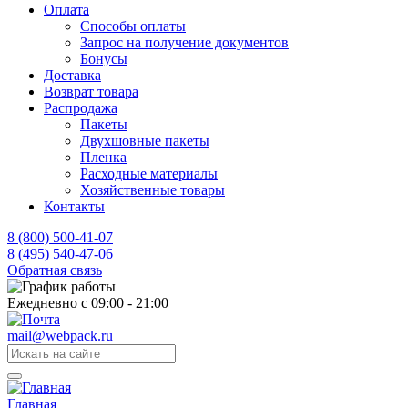
Оплата
Способы оплаты
Запрос на получение документов
Бонусы
Доставка
Возврат товара
Распродажа
Пакеты
Двухшовные пакеты
Пленка
Расходные материалы
Хозяйственные товары
Контакты
8 (800) 500-41-07
8 (495) 540-47-06
Обратная связь
Ежедневно с 09:00 - 21:00
mail@webpack.ru
Главная