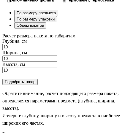
Алюминиевая фольга
Термопакет, термосумка
По размеру предмета
По размеру упаковки
Объем пакетов
Расчет размера пакета по габаритам
Глубина, см
Ширина, см
Высота, см
Подобрать товар
Обратите внимание, расчет подходящего размера пакета,
определяется параметрами предмета (глубина, ширина,
высота).
Измерьте глубину, ширину и высоту предмета в наиболее
широких его частях.