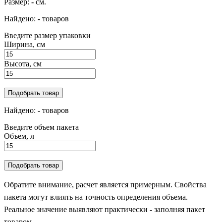
Размер:
-
см.
Найдено:
-
товаров
Введите размер упаковки
Ширина, см
Высота, см
Подобрать товар
Найдено:
-
товаров
Введите объем пакета
Объем, л
Подобрать товар
Обратите внимание, расчет является примерным. Свойства
пакета могут влиять на точность определения объема.
Реальное значение выявляют практически - заполняя пакет
товаром.