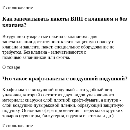
Использование
Как запечатывать пакеты ВПП с клапаном и без
клапана?
Воздушно-пузырчатые пакеты с клапаном - для
запечатывания достаточно отклеить защитную полосу с
клапана и заклеить пакет, специальное оборудование не
требуется. Без клапана - запечатываются с
помощью запайщиков или скотча.
О товаре
Что такое крафт-пакеты с воздушной подушкой?
Крафт-пакет с воздушной подушкой - это удобный вид
упаковки, который состоит из двух видов упаковочного
материала: снаружи слой плотной крафт-бумаги, а внутри -
слой воздушно-пузырьковой пленки, образующей защитную
подушку. Основная сфера применения – пересылка хрупких
товаров (сувениры, бижутерия, изделия из стекла и др.).
Использование