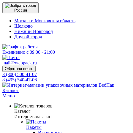
Россия
Москва и Московская область
Щелково
Нижний Новгород
Другой город
Ежедневно с 09:00 - 21:00
mail@webpack.ru
Обратная связь
8 (800) 500-41-07
8 (495) 540-47-06
Каталог
Меню
Каталог
Интернет-магазин
Пакеты
Вакуумные