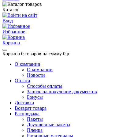
Каталог
Вход
Избранное
Корзина
Корзина
0 товаров на сумму 0 р.
О компании
О компании
Новости
Оплата
Способы оплаты
Запрос на получение документов
Бонусы
Доставка
Возврат товара
Распродажа
Пакеты
Двухшовные пакеты
Пленка
Расходные материалы