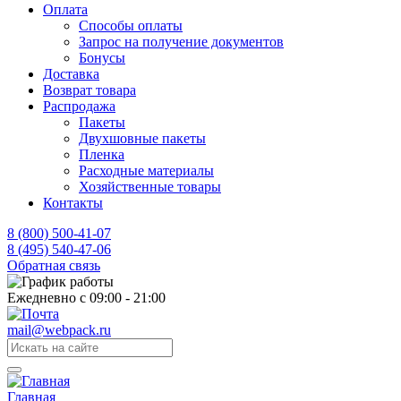
Оплата
Способы оплаты
Запрос на получение документов
Бонусы
Доставка
Возврат товара
Распродажа
Пакеты
Двухшовные пакеты
Пленка
Расходные материалы
Хозяйственные товары
Контакты
8 (800) 500-41-07
8 (495) 540-47-06
Обратная связь
Ежедневно с 09:00 - 21:00
mail@webpack.ru
Главная