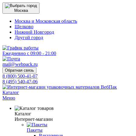
Москва
Москва и Московская область
Щелково
Нижний Новгород
Другой город
Ежедневно с 09:00 - 21:00
mail@webpack.ru
Обратная связь
8 (800) 500-41-07
8 (495) 540-47-06
Каталог
Меню
Каталог
Интернет-магазин
Пакеты
Вакуумные