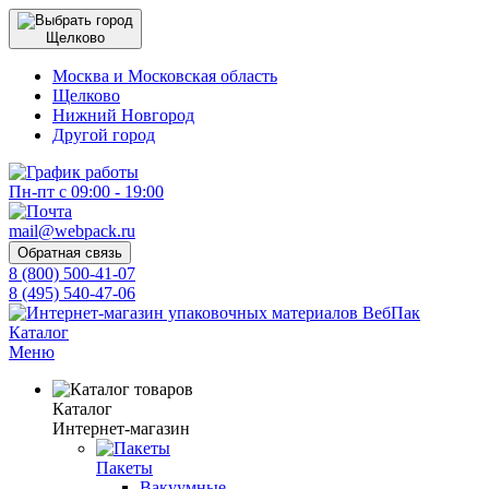
Щелково
Москва и Московская область
Щелково
Нижний Новгород
Другой город
Пн-пт с 09:00 - 19:00
mail@webpack.ru
Обратная связь
8 (800) 500-41-07
8 (495) 540-47-06
Каталог
Меню
Каталог
Интернет-магазин
Пакеты
Вакуумные