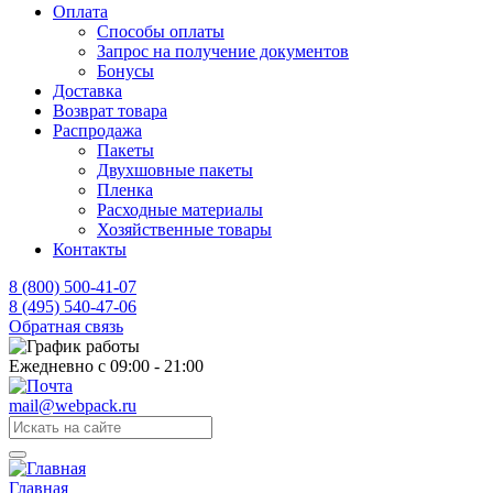
Оплата
Способы оплаты
Запрос на получение документов
Бонусы
Доставка
Возврат товара
Распродажа
Пакеты
Двухшовные пакеты
Пленка
Расходные материалы
Хозяйственные товары
Контакты
8 (800) 500-41-07
8 (495) 540-47-06
Обратная связь
Ежедневно с 09:00 - 21:00
mail@webpack.ru
Главная