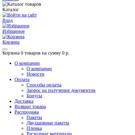
Каталог
Вход
Избранное
Корзина
Корзина
0 товаров на сумму 0 р.
О компании
О компании
Новости
Оплата
Способы оплаты
Запрос на получение документов
Бонусы
Доставка
Возврат товара
Распродажа
Пакеты
Двухшовные пакеты
Пленка
Расходные материалы