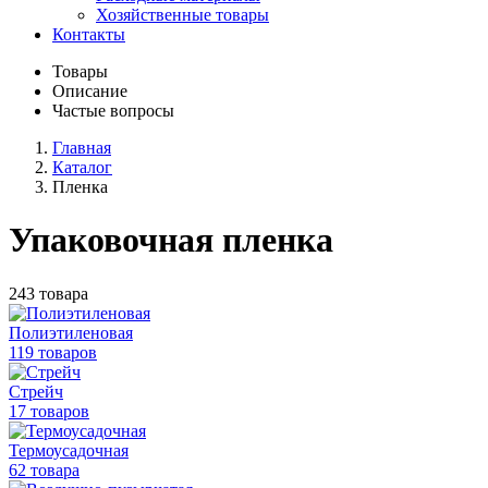
Хозяйственные товары
Контакты
Товары
Описание
Частые вопросы
Главная
Каталог
Пленка
Упаковочная пленка
243 товара
Полиэтиленовая
119 товаров
Стрейч
17 товаров
Термоусадочная
62 товара