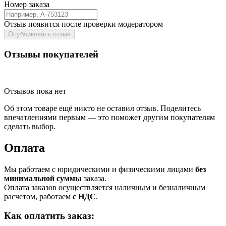
Номер заказа
Отзыв появится после проверки модератором
Опубликовать отзыв
Отзывы покупателей
Отзывов пока нет
Об этом товаре ещё никто не оставил отзыв. Поделитесь
впечатлениями первым — это поможет другим покупателям
сделать выбор.
Оплата
Мы работаем с юридическими и физическими лицами
без
минимальной суммы
заказа.
Оплата заказов осуществляется наличным и безналичным
расчетом, работаем
с НДС
.
Как оплатить заказ: