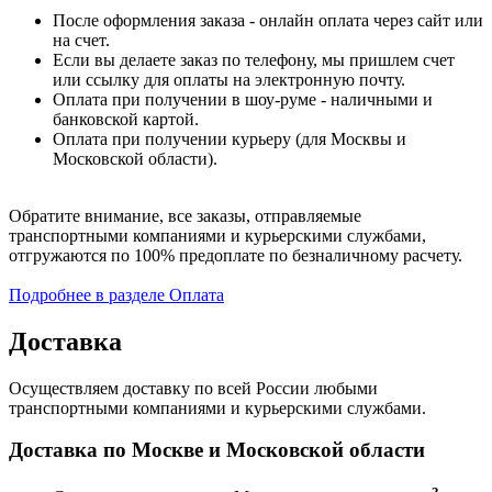
После оформления заказа - онлайн оплата через сайт или
на счет.
Если вы делаете заказ по телефону, мы пришлем счет
или ссылку для оплаты на электронную почту.
Оплата при получении в шоу-руме - наличными и
банковской картой.
Оплата при получении курьеру (для Москвы и
Московской области).
Обратите внимание, все заказы, отправляемые
транспортными компаниями и курьерскими службами,
отгружаются по 100% предоплате по безналичному расчету.
Подробнее в разделе Оплата
Доставка
Осуществляем доставку по всей России любыми
транспортными компаниями и курьерскими службами.
Доставка по Москве и Московской области
3