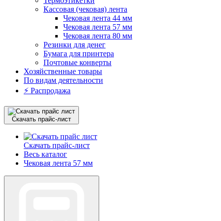
Термоэтикетки
Кассовая (чековая) лента
Чековая лента 44 мм
Чековая лента 57 мм
Чековая лента 80 мм
Резинки для денег
Бумага для принтера
Почтовые конверты
Хозяйственные товары
По видам деятельности
⚡️ Распродажа
Скачать прайс-лист
Скачать прайс-лист
Весь каталог
Чековая лента 57 мм