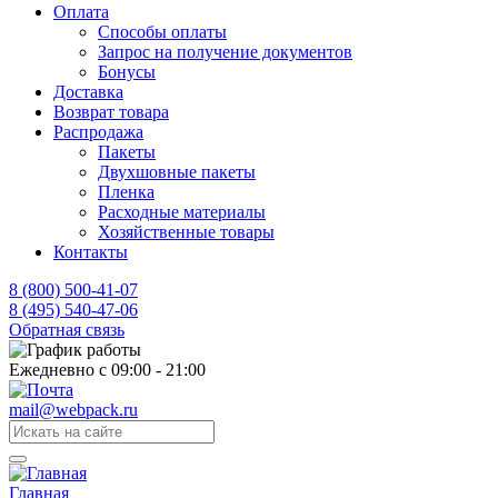
Оплата
Способы оплаты
Запрос на получение документов
Бонусы
Доставка
Возврат товара
Распродажа
Пакеты
Двухшовные пакеты
Пленка
Расходные материалы
Хозяйственные товары
Контакты
8 (800) 500-41-07
8 (495) 540-47-06
Обратная связь
Ежедневно с 09:00 - 21:00
mail@webpack.ru
Главная