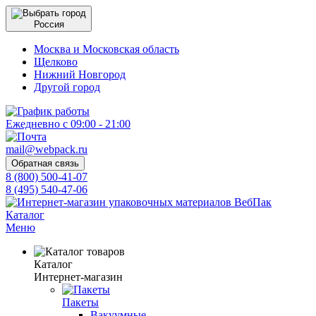
Россия
Москва и Московская область
Щелково
Нижний Новгород
Другой город
Ежедневно с 09:00 - 21:00
mail@webpack.ru
Обратная связь
8 (800) 500-41-07
8 (495) 540-47-06
Каталог
Меню
Каталог
Интернет-магазин
Пакеты
Вакуумные