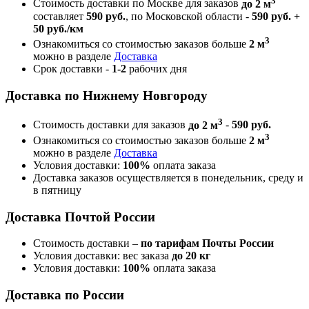
Стоимость доставки по Москве для заказов
до 2 м
составляет
590 руб.
, по Московской области -
590 руб. +
50 руб./км
3
Ознакомиться со стоимостью заказов больше
2 м
можно в разделе
Доставка
Срок доставки -
1-2
рабочих дня
Доставка по Нижнему Новгороду
3
Стоимость доставки для заказов
до 2 м
-
590 руб.
3
Ознакомиться со стоимостью заказов больше
2 м
можно в разделе
Доставка
Условия доставки:
100%
оплата заказа
Доставка заказов осуществляется в понедельник, среду и
в пятницу
Доставка Почтой России
Стоимость доставки –
по тарифам Почты России
Условия доставки: вес заказа
до 20 кг
Условия доставки:
100%
оплата заказа
Доставка по России