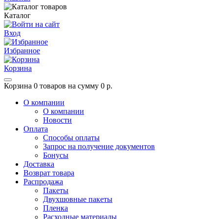
Каталог
Вход
Избранное
Корзина
Корзина
0 товаров на сумму 0 р.
О компании
О компании
Новости
Оплата
Способы оплаты
Запрос на получение документов
Бонусы
Доставка
Возврат товара
Распродажа
Пакеты
Двухшовные пакеты
Пленка
Расходные материалы