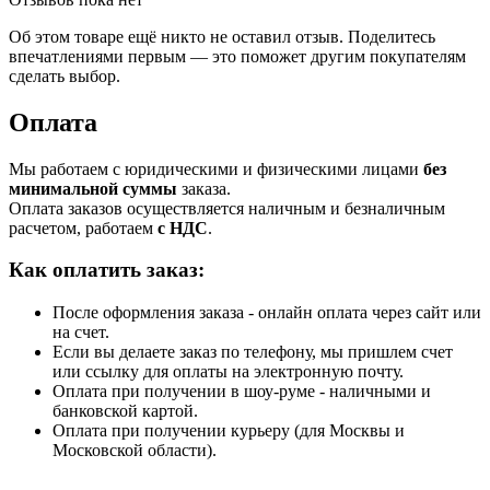
Об этом товаре ещё никто не оставил отзыв. Поделитесь
впечатлениями первым — это поможет другим покупателям
сделать выбор.
Оплата
Мы работаем с юридическими и физическими лицами
без
минимальной суммы
заказа.
Оплата заказов осуществляется наличным и безналичным
расчетом, работаем
с НДС
.
Как оплатить заказ:
После оформления заказа - онлайн оплата через сайт или
на счет.
Если вы делаете заказ по телефону, мы пришлем счет
или ссылку для оплаты на электронную почту.
Оплата при получении в шоу-руме - наличными и
банковской картой.
Оплата при получении курьеру (для Москвы и
Московской области).