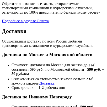
Обратите внимание, все заказы, отправляемые
транспортными компаниями и курьерскими службами,
отгружаются по 100% предоплате по безналичному расчету.
Подробнее в разделе Оплата
Доставка
Осуществляем доставку по всей России любыми
транспортными компаниями и курьерскими службами.
Доставка по Москве и Московской области
3
Стоимость доставки по Москве для заказов
до 2 м
составляет
590 руб.
, по Московской области -
590 руб. +
50 руб./км
3
Ознакомиться со стоимостью заказов больше
2 м
можно в разделе
Доставка
Срок доставки -
1-2
рабочих дня
Доставка по Нижнему Новгороду
3