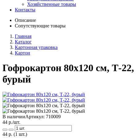
Хозяйственные товары
Контакты
Описание
Сопутствующие товары
Главная
Каталог
Картонная упаковка
Картон
Гофрокартон 80х120 см, Т-22,
бурый
В наличии
Артикул:
710009
44
р./шт.
44
р.
(1 шт.)