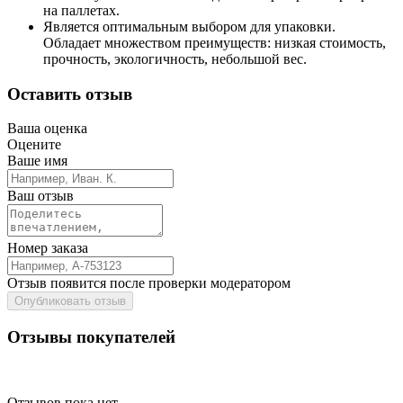
на паллетах.
Является оптимальным выбором для упаковки.
Обладает множеством преимуществ: низкая стоимость,
прочность, экологичность, небольшой вес.
Оставить отзыв
Ваша оценка
Оцените
Ваше имя
Ваш отзыв
Номер заказа
Отзыв появится после проверки модератором
Опубликовать отзыв
Отзывы покупателей
Отзывов пока нет