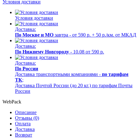
Условия доставки
Условия доставки
Доставка:
По Москве и МО
завтра - от 590 р. + 50 р./км. от МКАД
Доставка:
По Нижнему Новгороду
- 10.08 от 590 р.
Доставка:
По России
Доставка транспортными компаниями -
по тарифам
ТК
;
Доставка Почтой России (до 20 кг.) по тарифам Почты
России
WebPack
Описание
Отзывы (0)
Оплата
Доставка
Возврат