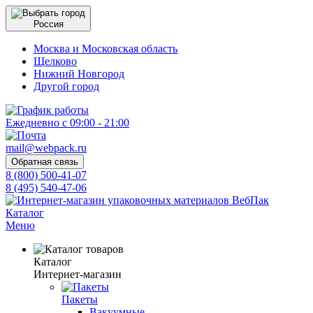
Россия
Москва и Московская область
Щелково
Нижний Новгород
Другой город
Ежедневно с 09:00 - 21:00
mail@webpack.ru
Обратная связь
8 (800) 500-41-07
8 (495) 540-47-06
Каталог
Меню
Каталог
Интернет-магазин
Пакеты
Вакуумные