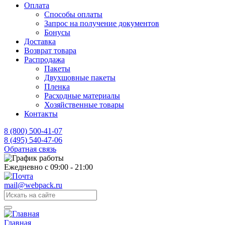
Оплата
Способы оплаты
Запрос на получение документов
Бонусы
Доставка
Возврат товара
Распродажа
Пакеты
Двухшовные пакеты
Пленка
Расходные материалы
Хозяйственные товары
Контакты
8 (800) 500-41-07
8 (495) 540-47-06
Обратная связь
Ежедневно с 09:00 - 21:00
mail@webpack.ru
Главная