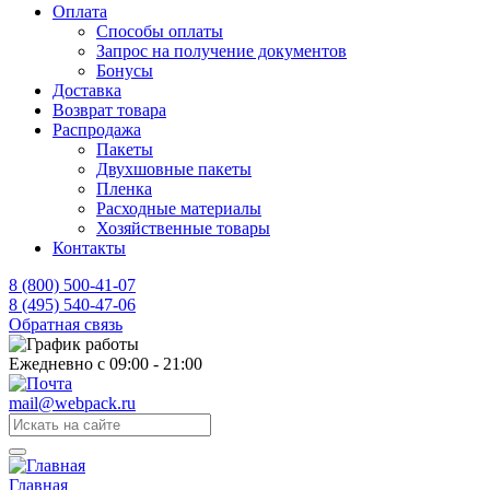
Оплата
Способы оплаты
Запрос на получение документов
Бонусы
Доставка
Возврат товара
Распродажа
Пакеты
Двухшовные пакеты
Пленка
Расходные материалы
Хозяйственные товары
Контакты
8 (800) 500-41-07
8 (495) 540-47-06
Обратная связь
Ежедневно с 09:00 - 21:00
mail@webpack.ru
Главная