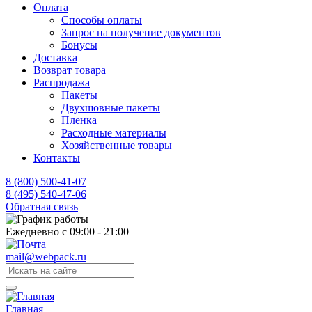
Оплата
Способы оплаты
Запрос на получение документов
Бонусы
Доставка
Возврат товара
Распродажа
Пакеты
Двухшовные пакеты
Пленка
Расходные материалы
Хозяйственные товары
Контакты
8 (800) 500-41-07
8 (495) 540-47-06
Обратная связь
Ежедневно с 09:00 - 21:00
mail@webpack.ru
Главная