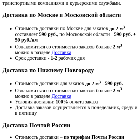
транспортными компаниями и курьерскими службами.
Доставка по Москве и Московской области
3
Стоимость доставки по Москве для заказов
до 2 м
составляет
590 руб.
, по Московской области -
590 руб. +
50 руб./км
3
Ознакомиться со стоимостью заказов больше
2 м
можно в разделе
Доставка
Срок доставки -
1-2
рабочих дня
Доставка по Нижнему Новгороду
3
Стоимость доставки для заказов
до 2 м
-
590 руб.
3
Ознакомиться со стоимостью заказов больше
2 м
можно в разделе
Доставка
Условия доставки:
100%
оплата заказа
Доставка заказов осуществляется в понедельник, среду и
в пятницу
Доставка Почтой России
Стоимость доставки –
по тарифам Почты России