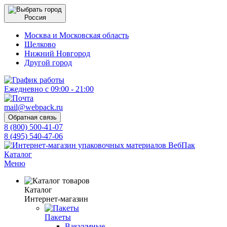
Россия
Москва и Московская область
Щелково
Нижний Новгород
Другой город
Ежедневно с 09:00 - 21:00
mail@webpack.ru
Обратная связь
8 (800) 500-41-07
8 (495) 540-47-06
Каталог
Меню
Каталог
Интернет-магазин
Пакеты
Вакуумные