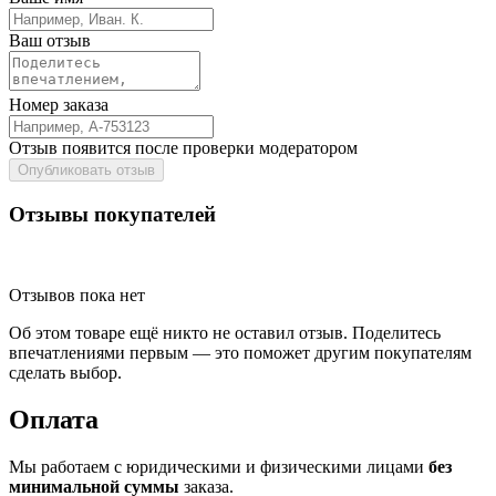
Ваш отзыв
Номер заказа
Отзыв появится после проверки модератором
Опубликовать отзыв
Отзывы покупателей
Отзывов пока нет
Об этом товаре ещё никто не оставил отзыв. Поделитесь
впечатлениями первым — это поможет другим покупателям
сделать выбор.
Оплата
Мы работаем с юридическими и физическими лицами
без
минимальной суммы
заказа.