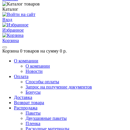
Каталог
Вход
Избранное
Корзина
Корзина
0 товаров на сумму 0 р.
О компании
О компании
Новости
Оплата
Способы оплаты
Запрос на получение документов
Бонусы
Доставка
Возврат товара
Распродажа
Пакеты
Двухшовные пакеты
Пленка
Расходные материалы