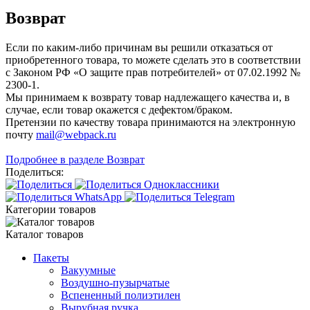
Возврат
Если по каким-либо причинам вы решили отказаться от
приобретенного товара, то можете сделать это в соответствии
с Законом РФ «О защите прав потребителей» от 07.02.1992 №
2300-1.
Мы принимаем к возврату товар надлежащего качества и, в
случае, если товар окажется с дефектом/браком.
Претензии по качеству товара принимаются на электронную
почту
mail@webpack.ru
Подробнее в разделе Возврат
Поделиться:
Категории товаров
Каталог товаров
Пакеты
Вакуумные
Воздушно-пузырчатые
Вспененный полиэтилен
Вырубная ручка