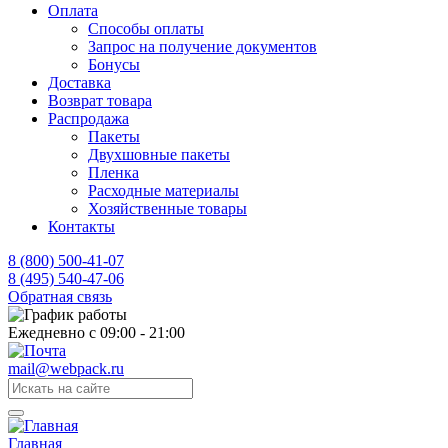
Оплата
Способы оплаты
Запрос на получение документов
Бонусы
Доставка
Возврат товара
Распродажа
Пакеты
Двухшовные пакеты
Пленка
Расходные материалы
Хозяйственные товары
Контакты
8 (800) 500-41-07
8 (495) 540-47-06
Обратная связь
Ежедневно с 09:00 - 21:00
mail@webpack.ru
Главная