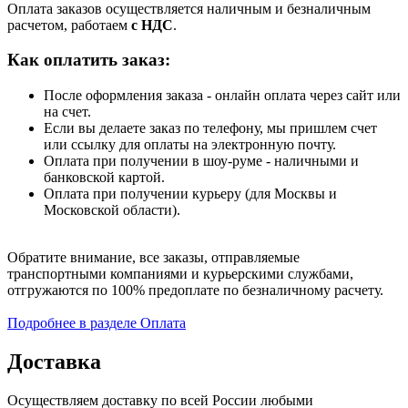
Оплата заказов осуществляется наличным и безналичным
расчетом, работаем
с НДС
.
Как оплатить заказ:
После оформления заказа - онлайн оплата через сайт или
на счет.
Если вы делаете заказ по телефону, мы пришлем счет
или ссылку для оплаты на электронную почту.
Оплата при получении в шоу-руме - наличными и
банковской картой.
Оплата при получении курьеру (для Москвы и
Московской области).
Обратите внимание, все заказы, отправляемые
транспортными компаниями и курьерскими службами,
отгружаются по 100% предоплате по безналичному расчету.
Подробнее в разделе Оплата
Доставка
Осуществляем доставку по всей России любыми