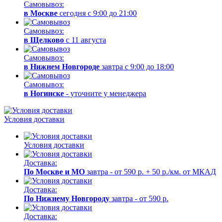
Самовывоз:
в Москве
сегодня с 9:00 до 21:00
Самовывоз:
в Щелково
с 11 августа
Самовывоз:
в Нижнем Новгороде
завтра с 9:00 до 18:00
Самовывоз:
в Ногинске
- уточните у менеджера
Условия доставки
Условия доставки
Доставка:
По Москве и МО
завтра - от 590 р. + 50 р./км. от МКАД
Доставка:
По Нижнему Новгороду
завтра - от 590 р.
Доставка: