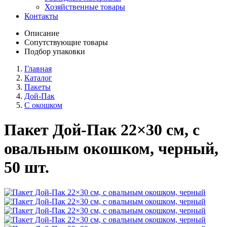
Хозяйственные товары
Контакты
Описание
Сопутствующие товары
Подбор упаковки
Главная
Каталог
Пакеты
Дой-Пак
С окошком
Пакет Дой-Пак 22×30 см, с
овальным окошком, черный,
50 шт.