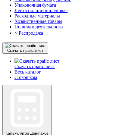
Упаковочная бумага
Лента полипропиленовая
Расходные материалы
Хозяйственные товары
По видам деятельности
⚡️ Распродажа
Скачать прайс-лист
Скачать прайс-лист
Весь каталог
С окошком
Калькулятор
Дой-паков