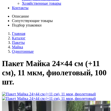
Хозяйственные товары
Контакты
Описание
Сопутствующие товары
Подбор упаковки
Главная
Каталог
Пакеты
Майка
Однотонные
Пакет Майка 24×44 см (+11
см), 11 мкм, фиолетовый, 100
шт.