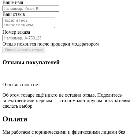
Ваше имя
Ваш отзыв
Номер заказа
Отзыв появится после проверки модератором
Опубликовать отзыв
Отзывы покупателей
Отзывов пока нет
Об этом товаре ещё никто не оставил отзыв. Поделитесь
впечатлениями первым — это поможет другим покупателям
сделать выбор.
Оплата
Мы работаем с юридическими и физическими лицами
без