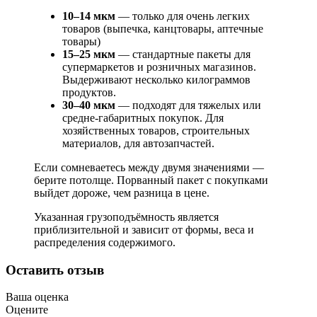
10–14 мкм
— только для очень легких
товаров (выпечка, канцтовары, аптечные
товары)
15–25 мкм
— стандартные пакеты для
супермаркетов и розничных магазинов.
Выдерживают несколько килограммов
продуктов.
30–40 мкм
— подходят для тяжелых или
средне-габаритных покупок. Для
хозяйственных товаров, строительных
материалов, для автозапчастей.
Если сомневаетесь между двумя значениями —
берите потолще. Порванный пакет с покупками
выйдет дороже, чем разница в цене.
Указанная грузоподъёмность является
приблизительной и зависит от формы, веса и
распределения содержимого.
Оставить отзыв
Ваша оценка
Оцените