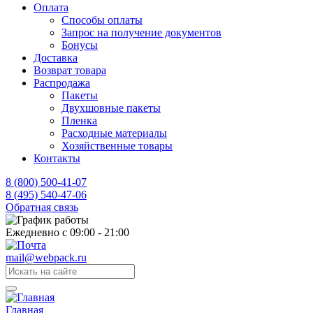
Оплата
Способы оплаты
Запрос на получение документов
Бонусы
Доставка
Возврат товара
Распродажа
Пакеты
Двухшовные пакеты
Пленка
Расходные материалы
Хозяйственные товары
Контакты
8 (800) 500-41-07
8 (495) 540-47-06
Обратная связь
Ежедневно с 09:00 - 21:00
mail@webpack.ru
Главная