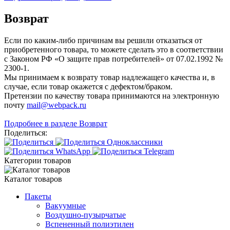
Возврат
Если по каким-либо причинам вы решили отказаться от
приобретенного товара, то можете сделать это в соответствии
с Законом РФ «О защите прав потребителей» от 07.02.1992 №
2300-1.
Мы принимаем к возврату товар надлежащего качества и, в
случае, если товар окажется с дефектом/браком.
Претензии по качеству товара принимаются на электронную
почту
mail@webpack.ru
Подробнее в разделе Возврат
Поделиться:
Категории товаров
Каталог товаров
Пакеты
Вакуумные
Воздушно-пузырчатые
Вспененный полиэтилен