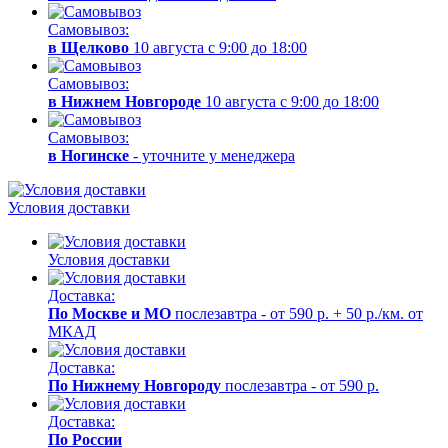
Самовывоз:
в Щелково
10 августа с 9:00 до 18:00
Самовывоз:
в Нижнем Новгороде
10 августа с 9:00 до 18:00
Самовывоз:
в Ногинске
- уточните у менеджера
Условия доставки
Условия доставки
Доставка:
По Москве и МО
послезавтра - от 590 р. + 50 р./км. от
МКАД
Доставка:
По Нижнему Новгороду
послезавтра - от 590 р.
Доставка:
По России