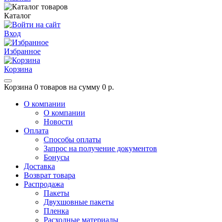
Каталог
Вход
Избранное
Корзина
Корзина
0 товаров на сумму 0 р.
О компании
О компании
Новости
Оплата
Способы оплаты
Запрос на получение документов
Бонусы
Доставка
Возврат товара
Распродажа
Пакеты
Двухшовные пакеты
Пленка
Расходные материалы