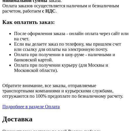
минимальной суммы
заказа.
Оплата заказов осуществляется наличным и безналичным
расчетом, работаем
с НДС
.
Как оплатить заказ:
После оформления заказа - онлайн оплата через сайт или
на счет.
Если вы делаете заказ по телефону, мы пришлем счет
или ссылку для оплаты на электронную почту.
Оплата при получении в шоу-руме - наличными и
банковской картой.
Оплата при получении курьеру (для Москвы и
Московской области).
Обратите внимание, все заказы, отправляемые
транспортными компаниями и курьерскими службами,
отгружаются по 100% предоплате по безналичному расчету.
Подробнее в разделе Оплата
Доставка