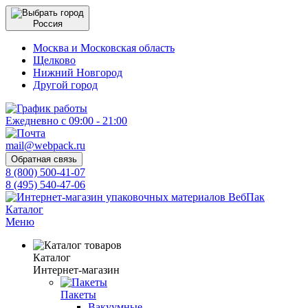
Россия
Москва и Московская область
Щелково
Нижний Новгород
Другой город
Ежедневно с 09:00 - 21:00
mail@webpack.ru
Обратная связь
8 (800) 500-41-07
8 (495) 540-47-06
Каталог
Меню
Каталог
Интернет-магазин
Пакеты
Вакуумные