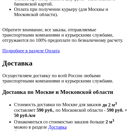
банковской картой.
Оплата при получении курьеру (для Москвы и
Московской области).
Обратите внимание, все заказы, отправляемые
транспортными компаниями и курьерскими службами,
отгружаются по 100% предоплате по безналичному расчету.
Подробнее в разделе Оплата
Доставка
Осуществляем доставку по всей России любыми
транспортными компаниями и курьерскими службами.
Доставка по Москве и Московской области
3
Стоимость доставки по Москве для заказов
до 2 м
составляет
590 руб.
, по Московской области -
590 руб. +
50 руб./км
3
Ознакомиться со стоимостью заказов больше
2 м
можно в разделе
Доставка