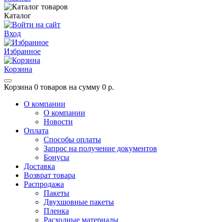
Каталог
Вход
Избранное
Корзина
Корзина
0 товаров на сумму 0 р.
О компании
О компании
Новости
Оплата
Способы оплаты
Запрос на получение документов
Бонусы
Доставка
Возврат товара
Распродажа
Пакеты
Двухшовные пакеты
Пленка
Расходные материалы