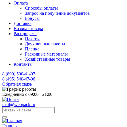
Оплата
Способы оплаты
Запрос на получение документов
Бонусы
Доставка
Возврат товара
Распродажа
Пакеты
Двухшовные пакеты
Пленка
Расходные материалы
Хозяйственные товары
Контакты
8 (800) 500-41-07
8 (495) 540-47-06
Обратная связь
Ежедневно с 09:00 - 21:00
mail@webpack.ru
Главная