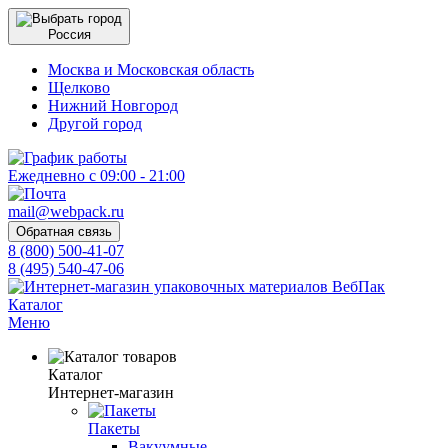
Россия
Москва и Московская область
Щелково
Нижний Новгород
Другой город
Ежедневно с 09:00 - 21:00
mail@webpack.ru
Обратная связь
8 (800) 500-41-07
8 (495) 540-47-06
Каталог
Меню
Каталог
Интернет-магазин
Пакеты
Вакуумные