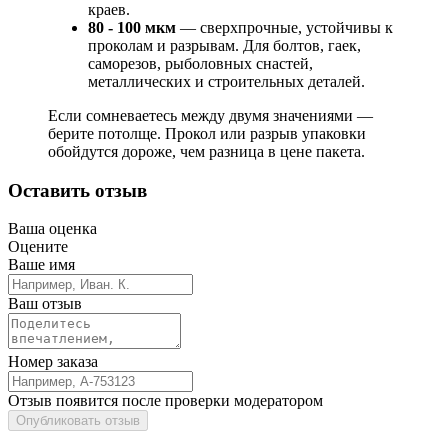
краев.
80 - 100 мкм
— сверхпрочные, устойчивы к
проколам и разрывам. Для болтов, гаек,
саморезов, рыболовных снастей,
металлических и строительных деталей.
Если сомневаетесь между двумя значениями —
берите потолще. Прокол или разрыв упаковки
обойдутся дороже, чем разница в цене пакета.
Оставить отзыв
Ваша оценка
Оцените
Ваше имя
Ваш отзыв
Номер заказа
Отзыв появится после проверки модератором
Опубликовать отзыв