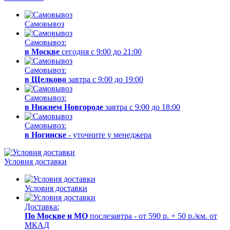
Самовывоз
Самовывоз:
в Москве
сегодня с 9:00 до 21:00
Самовывоз:
в Щелково
завтра с 9:00 до 19:00
Самовывоз:
в Нижнем Новгороде
завтра с 9:00 до 18:00
Самовывоз:
в Ногинске
- уточните у менеджера
Условия доставки
Условия доставки
Доставка:
По Москве и МО
послезавтра - от 590 р. + 50 р./км. от
МКАД