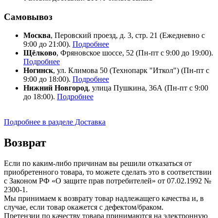
Самовывоз
Москва
, Перовский проезд, д. 3, стр. 21 (Ежедневно с
9:00 до 21:00).
Подробнее
Щёлково
, Фряновское шоссе, 52 (Пн-пт с 9:00 до 19:00).
Подробнее
Ногинск
, ул. Климова 50 (​Технопарк "Иткол") (Пн-пт с
9:00 до 18:00).
Подробнее
Нижний Новгород
, улица Пушкина, 36А (Пн-пт с 9:00
до 18:00).
Подробнее
Подробнее в разделе Доставка
Возврат
Если по каким-либо причинам вы решили отказаться от
приобретенного товара, то можете сделать это в соответствии
с Законом РФ «О защите прав потребителей» от 07.02.1992 №
2300-1.
Мы принимаем к возврату товар надлежащего качества и, в
случае, если товар окажется с дефектом/браком.
Претензии по качеству товара принимаются на электронную