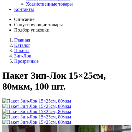
Хозяйственные товары
Контакты
Описание
Сопутствующие товары
Подбор упаковки
Главная
Каталог
Пакеты
Зип-Лок
Прозрачные
Пакет Зип-Лок 15×25см,
80мкм, 100 шт.