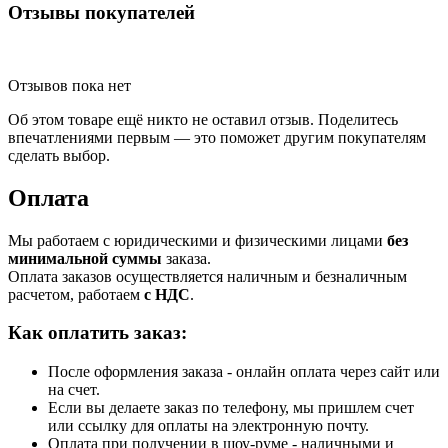
Отзывы покупателей
Отзывов пока нет
Об этом товаре ещё никто не оставил отзыв. Поделитесь
впечатлениями первым — это поможет другим покупателям
сделать выбор.
Оплата
Мы работаем с юридическими и физическими лицами
без
минимальной суммы
заказа.
Оплата заказов осуществляется наличным и безналичным
расчетом, работаем
с НДС
.
Как оплатить заказ:
После оформления заказа - онлайн оплата через сайт или
на счет.
Если вы делаете заказ по телефону, мы пришлем счет
или ссылку для оплаты на электронную почту.
Оплата при получении в шоу-руме - наличными и