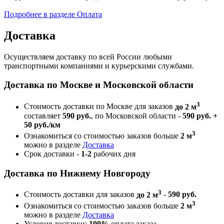
Подробнее в разделе Оплата
Доставка
Осуществляем доставку по всей России любыми
транспортными компаниями и курьерскими службами.
Доставка по Москве и Московской области
3
Стоимость доставки по Москве для заказов
до 2 м
составляет
590 руб.
, по Московской области -
590 руб. +
50 руб./км
3
Ознакомиться со стоимостью заказов больше
2 м
можно в разделе
Доставка
Срок доставки -
1-2
рабочих дня
Доставка по Нижнему Новгороду
3
Стоимость доставки для заказов
до 2 м
-
590 руб.
3
Ознакомиться со стоимостью заказов больше
2 м
можно в разделе
Доставка
Условия доставки:
100%
оплата заказа