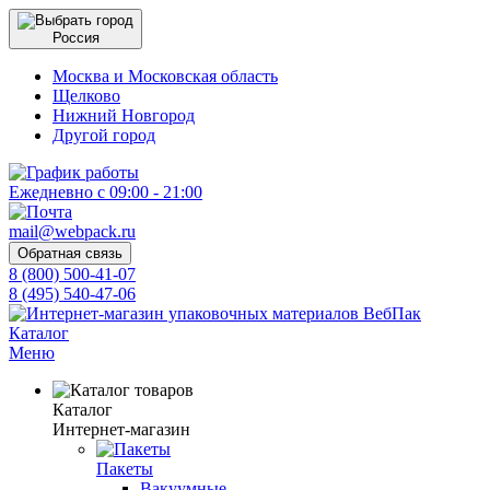
Россия
Москва и Московская область
Щелково
Нижний Новгород
Другой город
Ежедневно с 09:00 - 21:00
mail@webpack.ru
Обратная связь
8 (800) 500-41-07
8 (495) 540-47-06
Каталог
Меню
Каталог
Интернет-магазин
Пакеты
Вакуумные