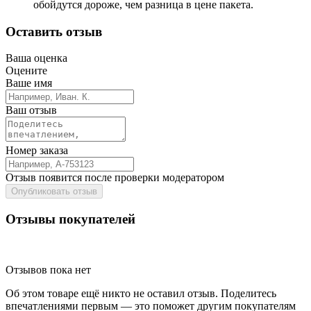
обойдутся дороже, чем разница в цене пакета.
Оставить отзыв
Ваша оценка
Оцените
Ваше имя
Ваш отзыв
Номер заказа
Отзыв появится после проверки модератором
Опубликовать отзыв
Отзывы покупателей
Отзывов пока нет
Об этом товаре ещё никто не оставил отзыв. Поделитесь
впечатлениями первым — это поможет другим покупателям