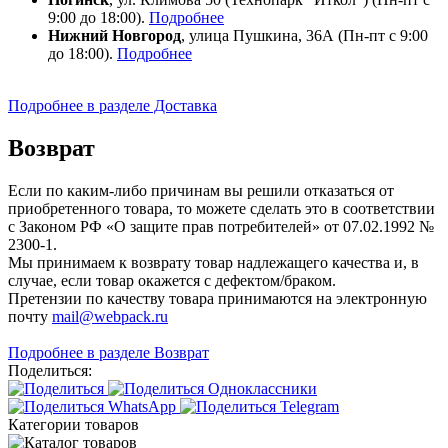
9:00 до 18:00).
Подробнее
Нижний Новгород
, улица Пушкина, 36А (Пн-пт с 9:00
до 18:00).
Подробнее
Подробнее в разделе Доставка
Возврат
Если по каким-либо причинам вы решили отказаться от
приобретенного товара, то можете сделать это в соответствии
с Законом РФ «О защите прав потребителей» от 07.02.1992 №
2300-1.
Мы принимаем к возврату товар надлежащего качества и, в
случае, если товар окажется с дефектом/браком.
Претензии по качеству товара принимаются на электронную
почту
mail@webpack.ru
Подробнее в разделе Возврат
Поделиться:
Категории товаров