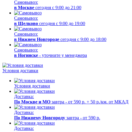
Самовывоз:
в Москве
сегодня с 9:00 до 21:00
Самовывоз:
в Щелково
сегодня с 9:00 до 19:00
Самовывоз:
в Нижнем Новгороде
сегодня с 9:00 до 18:00
Самовывоз:
в Ногинске
- уточните у менеджера
Условия доставки
Условия доставки
Доставка:
По Москве и МО
завтра - от 590 р. + 50 р./км. от МКАД
Доставка:
По Нижнему Новгороду
завтра - от 590 р.
Доставка: