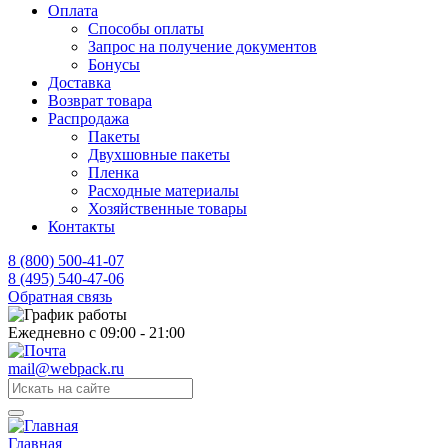
Оплата
Способы оплаты
Запрос на получение документов
Бонусы
Доставка
Возврат товара
Распродажа
Пакеты
Двухшовные пакеты
Пленка
Расходные материалы
Хозяйственные товары
Контакты
8 (800) 500-41-07
8 (495) 540-47-06
Обратная связь
Ежедневно с 09:00 - 21:00
mail@webpack.ru
Главная