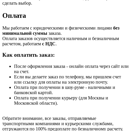
сделать выбор.
Оплата
Мы работаем с юридическими и физическими лицами
без
минимальной суммы
заказа.
Оплата заказов осуществляется наличным и безналичным
расчетом, работаем
с НДС
.
Как оплатить заказ:
После оформления заказа - онлайн оплата через сайт или
на счет.
Если вы делаете заказ по телефону, мы пришлем счет
или ссылку для оплаты на электронную почту.
Оплата при получении в шоу-руме - наличными и
банковской картой.
Оплата при получении курьеру (для Москвы и
Московской области).
Обратите внимание, все заказы, отправляемые
транспортными компаниями и курьерскими службами,
отгружаются по 100% предоплате по безналичному расчету.