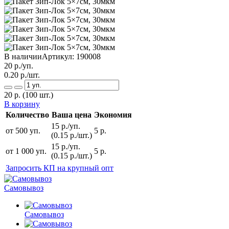
В наличии
Артикул:
190008
20
р./уп.
0.20
р./шт.
20
р.
(100 шт.)
В корзину
Количество
Ваша цена
Экономия
15 р./уп.
от 500 уп.
5 р.
(0.15 р./шт.)
15 р./уп.
от 1 000 уп.
5 р.
(0.15 р./шт.)
Запросить КП на крупный опт
Самовывоз
Самовывоз