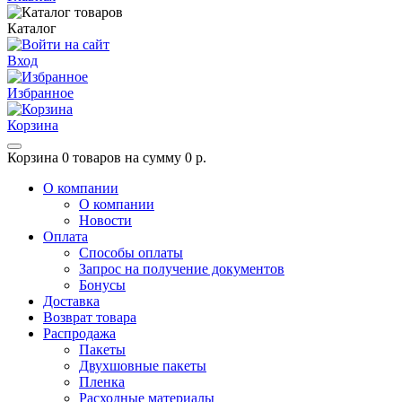
Каталог
Вход
Избранное
Корзина
Корзина
0 товаров на сумму 0 р.
О компании
О компании
Новости
Оплата
Способы оплаты
Запрос на получение документов
Бонусы
Доставка
Возврат товара
Распродажа
Пакеты
Двухшовные пакеты
Пленка
Расходные материалы