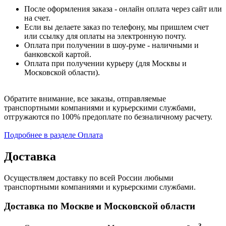
После оформления заказа - онлайн оплата через сайт или
на счет.
Если вы делаете заказ по телефону, мы пришлем счет
или ссылку для оплаты на электронную почту.
Оплата при получении в шоу-руме - наличными и
банковской картой.
Оплата при получении курьеру (для Москвы и
Московской области).
Обратите внимание, все заказы, отправляемые
транспортными компаниями и курьерскими службами,
отгружаются по 100% предоплате по безналичному расчету.
Подробнее в разделе Оплата
Доставка
Осуществляем доставку по всей России любыми
транспортными компаниями и курьерскими службами.
Доставка по Москве и Московской области
3