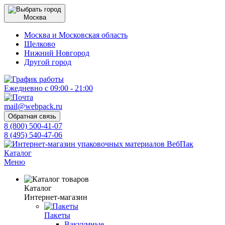
Москва
Москва и Московская область
Щелково
Нижний Новгород
Другой город
Ежедневно с 09:00 - 21:00
mail@webpack.ru
Обратная связь
8 (800) 500-41-07
8 (495) 540-47-06
Каталог
Меню
Каталог
Интернет-магазин
Пакеты
Вакуумные