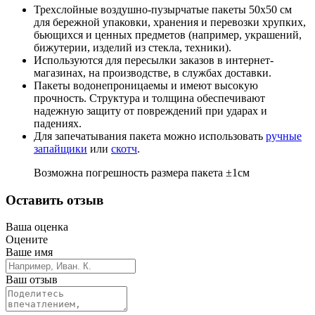
Трехслойные воздушно-пузырчатые пакеты 50x50 см
для бережной упаковки, хранения и перевозки хрупких,
бьющихся и ценных предметов (например, украшений,
бижутерии, изделий из стекла, техники).
Используются для пересылки заказов в интернет-
магазинах, на производстве, в службах доставки.
Пакеты водонепроницаемы и имеют высокую
прочность. Структура и толщина обеспечивают
надежную защиту от повреждений при ударах и
падениях.
Для запечатывания пакета можно использовать
ручные
запайщики
или
скотч
.
Возможна погрешность размера пакета ±1см
Оставить отзыв
Ваша оценка
Оцените
Ваше имя
Ваш отзыв