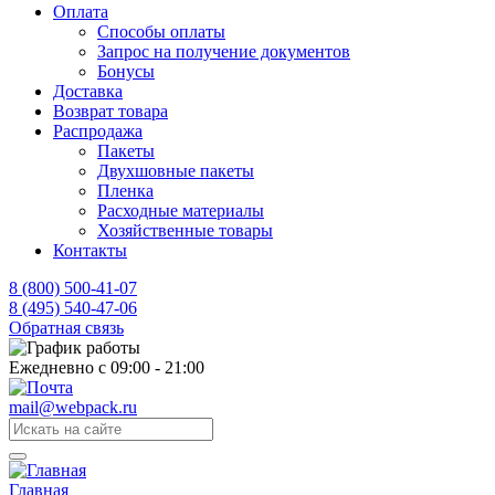
Оплата
Способы оплаты
Запрос на получение документов
Бонусы
Доставка
Возврат товара
Распродажа
Пакеты
Двухшовные пакеты
Пленка
Расходные материалы
Хозяйственные товары
Контакты
8 (800) 500-41-07
8 (495) 540-47-06
Обратная связь
Ежедневно с 09:00 - 21:00
mail@webpack.ru
Главная