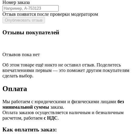
Номер заказа
Отзыв появится после проверки модератором
Опубликовать отзыв
Отзывы покупателей
Отзывов пока нет
Об этом товаре ещё никто не оставил отзыв. Поделитесь
впечатлениями первым — это поможет другим покупателям
сделать выбор.
Оплата
Мы работаем с юридическими и физическими лицами
без
минимальной суммы
заказа.
Оплата заказов осуществляется наличным и безналичным
расчетом, работаем
с НДС
.
Как оплатить заказ: