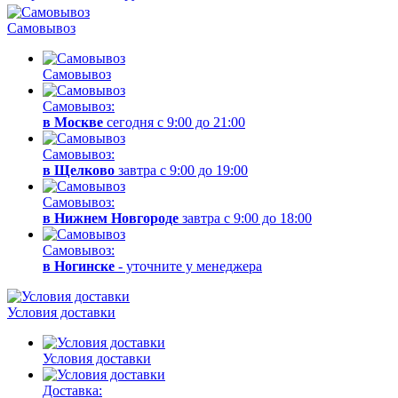
Самовывоз
Самовывоз
Самовывоз:
в Москве
сегодня с 9:00 до 21:00
Самовывоз:
в Щелково
завтра с 9:00 до 19:00
Самовывоз:
в Нижнем Новгороде
завтра с 9:00 до 18:00
Самовывоз:
в Ногинске
- уточните у менеджера
Условия доставки
Условия доставки
Доставка: