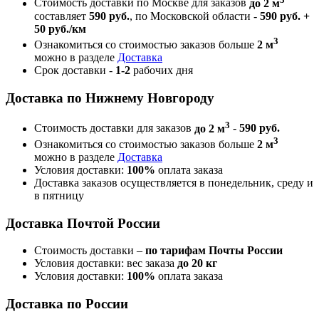
Стоимость доставки по Москве для заказов
до 2 м
составляет
590 руб.
, по Московской области -
590 руб. +
50 руб./км
3
Ознакомиться со стоимостью заказов больше
2 м
можно в разделе
Доставка
Срок доставки -
1-2
рабочих дня
Доставка по Нижнему Новгороду
3
Стоимость доставки для заказов
до 2 м
-
590 руб.
3
Ознакомиться со стоимостью заказов больше
2 м
можно в разделе
Доставка
Условия доставки:
100%
оплата заказа
Доставка заказов осуществляется в понедельник, среду и
в пятницу
Доставка Почтой России
Стоимость доставки –
по тарифам Почты России
Условия доставки: вес заказа
до 20 кг
Условия доставки:
100%
оплата заказа
Доставка по России