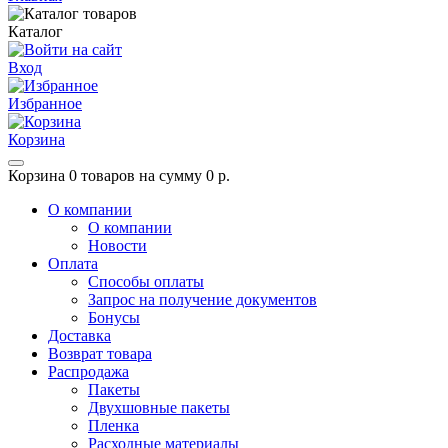
Каталог
Вход
Избранное
Корзина
Корзина
0 товаров на сумму 0 р.
О компании
О компании
Новости
Оплата
Способы оплаты
Запрос на получение документов
Бонусы
Доставка
Возврат товара
Распродажа
Пакеты
Двухшовные пакеты
Пленка
Расходные материалы