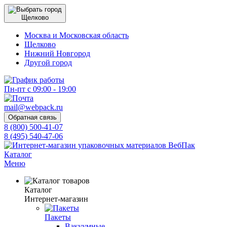
Щелково
Москва и Московская область
Щелково
Нижний Новгород
Другой город
Пн-пт с 09:00 - 19:00
mail@webpack.ru
Обратная связь
8 (800) 500-41-07
8 (495) 540-47-06
Каталог
Меню
Каталог
Интернет-магазин
Пакеты
Вакуумные