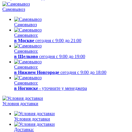
Самовывоз
Самовывоз
Самовывоз:
в Москве
сегодня с 9:00 до 21:00
Самовывоз:
в Щелково
сегодня с 9:00 до 19:00
Самовывоз:
в Нижнем Новгороде
сегодня с 9:00 до 18:00
Самовывоз:
в Ногинске
- уточните у менеджера
Условия доставки
Условия доставки
Доставка: