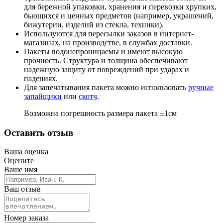
для бережной упаковки, хранения и перевозки хрупких,
бьющихся и ценных предметов (например, украшений,
бижутерии, изделий из стекла, техники).
Используются для пересылки заказов в интернет-
магазинах, на производстве, в службах доставки.
Пакеты водонепроницаемы и имеют высокую
прочность. Структура и толщина обеспечивают
надежную защиту от повреждений при ударах и
падениях.
Для запечатывания пакета можно использовать
ручные
запайщики
или
скотч
.
Возможна погрешность размера пакета ±1см
Оставить отзыв
Ваша оценка
Оцените
Ваше имя
Ваш отзыв
Номер заказа