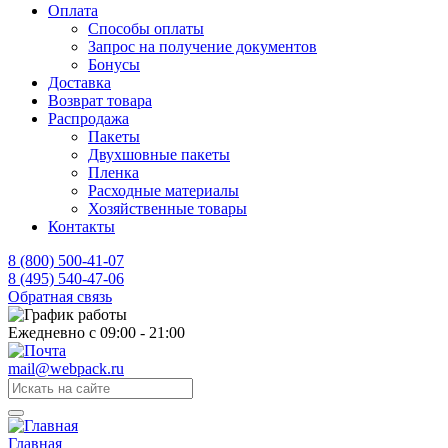
Оплата
Способы оплаты
Запрос на получение документов
Бонусы
Доставка
Возврат товара
Распродажа
Пакеты
Двухшовные пакеты
Пленка
Расходные материалы
Хозяйственные товары
Контакты
8 (800) 500-41-07
8 (495) 540-47-06
Обратная связь
Ежедневно с 09:00 - 21:00
mail@webpack.ru
Главная