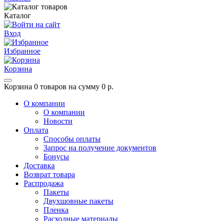
Каталог
Вход
Избранное
Корзина
Корзина
0 товаров на сумму 0 р.
О компании
О компании
Новости
Оплата
Способы оплаты
Запрос на получение документов
Бонусы
Доставка
Возврат товара
Распродажа
Пакеты
Двухшовные пакеты
Пленка
Расходные материалы