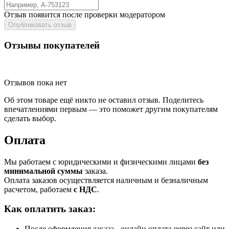
Отзыв появится после проверки модератором
Опубликовать отзыв
Отзывы покупателей
Отзывов пока нет
Об этом товаре ещё никто не оставил отзыв. Поделитесь
впечатлениями первым — это поможет другим покупателям
сделать выбор.
Оплата
Мы работаем с юридическими и физическими лицами
без
минимальной суммы
заказа.
Оплата заказов осуществляется наличным и безналичным
расчетом, работаем
с НДС
.
Как оплатить заказ:
После оформления заказа - онлайн оплата через сайт или