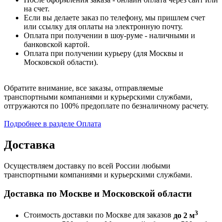
на счет.
Если вы делаете заказ по телефону, мы пришлем счет
или ссылку для оплаты на электронную почту.
Оплата при получении в шоу-руме - наличными и
банковской картой.
Оплата при получении курьеру (для Москвы и
Московской области).
Обратите внимание, все заказы, отправляемые
транспортными компаниями и курьерскими службами,
отгружаются по 100% предоплате по безналичному расчету.
Подробнее в разделе Оплата
Доставка
Осуществляем доставку по всей России любыми
транспортными компаниями и курьерскими службами.
Доставка по Москве и Московской области
3
Стоимость доставки по Москве для заказов
до 2 м