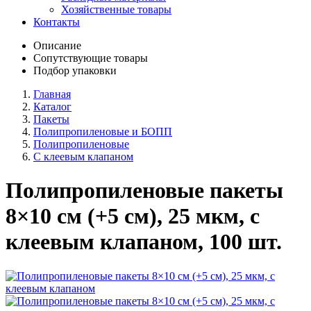
Хозяйственные товары
Контакты
Описание
Сопутствующие товары
Подбор упаковки
Главная
Каталог
Пакеты
Полипропиленовые и БОПП
Полипропиленовые
C клеевым клапаном
Полипропиленовые пакеты
8×10 см (+5 см), 25 мкм, с
клеевым клапаном, 100 шт.