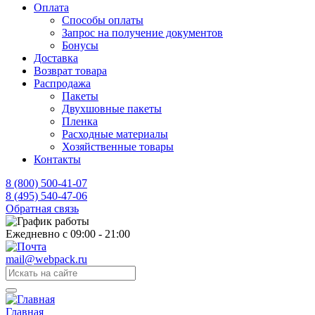
Оплата
Способы оплаты
Запрос на получение документов
Бонусы
Доставка
Возврат товара
Распродажа
Пакеты
Двухшовные пакеты
Пленка
Расходные материалы
Хозяйственные товары
Контакты
8 (800) 500-41-07
8 (495) 540-47-06
Обратная связь
Ежедневно с 09:00 - 21:00
mail@webpack.ru
Главная