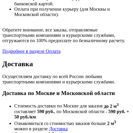
банковской картой.
Оплата при получении курьеру (для Москвы и
Московской области).
Обратите внимание, все заказы, отправляемые
транспортными компаниями и курьерскими службами,
отгружаются по 100% предоплате по безналичному расчету.
Подробнее в разделе Оплата
Доставка
Осуществляем доставку по всей России любыми
транспортными компаниями и курьерскими службами.
Доставка по Москве и Московской области
3
Стоимость доставки по Москве для заказов
до 2 м
составляет
590 руб.
, по Московской области -
590 руб. +
50 руб./км
3
Ознакомиться со стоимостью заказов больше
2 м
можно в разделе
Доставка