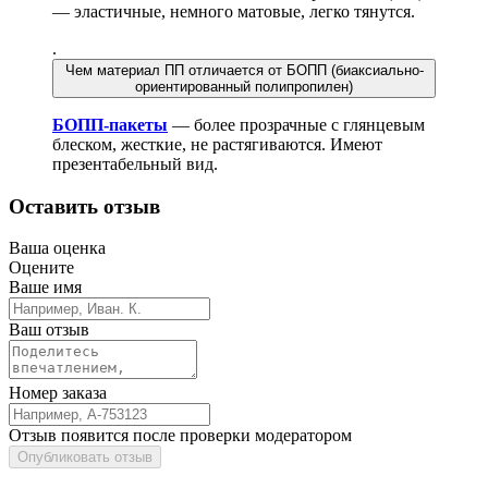
— эластичные, немного матовые, легко тянутся.
.
Чем материал ПП отличается от БОПП (биаксиально-
ориентированный полипропилен)
БОПП-пакеты
— более прозрачные с глянцевым
блеском, жесткие, не растягиваются. Имеют
презентабельный вид.
Оставить отзыв
Ваша оценка
Оцените
Ваше имя
Ваш отзыв
Номер заказа
Отзыв появится после проверки модератором
Опубликовать отзыв