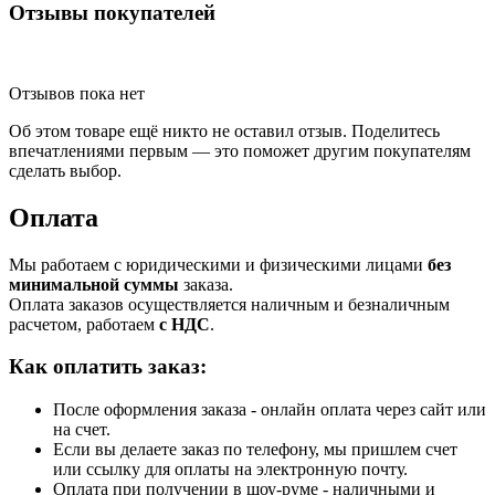
Отзывы покупателей
Отзывов пока нет
Об этом товаре ещё никто не оставил отзыв. Поделитесь
впечатлениями первым — это поможет другим покупателям
сделать выбор.
Оплата
Мы работаем с юридическими и физическими лицами
без
минимальной суммы
заказа.
Оплата заказов осуществляется наличным и безналичным
расчетом, работаем
с НДС
.
Как оплатить заказ:
После оформления заказа - онлайн оплата через сайт или
на счет.
Если вы делаете заказ по телефону, мы пришлем счет
или ссылку для оплаты на электронную почту.
Оплата при получении в шоу-руме - наличными и