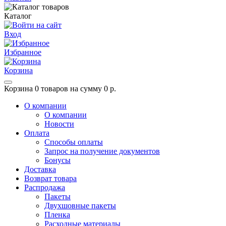
Каталог
Вход
Избранное
Корзина
Корзина
0 товаров на сумму 0 р.
О компании
О компании
Новости
Оплата
Способы оплаты
Запрос на получение документов
Бонусы
Доставка
Возврат товара
Распродажа
Пакеты
Двухшовные пакеты
Пленка
Расходные материалы