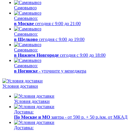
Самовывоз
Самовывоз:
в Москве
сегодня с 9:00 до 21:00
Самовывоз:
в Щелково
сегодня с 9:00 до 19:00
Самовывоз:
в Нижнем Новгороде
сегодня с 9:00 до 18:00
Самовывоз:
в Ногинске
- уточните у менеджера
Условия доставки
Условия доставки
Доставка:
По Москве и МО
завтра - от 590 р. + 50 р./км. от МКАД
Доставка: