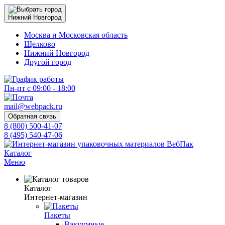
Нижний Новгород
Москва и Московская область
Щелково
Нижний Новгород
Другой город
Пн-пт с 09:00 - 18:00
mail@webpack.ru
Обратная связь
8 (800) 500-41-07
8 (495) 540-47-06
Каталог
Меню
Каталог
Интернет-магазин
Пакеты
Вакуумные