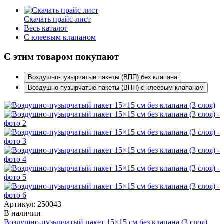
Скачать прайс-лист
Весь каталог
C клеевым клапаном
С этим товаром покупают
Воздушно-пузырчатые пакеты (ВПП) без клапана
Воздушно-пузырчатые пакеты (ВПП) с клеевым клапаном
Артикул: 250043
В наличии
Воздушно-пузырчатый пакет 15×15 см без клапана (3 слоя)